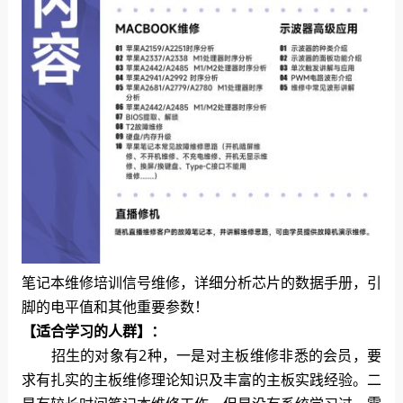
笔记本维修培训信号维修，详细分析芯片的数据手册，引
脚的电平值和其他重要参数！
【适合学习的人群】：
招生的对象有2种，一是对主板维修非悉的会员，要
求有扎实的主板维修理论知识及丰富的主板实践经验。二