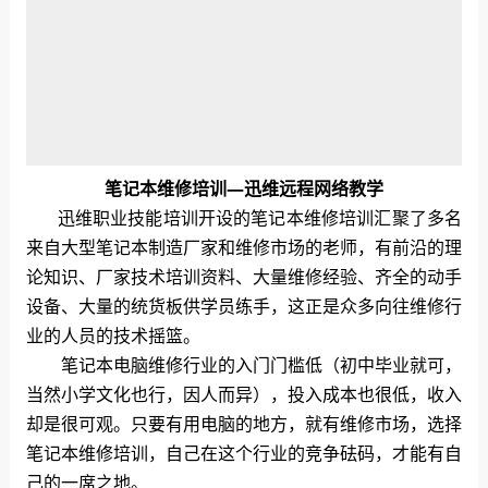
笔记本维修培训—迅维远程网络教学
迅维职业技能培训开设的笔记本维修培训汇聚了多名
来自大型笔记本制造厂家和维修市场的老师，有前沿的理
论知识、厂家技术培训资料、大量维修经验、齐全的动手
设备、大量的统货板供学员练手，这正是众多向往维修行
业的人员的技术摇篮。
笔记本电脑维修行业的入门门槛低（初中毕业就可，
当然小学文化也行，因人而异），投入成本也很低，收入
却是很可观。只要有用电脑的地方，就有维修市场，选择
笔记本维修培训，自己在这个行业的竞争砝码，才能有自
己的一席之地。