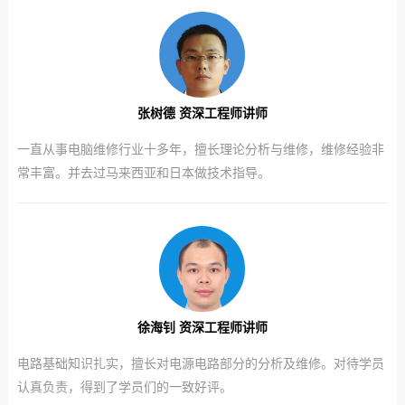
张树德 资深工程师讲师
一直从事电脑维修行业十多年，擅长理论分析与维修，维修经验非
常丰富。并去过马来西亚和日本做技术指导。
徐海钊 资深工程师讲师
电路基础知识扎实，擅长对电源电路部分的分析及维修。对待学员
认真负责，得到了学员们的一致好评。