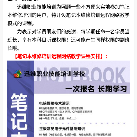
迅维职业技能培训为照顾一些不方便来实地参加笔记
本维修培训的用户，特开设笔记本维修培训远程网络教学
模式的课程。
为表示对学员朋友们的感谢，每学期任命一名学员当
班长，享有本科目听课权限！还可能产生同样权限的副班
长哦。
【笔记本维修培训远程网络教学课程安排】：