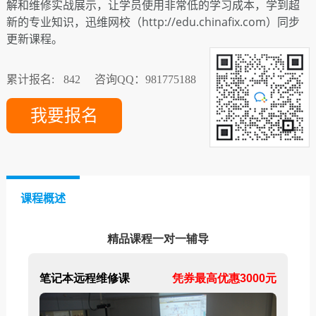
解和维修实战展示，让学员使用非常低的学习成本，学到超
新的专业知识，迅维网校（http://edu.chinafix.com）同步
更新课程。
累计报名:
842
咨询QQ：981775188
我要报名
课程概述