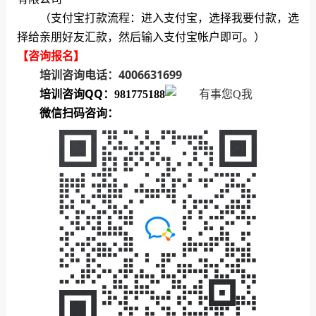
（支付宝打款流程：进入支付宝，选择我要付款，选
择给亲朋好友汇款，然后输入支付宝帐户即可。）
【咨询报名】
培训咨询电话：4006631699
培训咨询QQ：
981775188
微信扫码咨询：