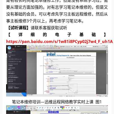
是有较长时间笔记本维修工作，但是没有系统学习过，需
要从理论方面加强的。对有志学习笔记本维修的，但是又
没有基础的会员，可以考虑先学习主板远程维修，然后从
事主板维修3个月以上，再考虑学习笔记本。
【试听课程】
请联系客服获取试听
【详细的电子基础】
https://pan.baidu.com/s/1w81i8PCyp02j7w4_F_uh1A
笔记本维修培训—迅维远程网络教学实时上课 图1