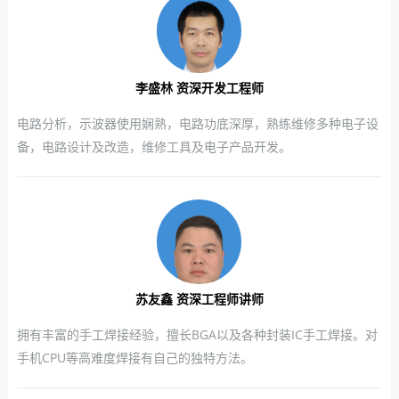
李盛林 资深开发工程师
电路分析，示波器使用娴熟，电路功底深厚，熟练维修多种电子设
备，电路设计及改造，维修工具及电子产品开发。
苏友鑫 资深工程师讲师
拥有丰富的手工焊接经验，擅长BGA以及各种封装IC手工焊接。对
手机CPU等高难度焊接有自己的独特方法。