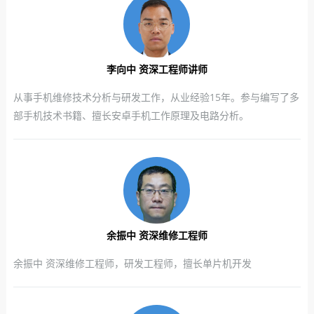
李向中 资深工程师讲师
从事手机维修技术分析与研发工作，从业经验15年。参与编写了多
部手机技术书籍、擅长安卓手机工作原理及电路分析。
余振中 资深维修工程师
余振中 资深维修工程师，研发工程师，擅长单片机开发