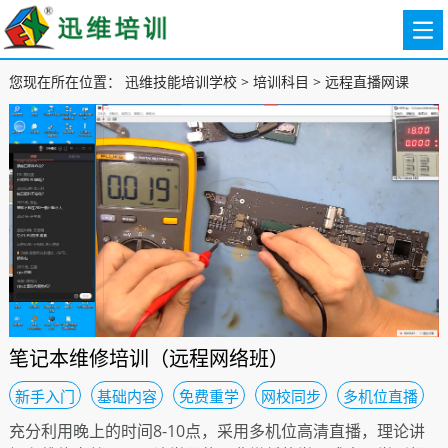
您现在所在位置：
迅维技能培训学校
>
培训科目
>
远程直播网课
笔记本维修培训（远程网络班）
新手入门
基础内容
免费重学
网校同步
多机位直播
充分利用晚上的时间8-10点，采用多机位高清直播，理论讲