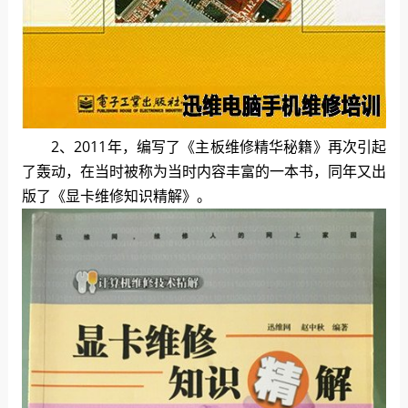
2、2011年，编写了《主板维修精华秘籍》再次引起
了轰动，在当时被称为当时内容丰富的一本书，同年又出
版了《显卡维修知识精解》。