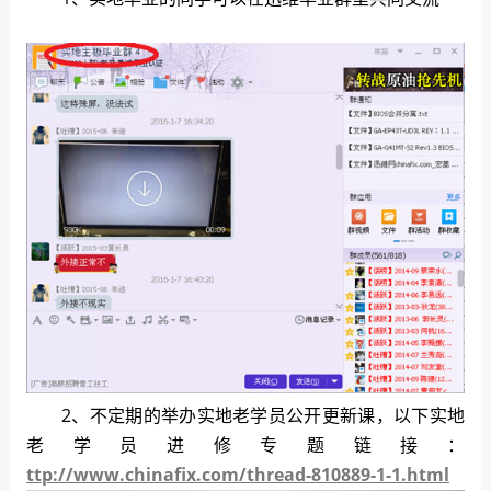
2、不定期的举办实地老学员公开更新课，以下实地
老学员进修专题链接：
ttp://www.chinafix.com/thread-810889-1-1.html