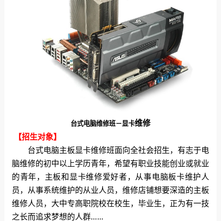
维修
台式电脑维修班－显卡
【招生对象】
台式电脑主板显卡维修班面向全社会招生，有志于电
脑维修的初中以上学历青年，希望有职业技能创业或就业
的青年，主板和显卡维修爱好者，从事电脑板卡维护人
员，从事系统维护的从业人员，维修店铺想要深造的主板
维修人员，大中专高职院校在校生，毕业生，正为有一技
之长而追求梦想的人群……