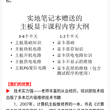
松。
【我们的优势】
▶
技术实力强——老师丰富的从业经历，
培训部技术组
出版了多本芯片级维修技术书籍
1、2007年，计算机主板维修界的一本，书名《计算