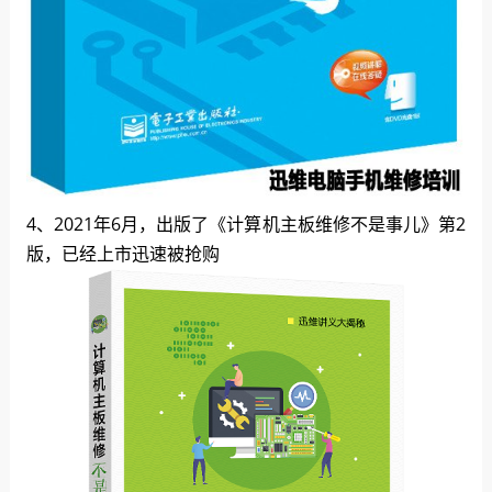
4、2021年6月，出版了《计算机主板维修不是事儿》第2
版，已经上市迅速被抢购