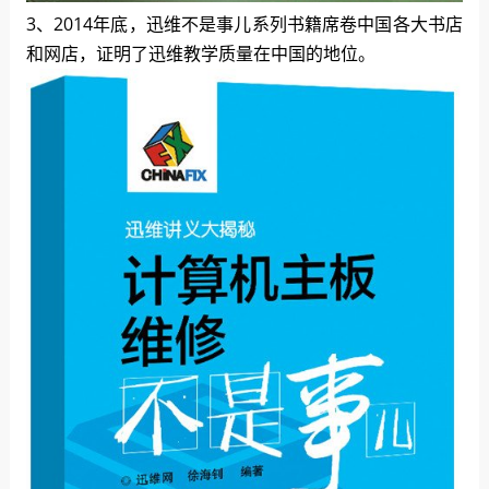
3、2014年底，迅维不是事儿系列书籍席卷中国各大书店
和网店，证明了迅维教学质量在中国的地位。