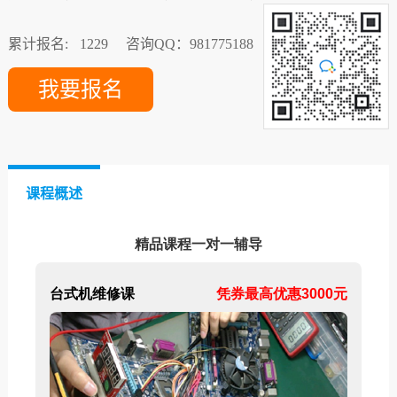
累计报名:
1229
咨询QQ：981775188
我要报名
课程概述