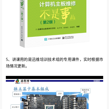
5、讲课用的是迅维培训技术组的专用课件，实时根据市
场情况更新。