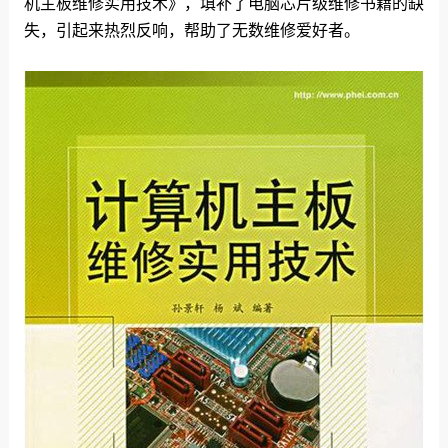
机主板维修实用技术》，填补了电脑芯片级维修书籍的缺
失，引起来热烈反响，帮助了无数维修爱好者。