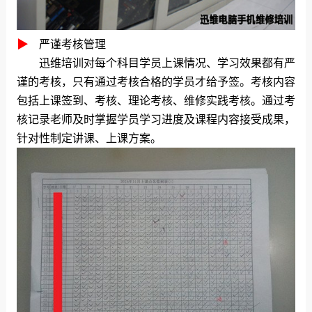
▶
严谨考核管理
迅维培训对每个科目学员上课情况、学习效果都有严
谨的考核，只有通过考核合格的学员才给予签。考核内容
包括上课签到、考核、理论考核、维修实践考核。通过考
核记录老师及时掌握学员学习进度及课程内容接受成果，
针对性制定讲课、上课方案。