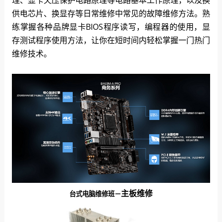
理、显卡欠压保护电路原理等电路基本工作原理，以及换
供电芯片、换显存等日常维修中常见的故障维修方法。熟
练掌握各种品牌显卡BIOS程序读写，编程器的使用，显
存测试程序使用方法，让你在短时间内轻松掌握一门热门
维修技术。
主板维修
台式电脑维修班－