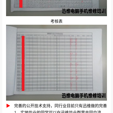
考核表
▶
完善的公开技术支持，同行业目前只有迅维做的完善
1、实地毕业的同学可以在迅维毕业群里共同交流