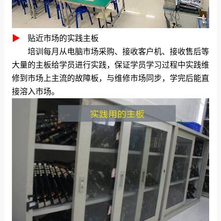
▶
贴近市场的实践主板
培训每月从电脑市场采购、接收客户机、接收售后等
大量的主板给学员进行实践，保证学员学习过程中实践维
修到市场上主流的故障板，与维修市场同步，学完后能直
接溶入市场。