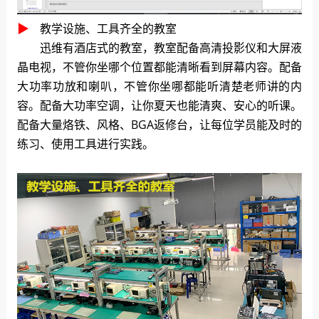
▶
教学设施、工具齐全的教室
迅维有酒店式的教室，教室配备高清投影仪和大屏液
晶电视，不管你坐哪个位置都能清晰看到屏幕内容。配备
大功率功放和喇叭，不管你坐哪都能听清楚老师讲的内
容。配备大功率空调，让你夏天也能清爽、安心的听课。
配备大量烙铁、风格、BGA返修台，让每位学员能及时的
练习、使用工具进行实践。