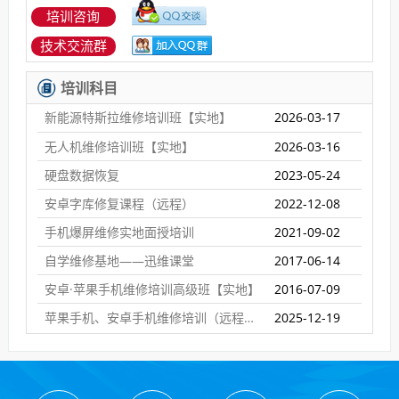
培训咨询
技术交流群
培训科目
新能源特斯拉维修培训班【实地】
2026-03-17
无人机维修培训班【实地】
2026-03-16
硬盘数据恢复
2023-05-24
安卓字库修复课程（远程）
2022-12-08
手机爆屏维修实地面授培训
2021-09-02
自学维修基地——迅维课堂
2017-06-14
安卓·苹果手机维修培训高级班【实地】
2016-07-09
苹果手机、安卓手机维修培训（远程网络班）
2025-12-19