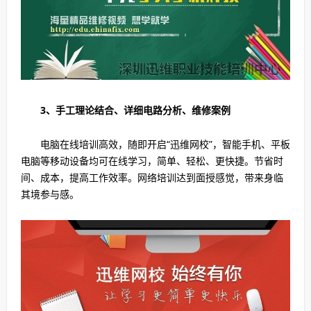
3、手工理论结合、详细电路分析、维修案例
电脑在线培训高效，随即开启“迅维网校”，智能手机、平板
电脑等移动设备均可在线学习，简单、轻松、更快捷。节省时
间、成本，提高工作效率。网络培训达到面授感觉，带来身临
其境参与感。