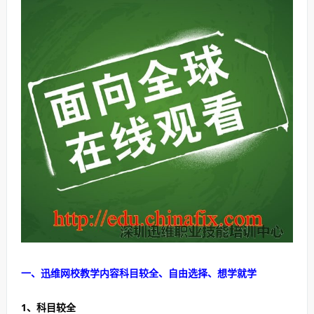
一、迅维网校教学内容科目较全、自由选择、想学就学
1、科目较全