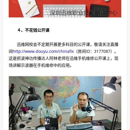
４、不花钱公开课
迅维网校会不定期开展更多科目的公开课，敬请关注直播
间
http://www.douyu.com/chinafix
（房间ID：3177087）。
这是抓波神功传播达人阿林老师在迅维手机维修公开课上，现
场讲解示波器在手机维修中的应用。