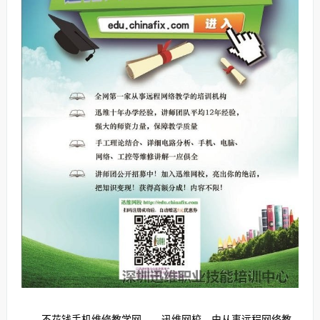
不花钱手机维修教学网——迅维网校，由从事远程网络教