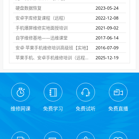
硬盘数据恢复
2023-05-24
安卓字库修复课程（远程）
2022-12-08
手机爆屏维修实地面授培训
2021-09-02
自学维修基地——迅维课堂
2017-06-14
安卓·苹果手机维修培训高级班【实地】
2016-07-09
苹果手机、安卓手机维修培训（远程网络班）
2025-12-19
维修网课
免费学习
免费试听
免费直播