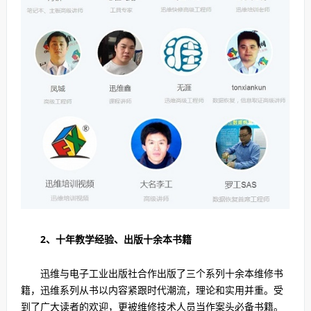
2、十年教学经验、出版十余本书籍
迅维与电子工业出版社合作出版了三个系列十余本维修书
籍，迅维系列从书以内容紧跟时代潮流，理论和实用并重。受
到了广大读者的欢迎，更被维修技术人员当作案头必备书籍。