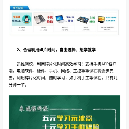
2、合理利用碎片时间，自由选择、想学就学
迅维网校，利用碎片化时间高效学习！支持手机APP客户
端。电脑软件、硬件、手机、网络、工控等等课程将逐步完
善。利用碎片化时间，随时学习，如手机手工等课程，只有几
分钟一节。