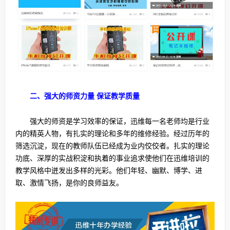
二、强大的师资力量 保证教学质量
强大的师资是学习效率的保证，迅维每一名老师均是行业
内的精英人物，有扎实的理论和多年的维修经验。经过历年的
筛选沉淀，现在的教师队伍已经成为业内佼佼者。扎实的理论
功底、深厚的实战积淀和执着的事业追求使他们在迅维培训的
教学风格中迸发出多样的光彩。他们年轻、幽默、博学、进
取、激情飞扬，是你的良师益友。