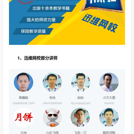
1、迅维网校部分讲师