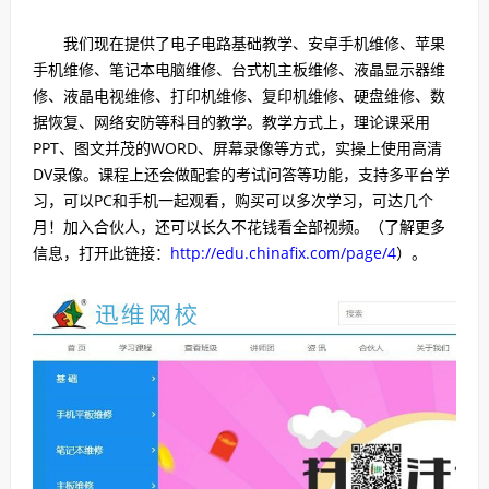
我们现在提供了电子电路基础教学、安卓手机维修、苹果
手机维修、笔记本电脑维修、台式机主板维修、液晶显示器维
修、液晶电视维修、打印机维修、复印机维修、硬盘维修、数
据恢复、网络安防等科目的教学。教学方式上，理论课采用
PPT、图文并茂的WORD、屏幕录像等方式，实操上使用高清
DV录像。课程上还会做配套的考试问答等功能，支持多平台学
习，可以PC和手机一起观看，购买可以多次学习，可达几个
月！加入合伙人，还可以长久不花钱看全部视频。（了解更多
信息，打开此链接：
http://edu.chinafix.com/page/4
）。