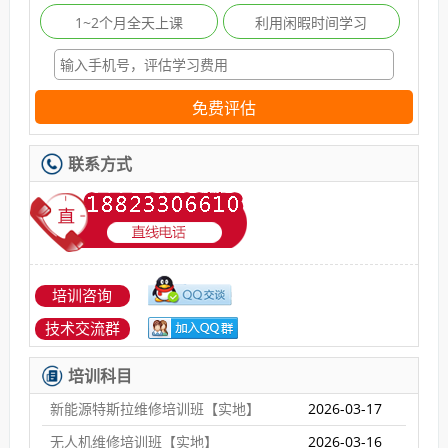
1~2个月全天上课
利用闲暇时间学习
免费评估
联系方式
培训咨询
技术交流群
培训科目
新能源特斯拉维修培训班【实地】
2026-03-17
无人机维修培训班【实地】
2026-03-16