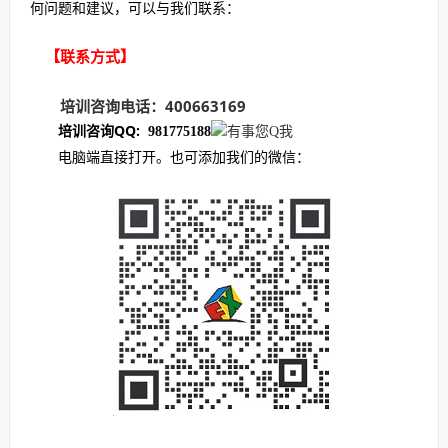
何问题和建议，可以与我们联系：
【联系方式】
培训咨询电话：400663169
培训咨询QQ:
981775188
电脑端直接打开。
也可添加我们的微信：