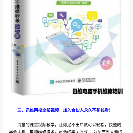
三、迅维网校全部视频，加入合伙人永久不花钱看！
海量的课堂视频教学，让你足不出户就可以轻松，快速的
学会手机、电脑维修技术。灵活的学习方式 ，为您节省大量的