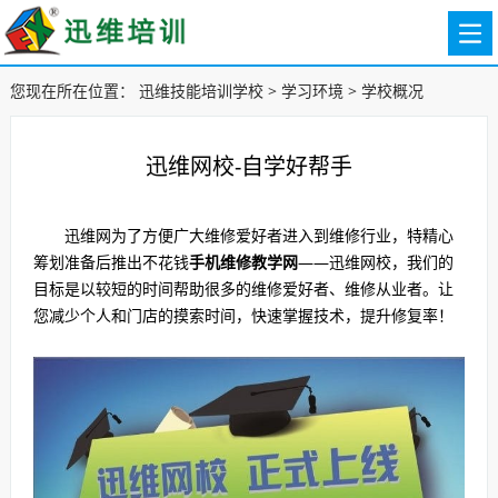
您现在所在位置：
迅维技能培训学校
>
学习环境
>
学校概况
迅维网校-自学好帮手
迅维网为了方便广大维修爱好者进入到维修行业，特精心
筹划准备后推出不花钱
手机维修教学网
——迅维网校，我们的
目标是以较短的时间帮助很多的维修爱好者、维修从业者。让
您减少个人和门店的摸索时间，快速掌握技术，提升修复率！