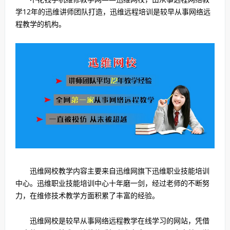
学12年的迅维讲师团队打造，迅维远程培训是较早从事网络远
程教学的机构。
迅维网校教学内容主要来自迅维网旗下迅维职业技能培训
中心。迅维职业技能培训中心十年磨一剑，经过老师的不断努
力，在维修技术教学方面积累了丰富的经验。
迅维网校是较早从事网络远程教学在线学习的网站，凭借