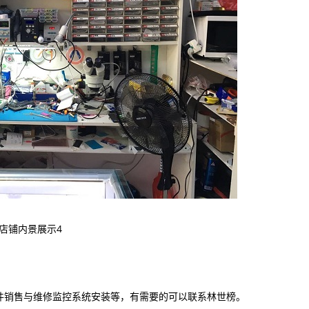
店铺内景展示4
销售与维修监控系统安装等，有需要的可以联系林世榜。