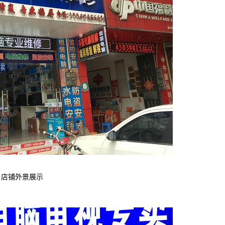
店铺外景展示