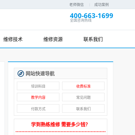
老师微信
成功案例
400-663-1699
全国咨询热线
维修技术
维修资源
联系我们
网站快速导航
培训科目
收费标准
教学内容
常见问题
付款方式
联系我们
学到熟练维修 需要多少钱？