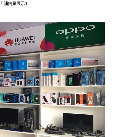
店铺内景展示1