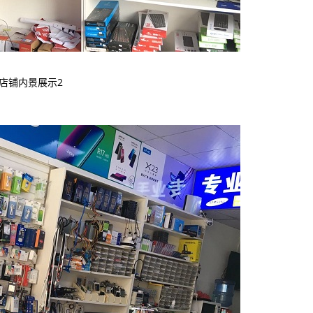
店铺内景展示2