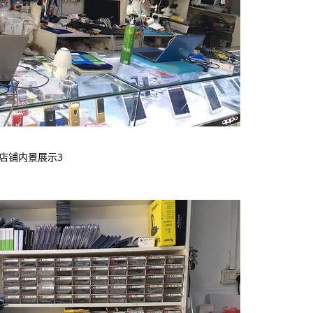
店铺内景展示3