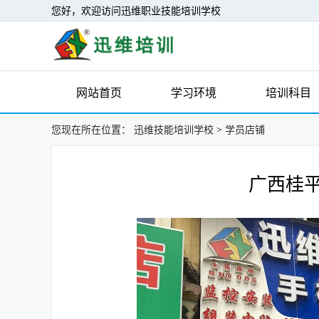
您好，欢迎访问迅维职业技能培训学校
网站首页
学习环境
培训科目
您现在所在位置：
迅维技能培训学校
>
学员店铺
广西桂