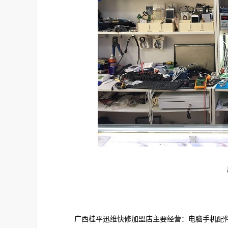
广西桂平迅维快修加盟店主要经营：电脑手机配件