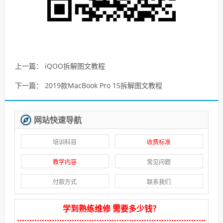
上一篇：
iQOO拆解图文教程
下一篇：
2019款MacBook Pro 15拆解图文教程
网站快速导航
培训科目
收费标准
教学内容
常见问题
付款方式
联系我们
学到熟练维修 需要多少钱？