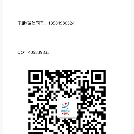
电话\微信同号：13584980524
QQ：405839833