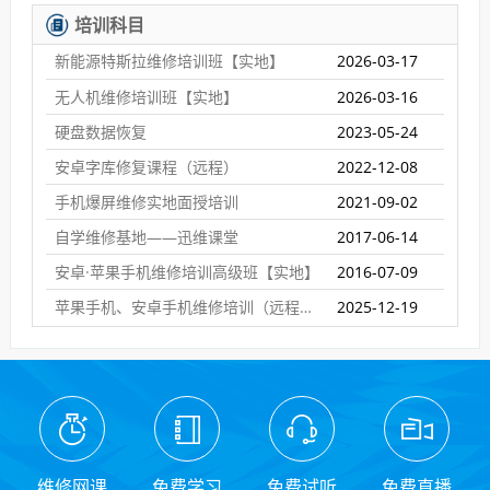
培训科目
新能源特斯拉维修培训班【实地】
2026-03-17
无人机维修培训班【实地】
2026-03-16
硬盘数据恢复
2023-05-24
安卓字库修复课程（远程）
2022-12-08
手机爆屏维修实地面授培训
2021-09-02
自学维修基地——迅维课堂
2017-06-14
安卓·苹果手机维修培训高级班【实地】
2016-07-09
苹果手机、安卓手机维修培训（远程网络班）
2025-12-19
维修网课
免费学习
免费试听
免费直播