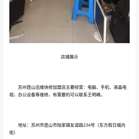
店铺展示
苏州昆山迅维快修加盟店主要经营：电脑、手机、液晶电
视、办公设备等维修，有需要的可以联系王明峰。
地址：苏州市昆山市陆家镇友谊路234号（东方假日城内
街）