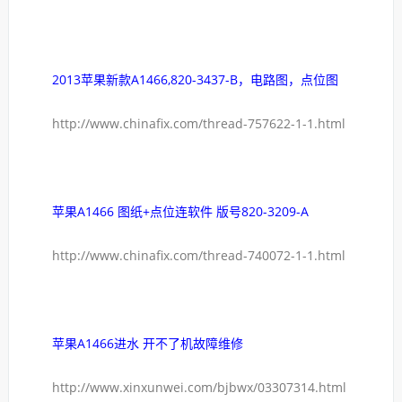
2013苹果新款A1466,820-3437-B，电路图，点位图
http://www.chinafix.com/thread-757622-1-1.html
苹果A1466 图纸+点位连软件 版号820-3209-A
http://www.chinafix.com/thread-740072-1-1.html
苹果A1466进水 开不了机故障维修
http://www.xinxunwei.com/bjbwx/03307314.html