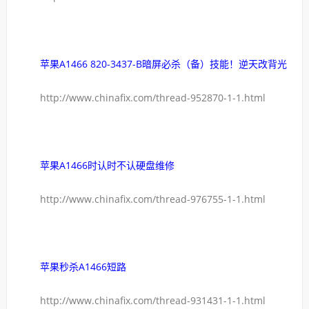
苹果A1466 820-3437-B暗屏必杀（备）技能！逆天改背光
http://www.chinafix.com/thread-952870-1-1.html
苹果A1466时认时不认硬盘维修
http://www.chinafix.com/thread-976755-1-1.html
苹果秒杀A1466短路
http://www.chinafix.com/thread-931431-1-1.html