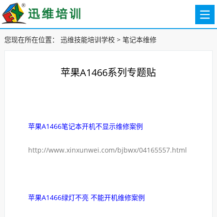
您现在所在位置：
迅维技能培训学校
>
笔记本维修
苹果A1466系列专题贴
苹果A1466笔记本开机不显示维修案例
http://www.xinxunwei.com/bjbwx/04165557.html
苹果A1466绿灯不亮 不能开机维修案例