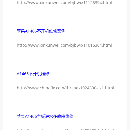
http://www.xinxunwei.com/bjbwx/11126394.html
苹果A1466不开机维修案例
http://www.xinxunwei.com/bjbwx/11016364.html
A1466不开机维修
http://www.chinafix.com/thread-1024690-1-1.html
苹果A1466主板进水多故障维修