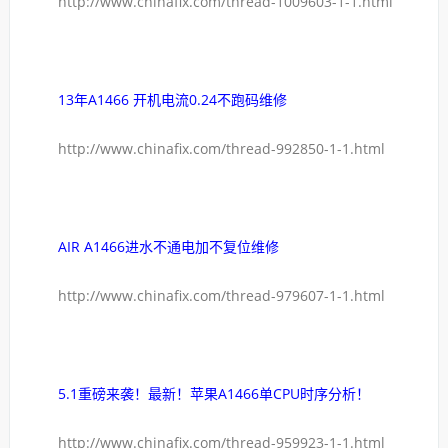
http://www.chinafix.com/thread-1009603-1-1.html
13年A1466 开机电流0.24不跑码维修
http://www.chinafix.com/thread-992850-1-1.html
AIR A1466进水不通电加不复位维修
http://www.chinafix.com/thread-979607-1-1.html
5.1重磅来袭！最新！苹果A1466单CPU时序分析！
http://www.chinafix.com/thread-959923-1-1.html