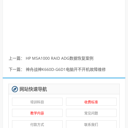
上一篇：
HP MSA1000 RAID ADG数据恢复案例
下一篇：
神舟战神K660D-G6D1电脑开不开机故障维修
网站快速导航
培训科目
收费标准
教学内容
常见问题
付款方式
联系我们