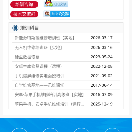
培训咨询
技术交流群
培训科目
新能源特斯拉维修培训班【实地】
2026-03-17
无人机维修培训班【实地】
2026-03-16
硬盘数据恢复
2023-05-24
安卓字库修复课程（远程）
2022-12-08
手机爆屏维修实地面授培训
2021-09-02
自学维修基地——迅维课堂
2017-06-14
安卓·苹果手机维修培训高级班【实地】
2016-07-09
苹果手机、安卓手机维修培训（远程网络班）
2025-12-19