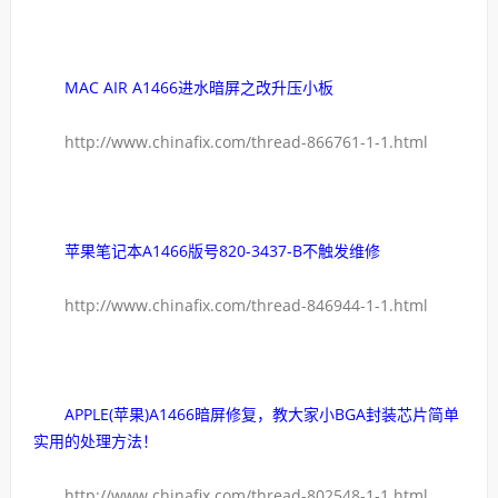
MAC AIR A1466进水暗屏之改升压小板
http://www.chinafix.com/thread-866761-1-1.html
苹果笔记本A1466版号820-3437-B不触发维修
http://www.chinafix.com/thread-846944-1-1.html
APPLE(苹果)A1466暗屏修复，教大家小BGA封装芯片简单
实用的处理方法！
http://www.chinafix.com/thread-802548-1-1.html