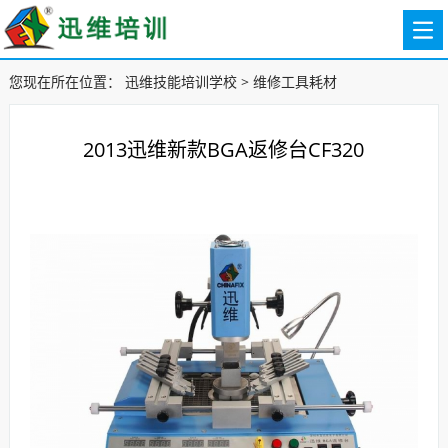
您现在所在位置：
迅维技能培训学校
>
维修工具耗材
2013迅维新款BGA返修台CF320