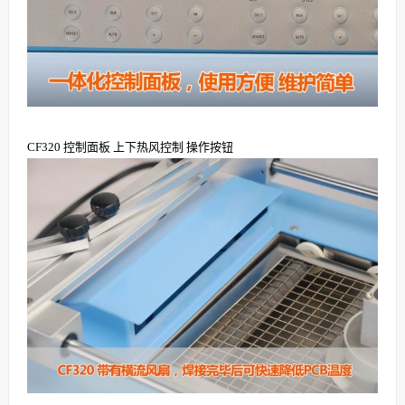
CF320 控制面板 上下热风控制 操作按钮