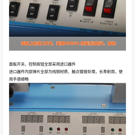
面板开关、控制按钮全部采用进口器件
进口器件内部弹片全部为纯铜材质、触点镀银处理，长寿耐用，使
用手感顺畅