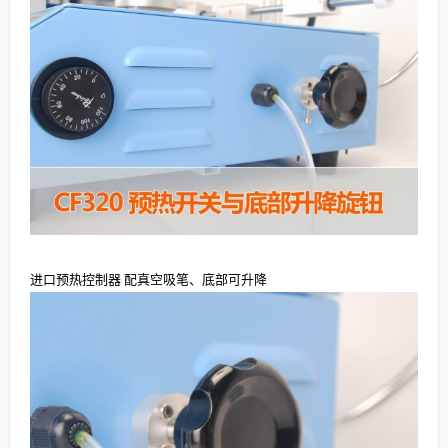
进口预热控制器 配真空吸笔、底部可升降