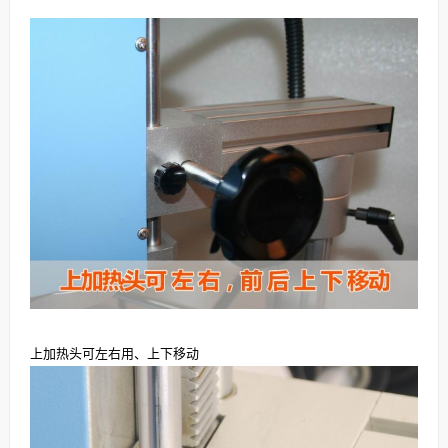
上加热头可左右用、上下移动