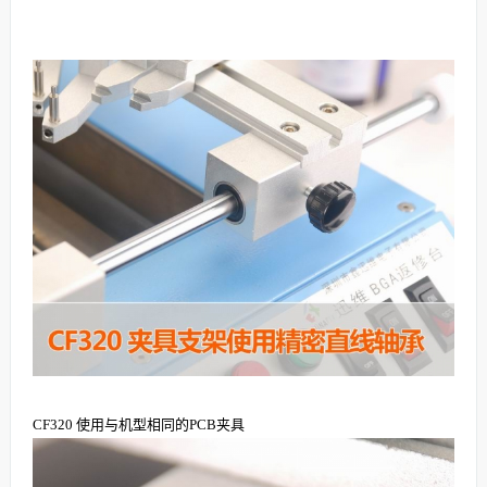
CF320 使用与机型相同的PCB夹具