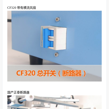
CF320 带有横流风扇
国产正泰断路器