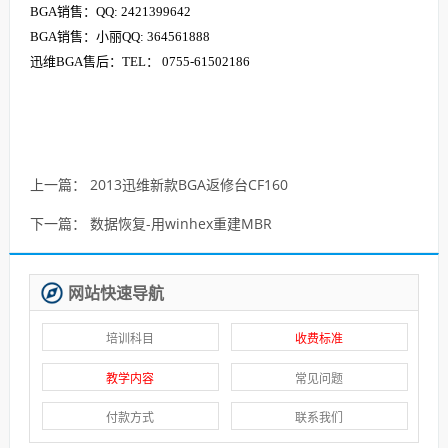
BGA销售：QQ: 2421399642
BGA销售：小丽QQ: 364561888
迅维BGA售后：TEL： 0755-61502186
上一篇：
2013迅维新款BGA返修台CF160
下一篇：
数据恢复-用winhex重建MBR
网站快速导航
培训科目
收费标准
教学内容
常见问题
付款方式
联系我们