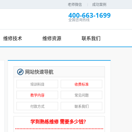
老师微信
成功案例
400-663-1699
全国咨询热线
维修技术
维修资源
联系我们
网站快速导航
培训科目
收费标准
教学内容
常见问题
付款方式
联系我们
学到熟练维修 需要多少钱？