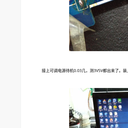
接上可调电源待机0.03几，测3V5V都出来了。装