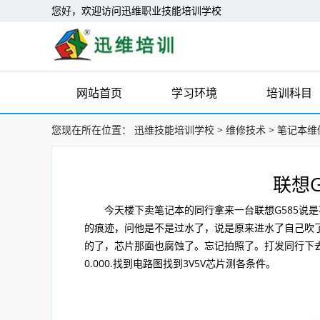
您好，欢迎访问迅维职业技能培训学校
网站首页
学习环境
培训科目
您现在所在位置：
迅维技能培训学校
>
维修技术
>
笔记本维
联想G
今天楼下卖笔记本的同行拿来一台联想G585说是
的痕迹，问他是不是过水了，说是原来进水了自己吹了
的了，芯片那面也腐蚀了。忘记拍照了。打发同行下
0.000.找到电路图找到3V5V芯片测各条件。