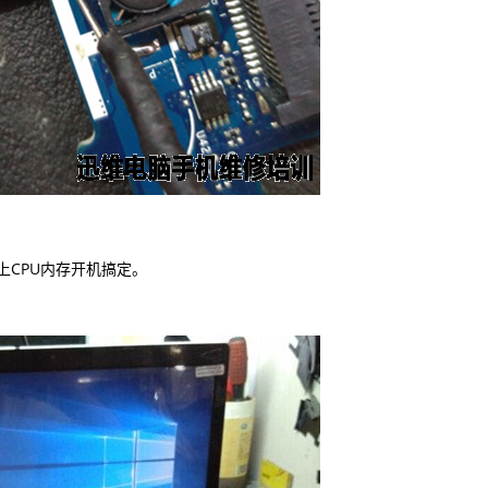
上CPU内存开机搞定。