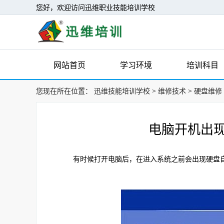
您好，欢迎访问迅维职业技能培训学校
网站首页
学习环境
培训科目
您现在所在位置：
迅维技能培训学校
>
维修技术
>
硬盘维修
电脑开机出
有时候打开电脑后，在进入系统之前会出现硬盘自