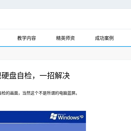
教学内容
精英师资
成功案例
现硬盘自检，一招解决
检的画面，当然这个不是所谓的电脑蓝屏。