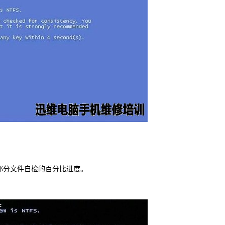
分文件自检的百分比进度。