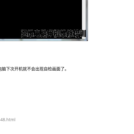
脑下次开机就不会出现自检画面了。
48.html