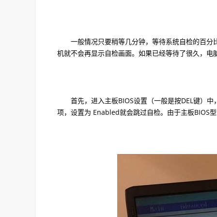
一般情况只要稍等几分钟，等待系统自检的百分比
机就不会再显示自检画面。如果已经等待了很久，电
首先，进入主板BIOS设置（一般是按DEL键）中，找到高级配
项，设置为 Enabled就会跳过自检。由于主板BIOS