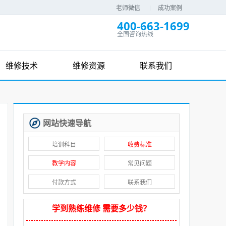
老师微信
成功案例
400-663-1699
全国咨询热线
维修技术
维修资源
联系我们
网站快速导航
培训科目
收费标准
教学内容
常见问题
付款方式
联系我们
学到熟练维修 需要多少钱？