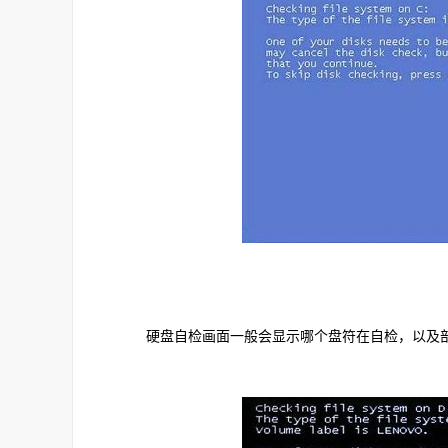
硬盘自检画面一般会显示哪个盘符在自检，以及部