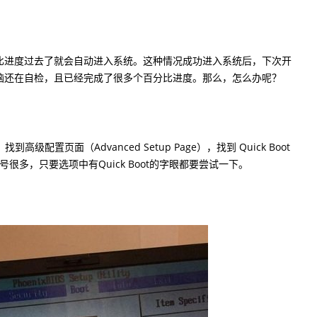
进度过去了就会自动进入系统。这种情况成功进入系统后，下次开
脑还在自检，且已经完成了很多个百分比进度。那么，怎么办呢？
置页面（Advanced Setup Page），找到 Quick Boot
型号很多，只要选项中有Quick Boot的字眼都要尝试一下。