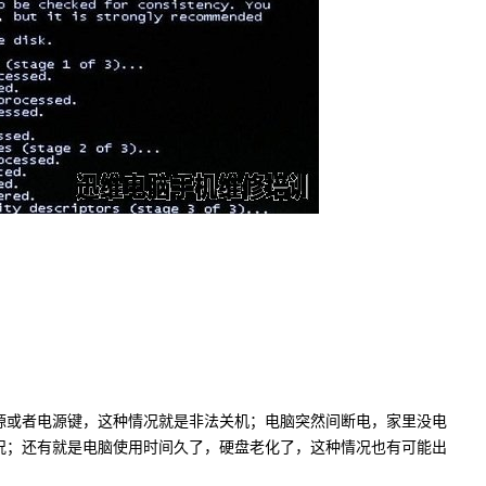
或者电源键，这种情况就是非法关机；电脑突然间断电，家里没电
况；还有就是电脑使用时间久了，硬盘老化了，这种情况也有可能出