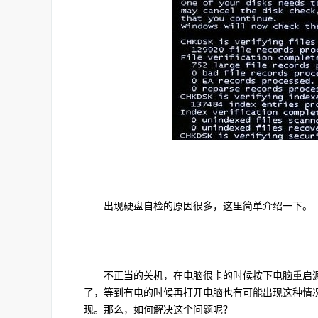
出现硬盘自检的原因很多，这里简单介绍一下。
不正当的关机，在电脑很卡的时候按下电脑重启源
了，等到有电的时候再打开电脑也有可能出现这种情
现。那么，如何解决这个问题呢？