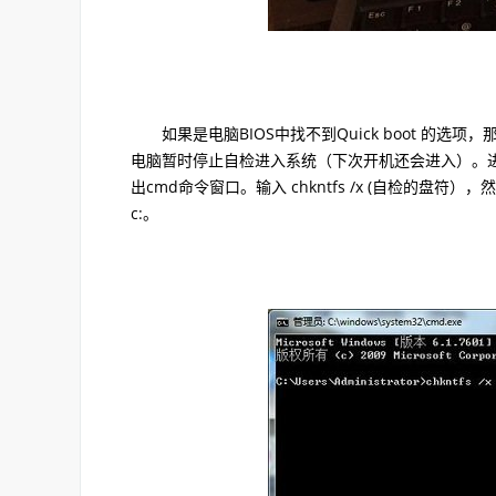
如果是电脑BIOS中找不到Quick boot 的选项
电脑暂时停止自检进入系统（下次开机还会进入）。进
出cmd命令窗口。输入 chkntfs /x (自检的盘符）
c:。