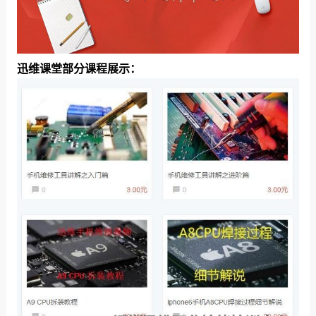
迅维课堂部分课程展示：