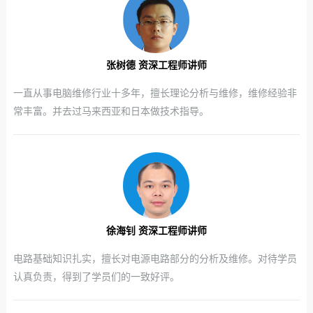
张树德 资深工程师讲师
一直从事电脑维修行业十多年，擅长理论分析与维修，维修经验非
常丰富。并去过马来西亚和日本做技术指导。
徐海钊 资深工程师讲师
电路基础知识扎实，擅长对电源电路部分的分析及维修。对待学员
认真负责，得到了学员们的一致好评。