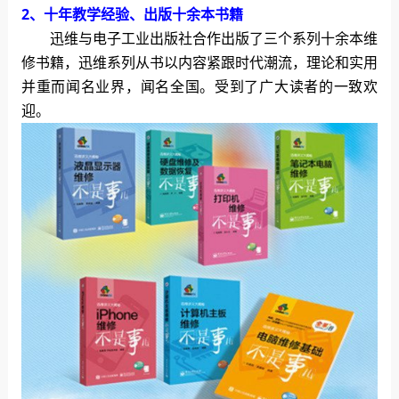
2、十年教学经验、出版十余本书籍
迅维与电子工业出版社合作出版了三个系列十余本维
修书籍，迅维系列从书以内容紧跟时代潮流，理论和实用
并重而闻名业界，闻名全国。受到了广大读者的一致欢
迎。