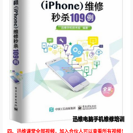
四、迅维课堂全部视频，
加入合伙人
可以查看所有视频！