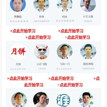
>
点此开始学习
>
点此开始学习
>
点此开始学习
>
点此开始学习
>
点此开始学习
>
点此开始学习
>
点
此开始学习
>
点此开始学习