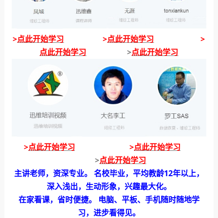
>
点此开始学习
>
点此开始学习
>
点此开始学习
>
点此开始学习
>
点此开始学习
>
点此开始学习
>
点此开始学习
主讲老师，资深专业。 名校毕业，平均教龄12年以上，
深入浅出，生动形象，兴趣最大化。
在家看课，省时便捷。 电脑、平板、手机随时随地学
习，进步看得见。