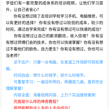
学徒们有一套完整的成体系的培训视频，让他们学习提
升，让自己省省心？
你有没想过除了去培训学校学习手机、电脑维修，可
以有更好的选择？ 你有没有想过以较低的成本，较少的
时间，通过自学来完成？你有没有想过可以快速的成功？
你有没想过让自己的薪资翻倍，收入倍增？ 你有没
有想过师傅们会的技术，你也可以快速掌握？你有没有想
过不看他们的脸色，自力更生？你有没有想过，你也可以
当老师？
足不出户：只要一台电脑，在家或工作场即可轻松掌
握。
时间自由：想什么时候学，就什么时候学。
可重复学习：一遍没听明白，再播放几遍，直到完全
理解掌握！
内容全面：海量视频内容，上万个实战维修案例
究竟是什么样的神奇教程？
居然能帮助这么多的人走向成功？