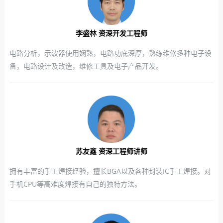
李盛林 资深开发工程师
电路分析，示波器使用娴熟，电路功底深厚，熟练维修多种电子设
备，电路设计及改造，维修工具及电子产品开发。
苏友鑫 资深工程师讲师
拥有丰富的手工焊接经验，擅长BGA以及各种封装IC手工焊接。对
手机CPU等高难度焊接有自己的独特方法。