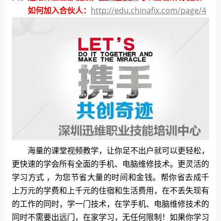
如何加入合伙人：
http://edu.chinafix.com/page/4
海量的课堂视频教学，让你足不出户就可以更轻松，
更快速的学会所有全面的手机、电脑维修技术。更灵活的
学习方式 ，为您节省大量的时间和金钱。帮你省去成千
上万元的学费和上千元的住宿和生活费用，在不丢失现有
的工作的同时，学一门技术，在学手机、电脑维修技术的
同时不需要出远门，在家学习，无任何限制！如果你学习