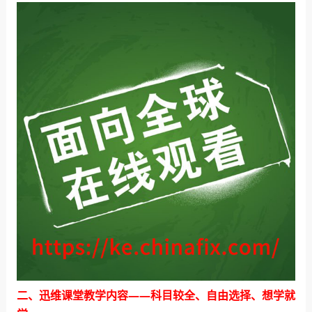
二、迅维课堂教学内容——科目较全、自由选择、想学就