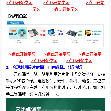
>点此开始学习
>点此开始学习
>点此开始
学习
>点此开始学习
【推荐班级】
>点此开始学习
>点此开始学习
>点此开始学
习
>点此开始学习
>点此开始学习
2、合理利用碎片时间，自由选择、想学就学
迅维课堂，随时随地利用碎片化时间高效学习！支持
手机APP客户端。电脑软件、硬件、手机、网络、工控等
等课程将逐步完善。利用碎片化时间，随时学习，如手机
手工等课程，只有几分钟一节。