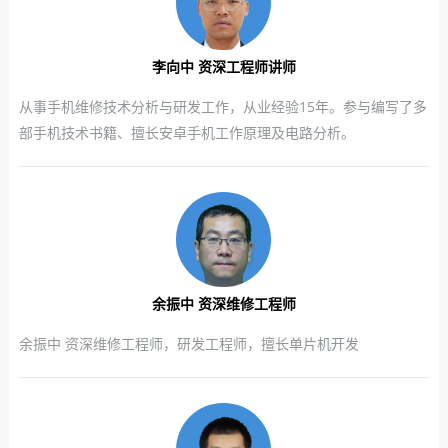
李向中 资深工程师讲师
从事手机维修技术分析与研发工作，从业经验15年。参与编写了多
部手机技术书籍、擅长安卓手机工作原理及电路分析。
余振中 资深维修工程师
余振中 资深维修工程师，研发工程师，擅长单片机开发