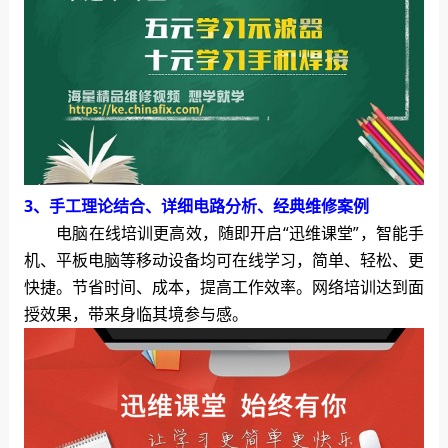
3、手工理论结合、详细电路分析、经典维修案例
电脑在线培训更高效，随即开启“迅维课堂”，智能手
机、平板电脑等移动设备均可在线学习，简单、轻松、更
快捷。节省时间、成本，提高工作效率。网络培训达到面
授效果，带来身临其境参与感。