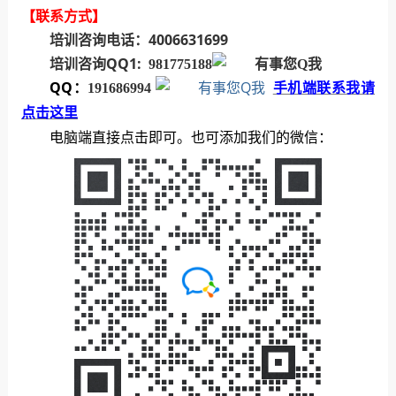
【联系方式】
培训咨询电话：4006631699
培训咨询QQ1:
981775188
QQ：
191686994
手机端联系我请
点击这里
电脑端直接点击即可。也可添加我们的微信：