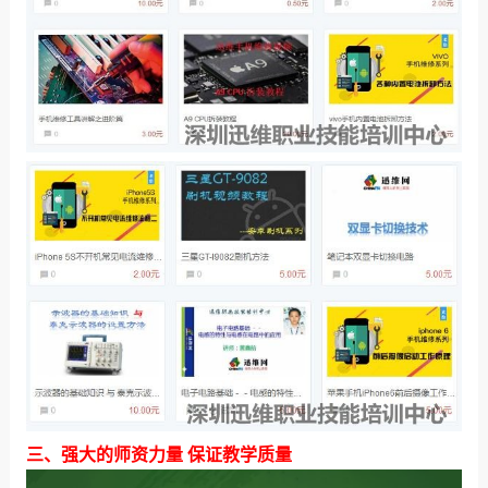
三、强大的师资力量 保证教学质量