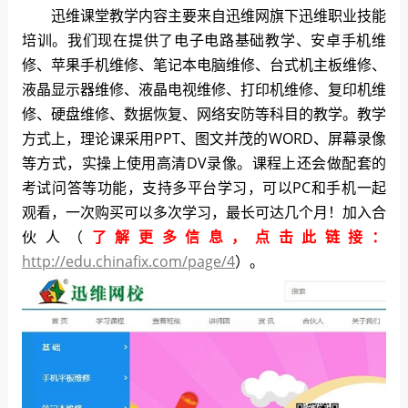
迅维课堂教学内容主要来自迅维网旗下迅维职业技能
培训。我们现在提供了电子电路基础教学、安卓手机维
修、苹果手机维修、笔记本电脑维修、台式机主板维修、
液晶显示器维修、液晶电视维修、打印机维修、复印机维
修、硬盘维修、数据恢复、网络安防等科目的教学。教学
方式上，理论课采用PPT、图文并茂的WORD、屏幕录像
等方式，实操上使用高清DV录像。课程上还会做配套的
考试问答等功能，支持多平台学习，可以PC和手机一起
观看，一次购买可以多次学习，最长可达几个月！加入合
伙人（
了解更多信息，点击此链接：
http://edu.chinafix.com/page/4
）。