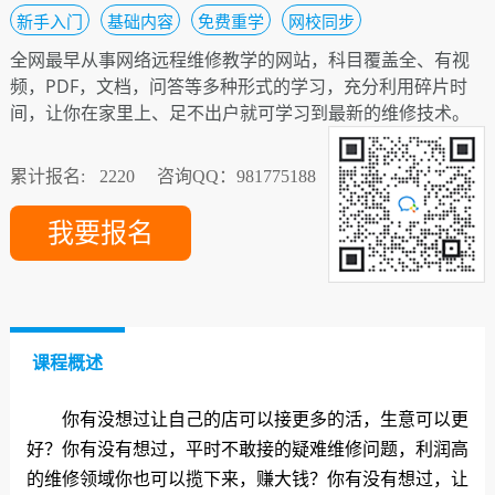
新手入门
基础内容
免费重学
网校同步
全网最早从事网络远程维修教学的网站，科目覆盖全、有视
频，PDF，文档，问答等多种形式的学习，充分利用碎片时
间，让你在家里上、足不出户就可学习到最新的维修技术。
累计报名:
2220
咨询QQ：981775188
我要报名
课程概述
你有没想过让自己的店可以接更多的活，生意可以更
好？你有没有想过，平时不敢接的疑难维修问题，利润高
的维修领域你也可以揽下来，赚大钱？你有没有想过，让