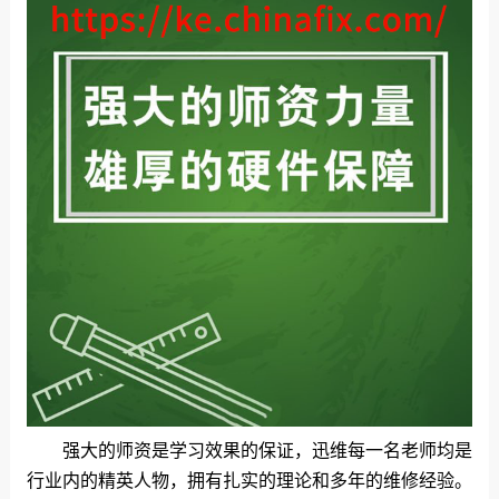
强大的师资是学习效果的保证，迅维每一名老师均是
行业内的精英人物，拥有扎实的理论和多年的维修经验。