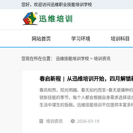
您好，欢迎访问迅维职业技能培训学校
网站首页
学习环境
培训科目
您现在所在位置：
迅维技能培训学校
>
培训资讯
春启新程 | 从迅维培训开始，四月解锁
春风和煦，阳光明媚，春天如约而至~春天是播种
锁新技能的季节，每个人都会根据自身需求选择适
生活中谋生的饭碗。迅维技能培训不仅提供丰富多样
培训资讯
2026-03-19