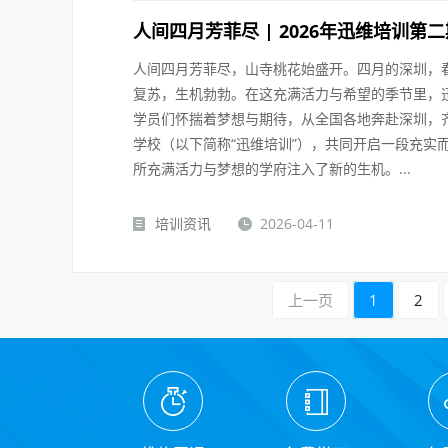
人间四月芳菲尽 | 2026年迅维培训
人间四月芳菲尽，山寺桃花始盛开。四月的深圳，
复苏，生机勃勃。在这充满活力与希望的季节里，迅
学员们怀揣着梦想与期待，从全国各地奔赴深圳，
学校（以下简称“迅维培训”），共同开启一段充实
所充满活力与梦想的学府注入了新的生机。...
培训资讯
2026-04-11
上一页
1
2