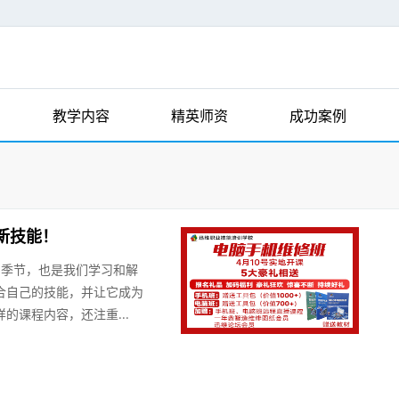
教学内容
精英师资
成功案例
新技能！
的季节，也是我们学习和解
合自己的技能，并让它成为
的课程内容，还注重...