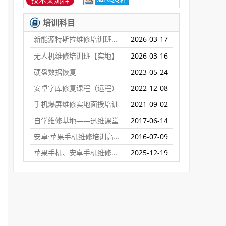
培训科目
新能源特斯拉维修培训班【实地】
2026-03-17
无人机维修培训班【实地】
2026-03-16
硬盘数据恢复
2023-05-24
安卓字库修复课程（远程）
2022-12-08
手机爆屏维修实地面授培训
2021-09-02
自学维修基地——迅维课堂
2017-06-14
安卓·苹果手机维修培训高级班【实地】
2016-07-09
苹果手机、安卓手机维修培训（远程网络班）
2025-12-19