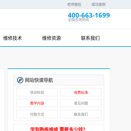
老师微信
成功案例
400-663-1699
全国咨询热线
维修技术
维修资源
联系我们
网站快速导航
培训科目
收费标准
教学内容
常见问题
付款方式
联系我们
学到熟练维修 需要多少钱？