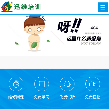
维修网课
免费学习
免费试听
免费直播