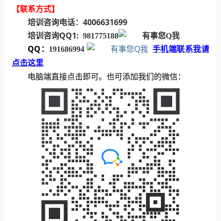
【联系方式】
培训咨询电话：4006631699
培训咨询QQ1:
981775188
QQ：
191686994
手机端联系我请
点击这里
电脑端直接点击即可。也可添加我们的微信：