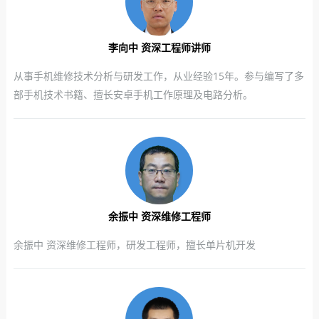
李向中 资深工程师讲师
从事手机维修技术分析与研发工作，从业经验15年。参与编写了多
部手机技术书籍、擅长安卓手机工作原理及电路分析。
余振中 资深维修工程师
余振中 资深维修工程师，研发工程师，擅长单片机开发