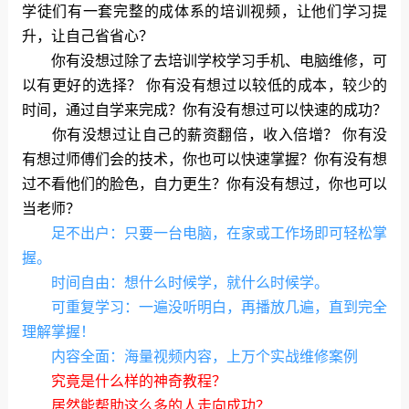
学徒们有一套完整的成体系的培训视频，让他们学习提
升，让自己省省心？
你有没想过除了去培训学校学习手机、电脑维修，可
以有更好的选择？ 你有没有想过以较低的成本，较少的
时间，通过自学来完成？你有没有想过可以快速的成功？
你有没想过让自己的薪资翻倍，收入倍增？ 你有没
有想过师傅们会的技术，你也可以快速掌握？你有没有想
过不看他们的脸色，自力更生？你有没有想过，你也可以
当老师？
足不出户：只要一台电脑，在家或工作场即可轻松掌
握。
时间自由：想什么时候学，就什么时候学。
可重复学习：一遍没听明白，再播放几遍，直到完全
理解掌握！
内容全面：海量视频内容，上万个实战维修案例
究竟是什么样的神奇教程？
居然能帮助这么多的人走向成功？