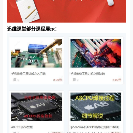
迅维课堂部分课程展示：