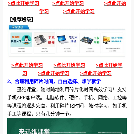
>点此开始学习
>点此开始学习
>点此开始
学习
>点此开始学习
【推荐班级】
>点此开始学习
>点此开始学习
>点此开始学
习
>点此开始学习
>点此开始学习
2、合理利用碎片时间，自由选择、想学就学
迅维课堂，随时随地利用碎片化时间高效学习！支持
手机APP客户端。电脑软件、硬件、手机、网络、工控等
等课程将逐步完善。利用碎片化时间，随时学习，如手机
手工等课程，只有几分钟一节。