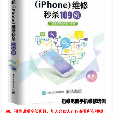
四、迅维课堂全部视频，
加入合伙人
可以查看所有视频！