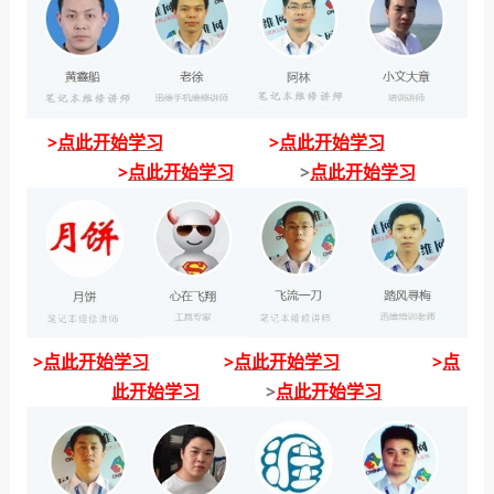
>
点此开始学习
>
点此开始学习
>
点此开始学习
>
点此开始学习
>
点此开始学习
>
点此开始学习
>
点
此开始学习
>
点此开始学习