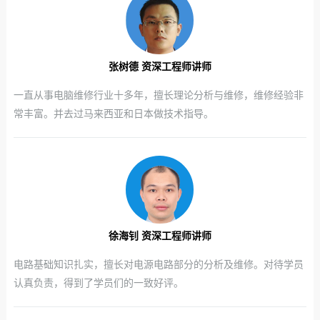
张树德 资深工程师讲师
一直从事电脑维修行业十多年，擅长理论分析与维修，维修经验非
常丰富。并去过马来西亚和日本做技术指导。
徐海钊 资深工程师讲师
电路基础知识扎实，擅长对电源电路部分的分析及维修。对待学员
认真负责，得到了学员们的一致好评。