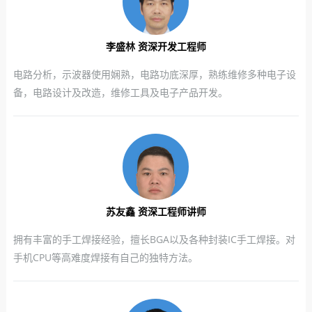
李盛林 资深开发工程师
电路分析，示波器使用娴熟，电路功底深厚，熟练维修多种电子设
备，电路设计及改造，维修工具及电子产品开发。
苏友鑫 资深工程师讲师
拥有丰富的手工焊接经验，擅长BGA以及各种封装IC手工焊接。对
手机CPU等高难度焊接有自己的独特方法。