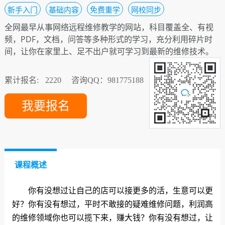
新手入门
基础内容
免费重学
网校同步
全网最早从事网络远程维修教学的网站，科目覆盖全、有视
频，PDF，文档，问答等多种形式的学习，充分利用碎片时
间，让你在家里上、足不出户就可学习到最新的维修技术。
累计报名:
2220
咨询QQ：981775188
我要报名
课程概述
你有没想过让自己的店可以接更多的活，生意可以更
好？你有没有想过，平时不敢接的疑难维修问题，利润高
的维修领域你也可以揽下来，赚大钱？你有没有想过，让