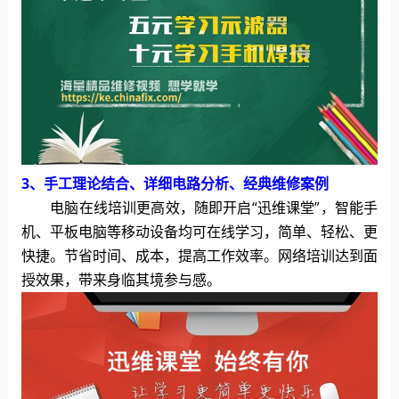
3、手工理论结合、详细电路分析、经典维修案例
电脑在线培训更高效，随即开启“迅维课堂”，智能手
机、平板电脑等移动设备均可在线学习，简单、轻松、更
快捷。节省时间、成本，提高工作效率。网络培训达到面
授效果，带来身临其境参与感。