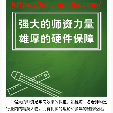
强大的师资是学习效果的保证，迅维每一名老师均是
行业内的精英人物，拥有扎实的理论和多年的维修经验。