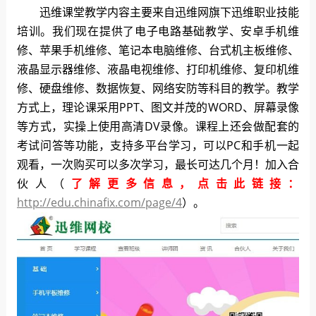
迅维课堂教学内容主要来自迅维网旗下迅维职业技能
培训。我们现在提供了电子电路基础教学、安卓手机维
修、苹果手机维修、笔记本电脑维修、台式机主板维修、
液晶显示器维修、液晶电视维修、打印机维修、复印机维
修、硬盘维修、数据恢复、网络安防等科目的教学。教学
方式上，理论课采用PPT、图文并茂的WORD、屏幕录像
等方式，实操上使用高清DV录像。课程上还会做配套的
考试问答等功能，支持多平台学习，可以PC和手机一起
观看，一次购买可以多次学习，最长可达几个月！加入合
伙人（
了解更多信息，点击此链接：
http://edu.chinafix.com/page/4
）。