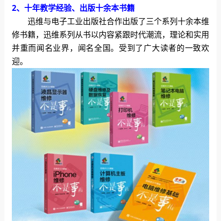
2、十年教学经验、出版十余本书籍
迅维与电子工业出版社合作出版了三个系列十余本维
修书籍，迅维系列从书以内容紧跟时代潮流，理论和实用
并重而闻名业界，闻名全国。受到了广大读者的一致欢
迎。