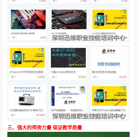
三、强大的师资力量 保证教学质量