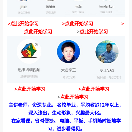
>
点此开始学习
>
点此开始学习
>
点此开始学习
>
点此开始学习
>
点此开始学习
>
点此开始学习
>
点此开始学习
主讲老师，资深专业。 名校毕业，平均教龄12年以上，
深入浅出，生动形象，兴趣最大化。
在家看课，省时便捷。 电脑、平板、手机随时随地学
习，进步看得见。