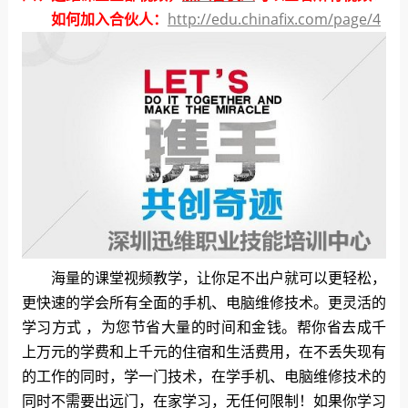
如何加入合伙人：
http://edu.chinafix.com/page/4
海量的课堂视频教学，让你足不出户就可以更轻松，
更快速的学会所有全面的手机、电脑维修技术。更灵活的
学习方式 ，为您节省大量的时间和金钱。帮你省去成千
上万元的学费和上千元的住宿和生活费用，在不丢失现有
的工作的同时，学一门技术，在学手机、电脑维修技术的
同时不需要出远门，在家学习，无任何限制！如果你学习