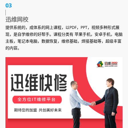
03
迅维网校
提供系统的，成体系的网上课程，以PDF，PPT，视频多种形式展
现，是自学维修的好帮手。课程分类有 苹果手机，安卓手机，电脑
主板，笔记本电脑，数据恢复，维修基础，焊接基础等，超级丰富
的内容。