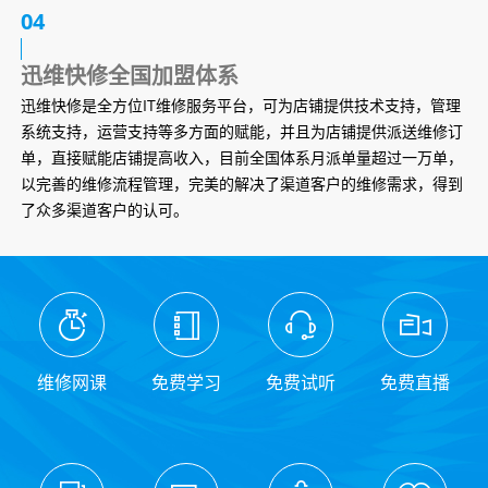
04
迅维快修全国加盟体系
迅维快修是全方位IT维修服务平台，可为店铺提供技术支持，管理
系统支持，运营支持等多方面的赋能，并且为店铺提供派送维修订
单，直接赋能店铺提高收入，目前全国体系月派单量超过一万单，
以完善的维修流程管理，完美的解决了渠道客户的维修需求，得到
了众多渠道客户的认可。
维修网课
免费学习
免费试听
免费直播