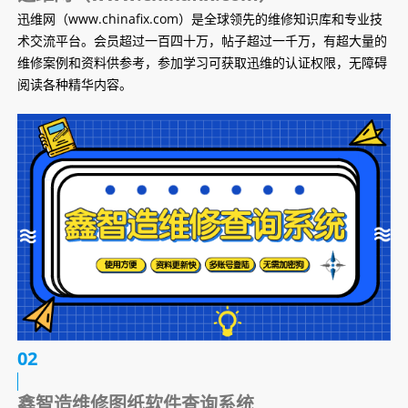
迅维网（www.chinafix.com）是全球领先的维修知识库和专业技
术交流平台。会员超过一百四十万，帖子超过一千万，有超大量的
维修案例和资料供参考，参加学习可获取迅维的认证权限，无障碍
阅读各种精华内容。
02
鑫智造维修图纸软件查询系统