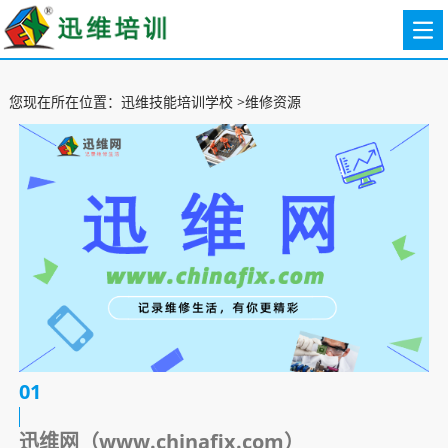
您现在所在位置：
迅维技能培训学校
>维修资源
01
迅维网（www.chinafix.com）