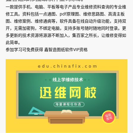
一款提供手机、电脑、平板等电子产品专业维修资料查询的专业维
修工具。资料包括一点通图、pdf原理图、维修思路图、高清主板
图、维修案例、维修通病等，软件具备在线自动升级功能，支持双
开，无需加密狗，不绑定电脑，支持多账号随时随地同时登录。更
多更新的技术资源将源源不断加入，集百家之所长，让维修变得如
此简单。
参加学习可免费获得 鑫智造图纸软件VIP资格