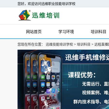
您好，欢迎访问迅维职业技能培训学校
网站首页
学习环境
培训科目
您现在所在位置：
迅维技能培训学校
>
培训科目
>
远程直播