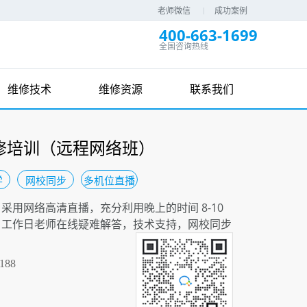
老师微信
成功案例
400-663-1699
全国咨询热线
维修技术
维修资源
联系我们
修培训（远程网络班）
学
网校同步
多机位直播
用网络高清直播，充分利用晚上的时间 8-10
，工作日老师在线疑难解答，技术支持，网校同步
188