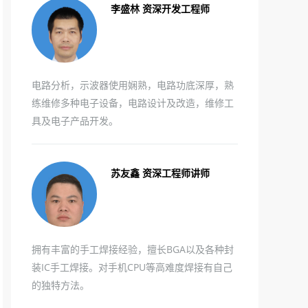
李盛林 资深开发工程师
电路分析，示波器使用娴熟，电路功底深厚，熟
练维修多种电子设备，电路设计及改造，维修工
具及电子产品开发。
苏友鑫 资深工程师讲师
拥有丰富的手工焊接经验，擅长BGA以及各种封
装IC手工焊接。对手机CPU等高难度焊接有自己
的独特方法。