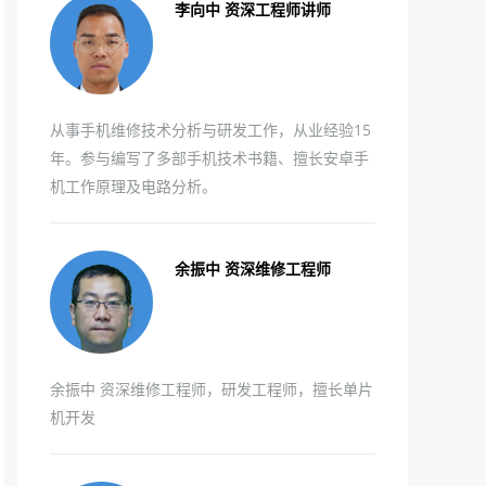
李向中 资深工程师讲师
从事手机维修技术分析与研发工作，从业经验15
年。参与编写了多部手机技术书籍、擅长安卓手
机工作原理及电路分析。
余振中 资深维修工程师
余振中 资深维修工程师，研发工程师，擅长单片
机开发