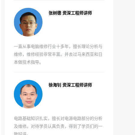
张树德 资深工程师讲师
一直从事电脑维修行业十多年，擅长理论分析与
维修，维修经验非常丰富。并去过马来西亚和日
本做技术指导。
徐海钊 资深工程师讲师
电路基础知识扎实，擅长对电源电路部分的分析
及维修。对待学员认真负责，得到了学员们的一
致好评。