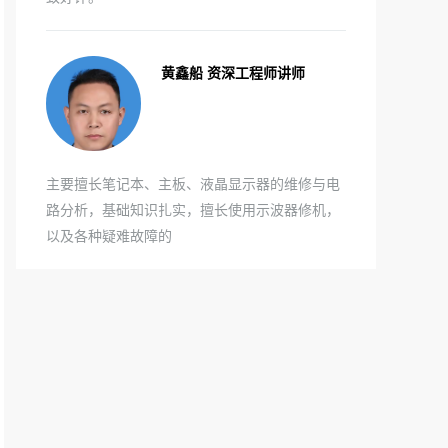
黄鑫船 资深工程师讲师
主要擅长笔记本、主板、液晶显示器的维修与电
路分析，基础知识扎实，擅长使用示波器修机，
以及各种疑难故障的