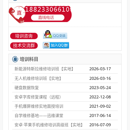
培训咨询
技术交流群
培训科目
新能源特斯拉维修培训班【实地】
2026-03-17
无人机维修培训班【实地】
2026-03-16
硬盘数据恢复
2023-05-24
安卓字库修复课程（远程）
2022-12-08
手机爆屏维修实地面授培训
2021-09-02
自学维修基地——迅维课堂
2017-06-14
安卓·苹果手机维修培训高级班【实地】
2016-07-09