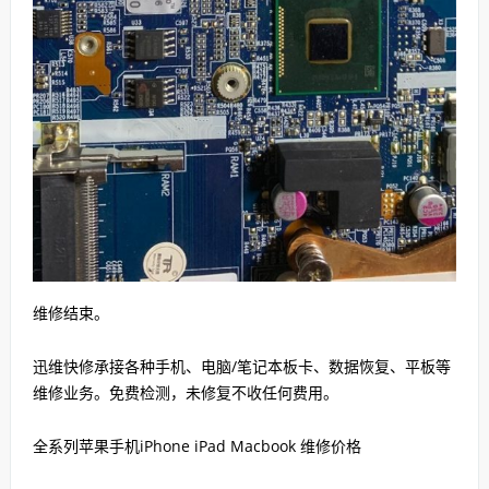
维修结束。
迅维快修承接各种手机、电脑/笔记本板卡、数据恢复、平板等
维修业务。免费检测，未修复不收任何费用。
全系列苹果手机iPhone iPad Macbook 维修价格