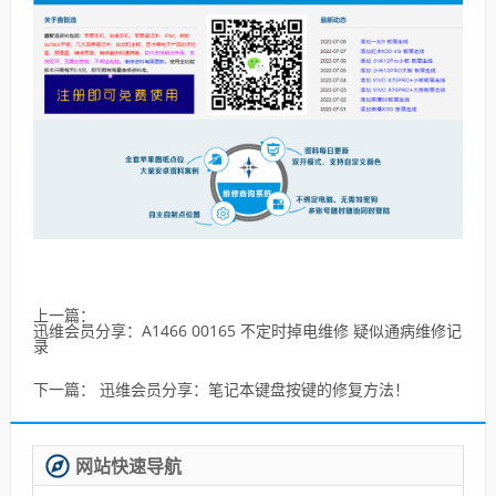
上一篇：
迅维会员分享：A1466 00165 不定时掉电维修 疑似通病维修记
录
下一篇：
迅维会员分享：笔记本键盘按键的修复方法！
网站快速导航