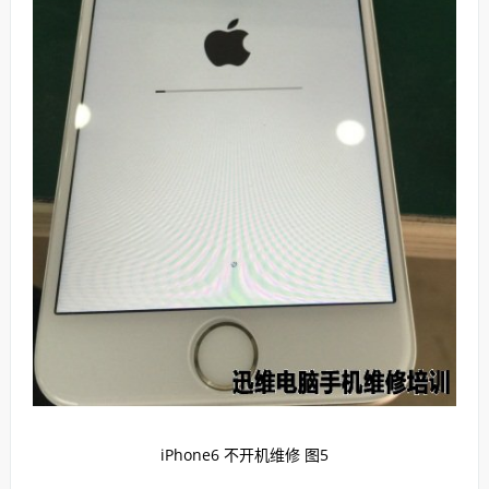
iPhone6 不开机维修 图5