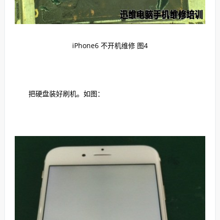
iPhone6 不开机维修 图4
把硬盘装好刷机。如图：