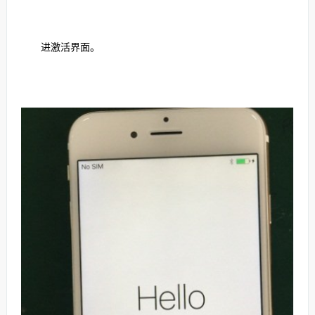
进激活界面。