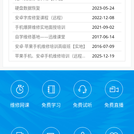
硬盘数据恢复
2023-05-24
安卓字库修复课程（远程）
2022-12-08
手机爆屏维修实地面授培训
2021-09-02
自学维修基地——迅维课堂
2017-06-14
安卓·苹果手机维修培训高级班【实地】
2016-07-09
苹果手机、安卓手机维修培训（远程网络班）
2025-12-19
维修网课
免费学习
免费试听
免费直播