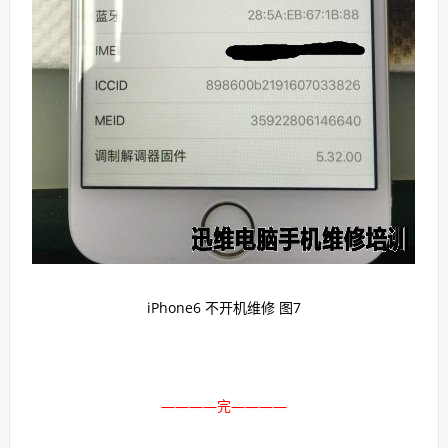
iPhone6 不开机维修 图7
————完————