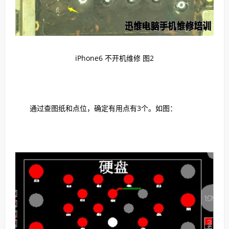
iPhone6 不开机维修 图2
通过查图纸和点位，确定有用点有3个。如图：