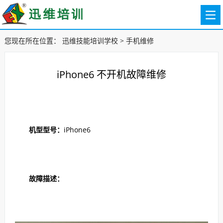
您现在所在位置：
迅维技能培训学校
>
手机维修
iPhone6 不开机故障维修
机型型号：
iPhone6
故障描述：