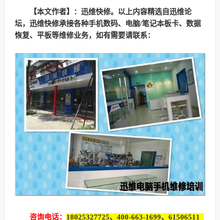
【本文作者】：迅维快修。以上内容精选自迅维论
坛，迅维快修承接各种手机数码、电脑/笔记本板卡、数据
恢复、平板等维修业务，如有需要请联系：
咨询电话：
18025327725、400-663-1699、61506511