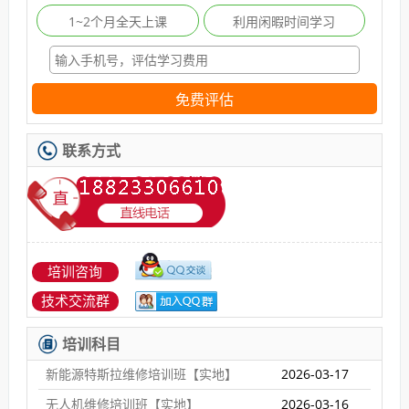
1~2个月全天上课
利用闲暇时间学习
免费评估
联系方式
培训咨询
技术交流群
培训科目
新能源特斯拉维修培训班【实地】
2026-03-17
无人机维修培训班【实地】
2026-03-16