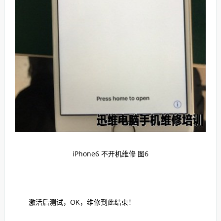
iPhone6 不开机维修 图6
激活后测试，OK，维修到此结束！