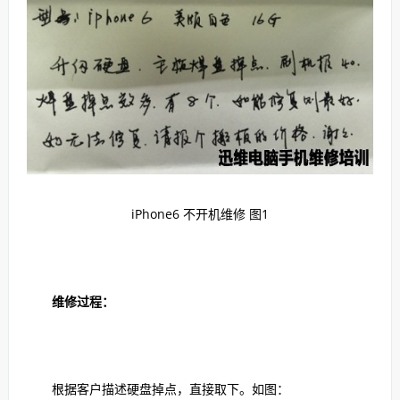
iPhone6 不开机维修 图1
维修过程：
根据客户描述硬盘掉点，直接取下。如图：