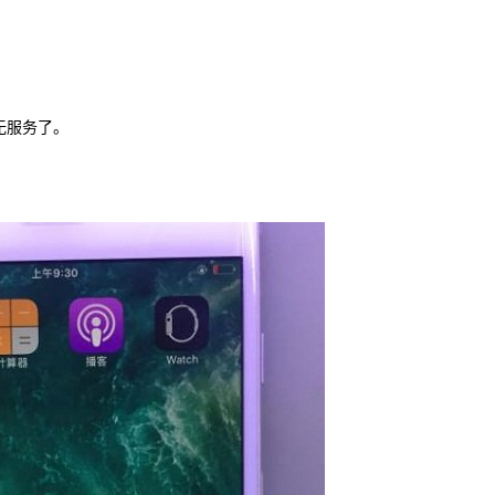
无服务了。