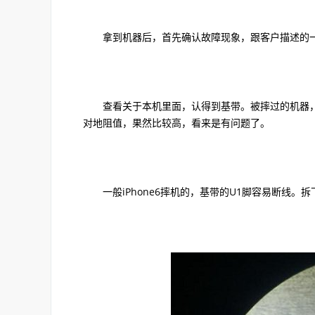
拿到机器后，首先确认故障现象，跟客户描述的
查看关于本机里面，认得到基带。被摔过的机器，一
对地阻值，果然比较高，看来是有问题了。
一般iPhone6摔机的，基带的U1脚容易断线。