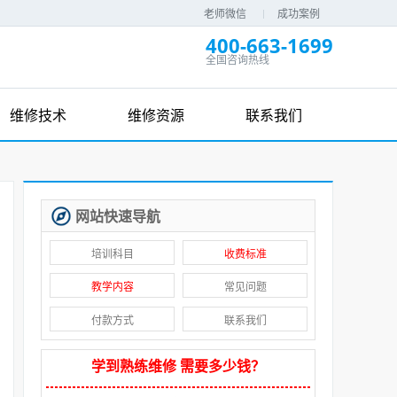
老师微信
成功案例
400-663-1699
全国咨询热线
维修技术
维修资源
联系我们
网站快速导航
培训科目
收费标准
教学内容
常见问题
付款方式
联系我们
学到熟练维修 需要多少钱？