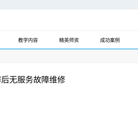
教学内容
精英师资
成功案例
e6摔后无服务故障维修