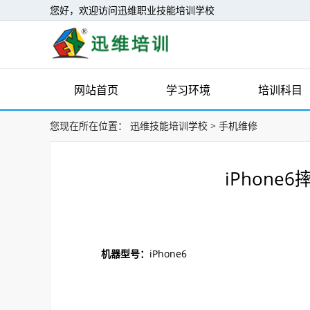
您好，欢迎访问迅维职业技能培训学校
网站首页
学习环境
培训科目
您现在所在位置：
迅维技能培训学校
>
手机维修
iPhon
机器型号：
iPhone6