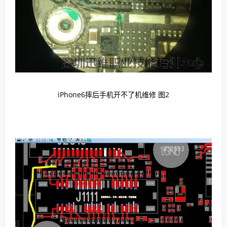
iPhone6摔后手机开不了机维修 图2