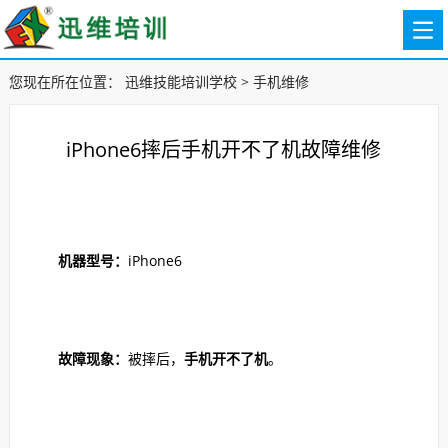
您现在所在位置：
迅维技能培训学校
>
手机维修
iPhone6摔后手机开不了机故障维修
机器型号：
iPhone6
故障现象：
被摔后，
手机开不了机
。