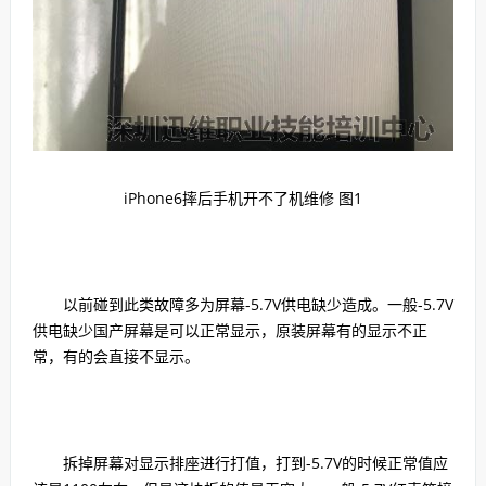
iPhone6摔后手机开不了机维修 图1
以前碰到此类故障多为屏幕-5.7V供电缺少造成。一般-5.7V
供电缺少国产屏幕是可以正常显示，原装屏幕有的显示不正
常，有的会直接不显示。
拆掉屏幕对显示排座进行打值，打到-5.7V的时候正常值应