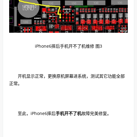
iPhone6摔后手机开不了机维修 图3
开机显示正常，更换原机屏幕进系统，测试其它功能全部
正常。
至此，iPhone6摔后
手机开不了机
故障完美修复。