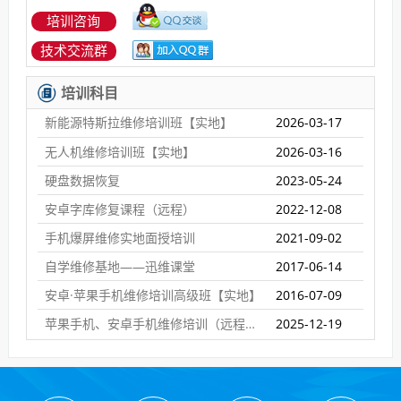
培训咨询
技术交流群
培训科目
新能源特斯拉维修培训班【实地】
2026-03-17
无人机维修培训班【实地】
2026-03-16
硬盘数据恢复
2023-05-24
安卓字库修复课程（远程）
2022-12-08
手机爆屏维修实地面授培训
2021-09-02
自学维修基地——迅维课堂
2017-06-14
安卓·苹果手机维修培训高级班【实地】
2016-07-09
苹果手机、安卓手机维修培训（远程网络班）
2025-12-19