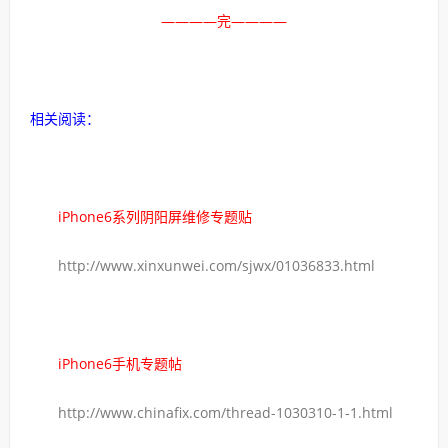
————完————
相关阅读：
iPhone6系列阴阳屏维修专题贴
http://www.xinxunwei.com/sjwx/01036833.html
iPhone6手机专题帖
http://www.chinafix.com/thread-1030310-1-1.html