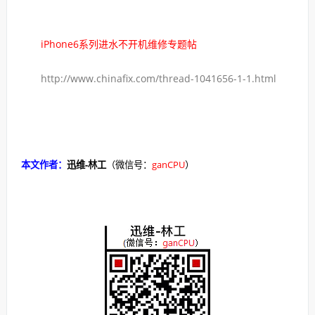
iPhone6系列进水不开机维修专题帖
http://www.chinafix.com/thread-1041656-1-1.html
本文作者：
迅维-林工
（微信号：
ganCPU
）