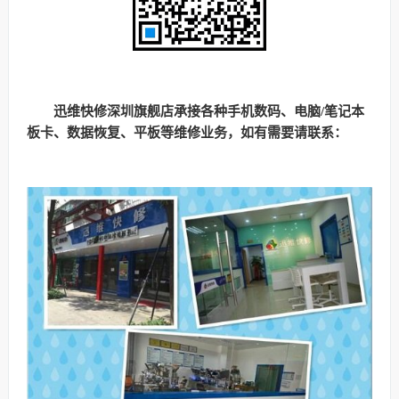
迅维快修深圳旗舰店承接各种手机数码、电脑/笔记本
板卡、数据恢复、平板等维修业务，如有需要请联系：