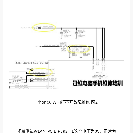
iPhone6 WIFI打不开故障维修 图2
接着测量WLAN_PCIE_PERST_L这个电压为0V，正常为