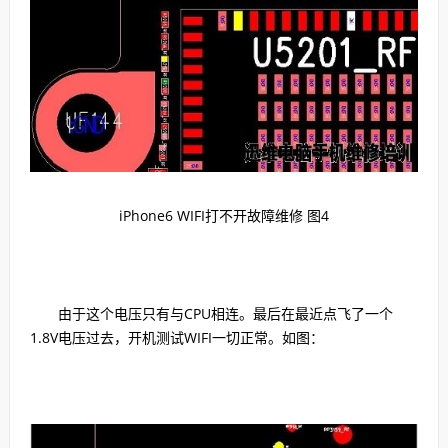
iPhone6 WIFI打不开故障维修 图4
由于这个电压只有与CPU相连。最后在最近点飞了一个
1.8V电压过去，开机测试WIFI一切正常。如图：