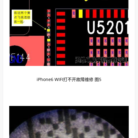
iPhone6 WIFI打不开故障维修 图5