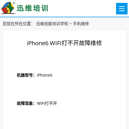
您现在所在位置：
迅维技能培训学校
>
手机维修
iPhone6 WIFI打不开故障维修
机器型号：
iPhone6
故障现象：
WIFI打不开