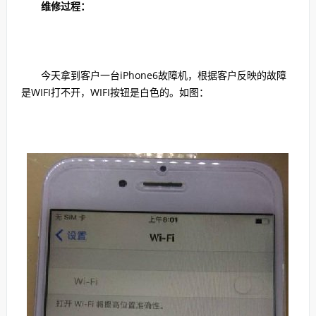
维修过程：
今天拿到客户一台iPhone6故障机，根据客户反映的故障
是WIFI打不开，WIFI按钮是白色的。如图：