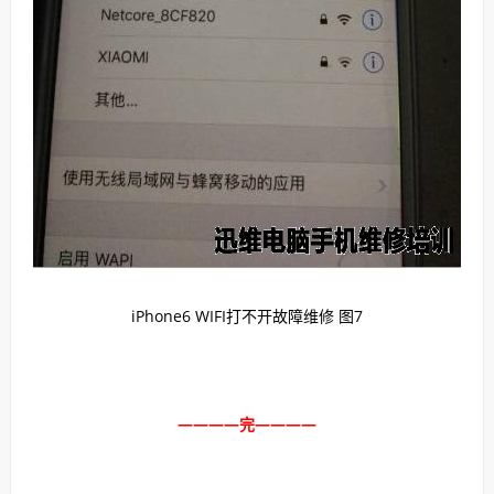
iPhone6 WIFI打不开故障维修 图7
————完————