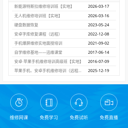
新能源特斯拉维修培训班【实地】
2026-03-17
无人机维修培训班【实地】
2026-03-16
硬盘数据恢复
2023-05-24
安卓字库修复课程（远程）
2022-12-08
手机爆屏维修实地面授培训
2021-09-02
自学维修基地——迅维课堂
2017-06-14
安卓·苹果手机维修培训高级班【实地】
2016-07-09
苹果手机、安卓手机维修培训（远程网络班）
2025-12-19
维修网课
免费学习
免费试听
免费直播