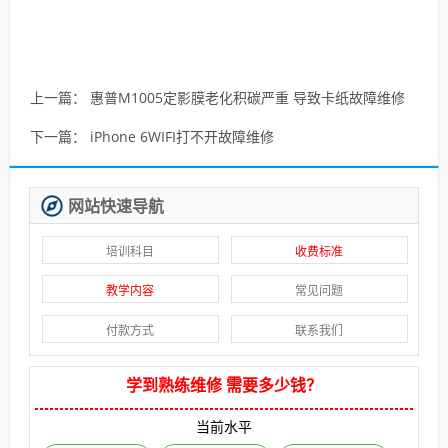
上一篇：
惠普M1005定影膜老化积碳严重 导致卡纸故障维修
下一篇：
iPhone 6WIFI打不开故障维修
网站快速导航
培训科目
收费标准
教学内容
常见问题
付款方式
联系我们
学到熟练维修 需要多少钱？
当前水平