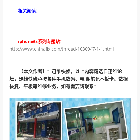
相关阅读：
iphone6s系列专题贴
：
http://www.chinafix.com/thread-1030947-1-1.html
【本文作者】：迅维快修。以上内容精选自迅维论
坛，迅维快修承接各种手机数码、电脑/笔记本板卡、数据
恢复、平板等维修业务，如有需要请联系：