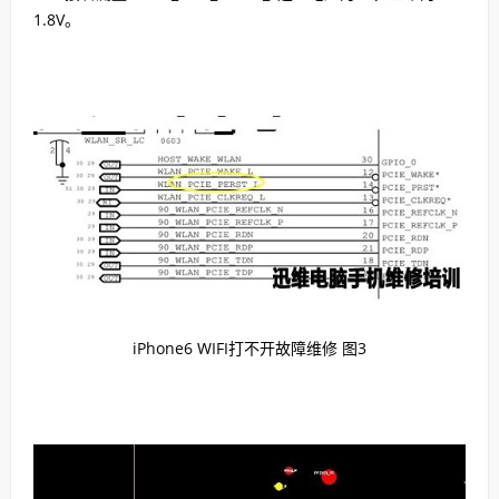
1.8V。
iPhone6 WIFI打不开故障维修 图3