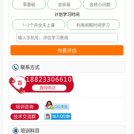
零基础
会拆装
会修小问题
计划学习时间
1~2个月全天上课
利用闲暇时间学习
免费评估
联系方式
培训咨询
技术交流群
培训科目