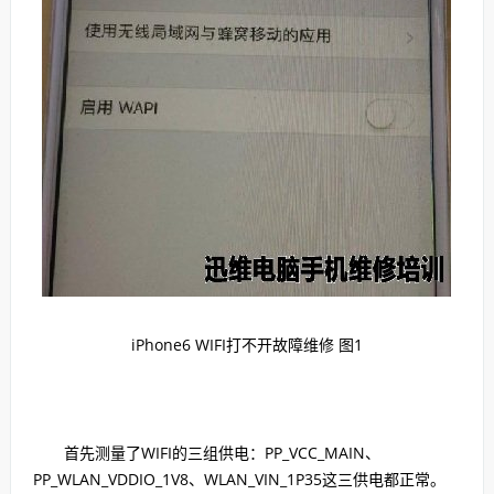
iPhone6 WIFI打不开故障维修 图1
首先测量了WIFI的三组供电：PP_VCC_MAIN、
PP_WLAN_VDDIO_1V8、WLAN_VIN_1P35这三供电都正常。