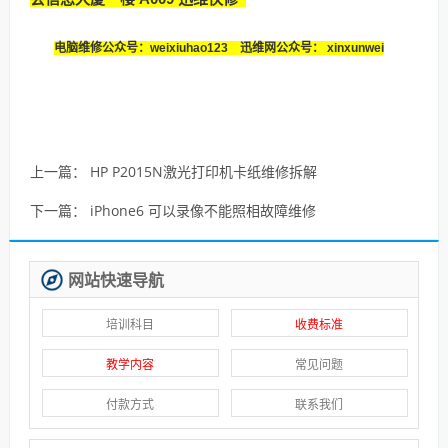
电脑维修公众号：weixiuhao123 迅维网公众号： xinxunwei
上一篇：
HP P2015N激光打印机卡纸维修拆解
下一篇：
iPhone6 可以录像不能照相故障维修
网站快速导航
培训科目
收费标准
教学内容
常见问题
付款方式
联系我们