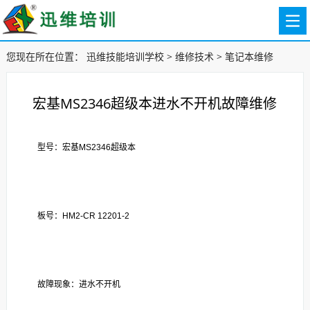
您现在所在位置：
迅维技能培训学校
>
维修技术
>
笔记本维修
宏基MS2346超级本进水不开机故障维修
型号：宏基MS2346超级本
板号：HM2-CR 12201-2
故障现象：进水不开机