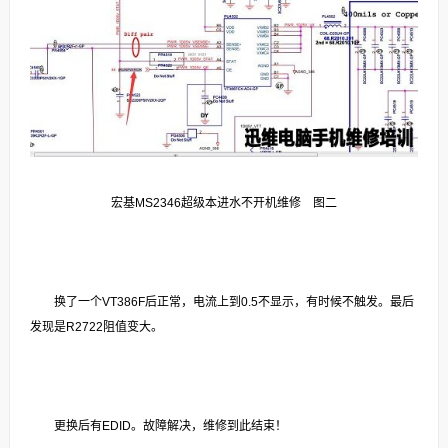
宏基MS2346超级本进水不开机维修 图二
换了一个VT386F后正常，电流上到0.5不显示，有时候不触发。最后
发现是R2722阻值变大。
更换后有EDID。故障解决，维修到此结束！