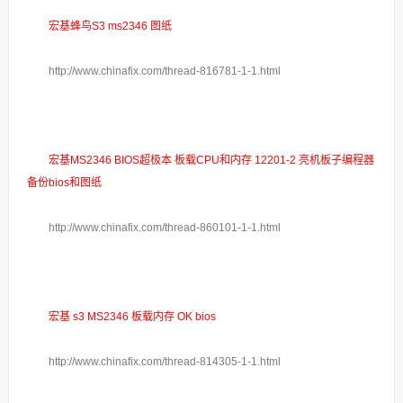
宏基蜂鸟S3 ms2346 图纸
http://www.chinafix.com/thread-816781-1-1.html
宏基MS2346 BIOS超极本 板载CPU和内存 12201-2 亮机板子编程器
备份bios和图纸
http://www.chinafix.com/thread-860101-1-1.html
宏基 s3 MS2346 板载内存 OK bios
http://www.chinafix.com/thread-814305-1-1.html