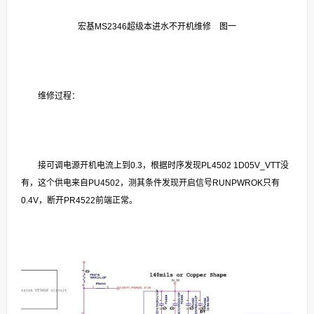
宏基MS2346超级本进水不开机维修 图一
维修过程：
接可调电源开机电流上到0.3，根据时序发现PL4502 1D05V_VTT没
有，这个供电来自PU4502，测其条件发现开启信号RUNPWROK只有
0.4V，断开PR4522前端正常。