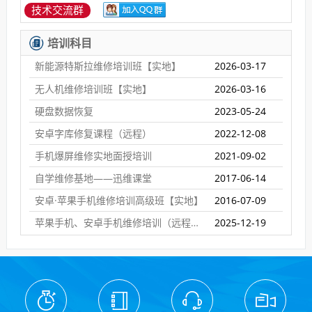
技术交流群
培训科目
新能源特斯拉维修培训班【实地】
2026-03-17
无人机维修培训班【实地】
2026-03-16
硬盘数据恢复
2023-05-24
安卓字库修复课程（远程）
2022-12-08
手机爆屏维修实地面授培训
2021-09-02
自学维修基地——迅维课堂
2017-06-14
安卓·苹果手机维修培训高级班【实地】
2016-07-09
苹果手机、安卓手机维修培训（远程网络班）
2025-12-19