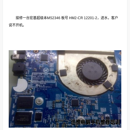
接修一台宏基超级本MS2346 板号 HM2-CR 12201-2，进水，客户
说不开机。