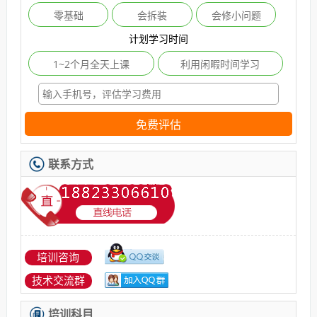
零基础
会拆装
会修小问题
计划学习时间
1~2个月全天上课
利用闲暇时间学习
免费评估
联系方式
培训咨询
技术交流群
培训科目