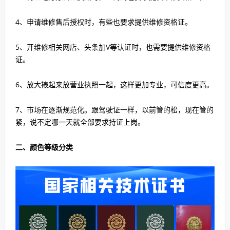
4、申请维修售后授权时，有些也要求提供维修资格证。
5、开维修相关网店、头条加V等认证时，也需要提供维修资格
证。
6、放大裱起来放营业执照一起，这样更加专业，可信度更高。
7、市场在逐渐规范化。跟驾驶证一样，以前管的松，现在管的
紧，说不定哪一天就全部要求持证上岗。
二、颜色等级分类