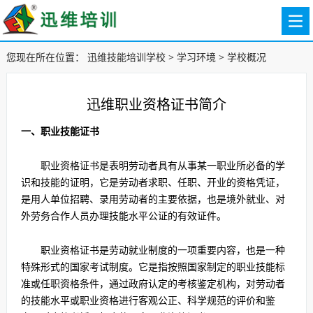
您现在所在位置：
迅维技能培训学校
>
学习环境
>
学校概况
迅维职业资格证书简介
一、职业技能证书
职业资格证书是表明劳动者具有从事某一职业所必备的学
识和技能的证明，它是劳动者求职、任职、开业的资格凭证，
是用人单位招聘、录用劳动者的主要依据，也是境外就业、对
外劳务合作人员办理技能水平公证的有效证件。
职业资格证书是劳动就业制度的一项重要内容，也是一种
特殊形式的国家考试制度。它是指按照国家制定的职业技能标
准或任职资格条件，通过政府认定的考核鉴定机构，对劳动者
的技能水平或职业资格进行客观公正、科学规范的评价和鉴