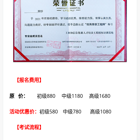
【报名费用】
原 价：
初级880 中级1180 高级1680
活动优惠价：
初级580 中级780 高级1080
【考试流程】