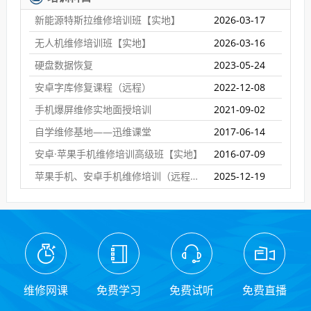
新能源特斯拉维修培训班【实地】
2026-03-17
无人机维修培训班【实地】
2026-03-16
硬盘数据恢复
2023-05-24
安卓字库修复课程（远程）
2022-12-08
手机爆屏维修实地面授培训
2021-09-02
自学维修基地——迅维课堂
2017-06-14
安卓·苹果手机维修培训高级班【实地】
2016-07-09
苹果手机、安卓手机维修培训（远程网络班）
2025-12-19
维修网课
免费学习
免费试听
免费直播