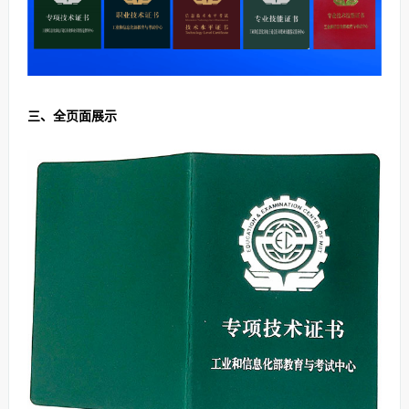
三、全页面展示