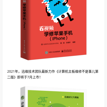
2021年，迅维技术团队最新力作《计算机主板维修不是事儿第
二版》即将于7月上市！