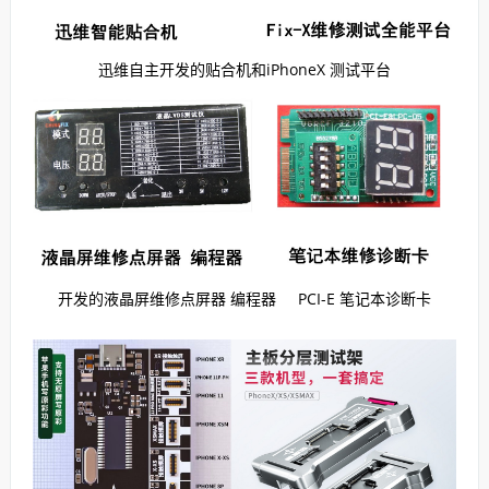
迅维自主开发的贴合机和iPhoneX 测试平台
开发的液晶屏维修点屏器 编程器 PCI-E 笔记本诊断卡