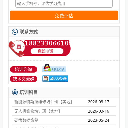
免费评估
联系方式
培训咨询
技术交流群
培训科目
新能源特斯拉维修培训班【实地】
2026-03-17
无人机维修培训班【实地】
2026-03-16
硬盘数据恢复
2023-05-24