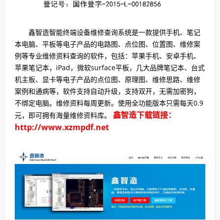
鑫智造智能终端设备维修查询系统是一款提供手机、笔记
本电脑、平板等电子产品的电路图、点位图、位置图、维修案
例等专业维修资料查询的软件，包括：苹果手机、安卓手机、
苹果笔记本，iPad，微软surface平板，几大品牌笔记本、台式
机主板、显卡等电子产品的点位图、原理图、维修思路、维修
案例和通病等，软件支持自动升级，支持双开，无需加密狗，
不绑定电脑。维修资料每周更新。使用全功能版本只需每天0.9
鑫智造下载链接：
元，即可拥有海量维修资料库。
http://www.xzmpdf.net