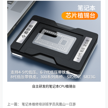
自主研发的笔记本CPU植锡台
上一篇：
笔记本维修培训班学员凤凰山一日游