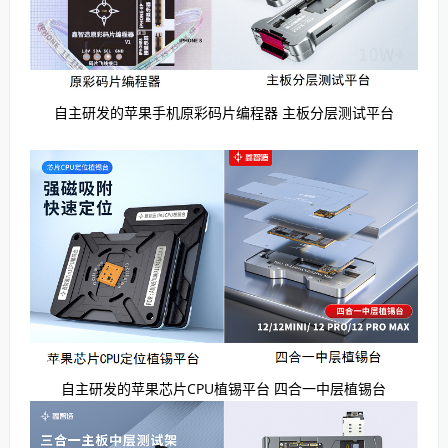
自主研发的苹果手机原彩码片编程器 主板分层测试平台
自主研发的苹果芯片CPU植锡平台 四合一中层植锡台