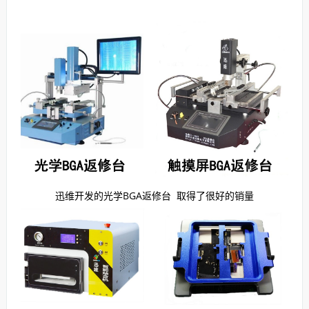
迅维开发的光学BGA返修台 取得了很好的销量