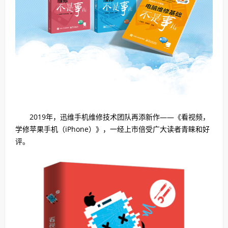
2019年，迅维手机维修技术团队再添新作——《看视频，
学修苹果手机（iPhone）》，一经上市倍受广大读者青睐和好
评。