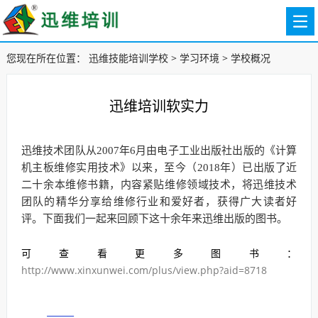
您现在所在位置：
迅维技能培训学校
>
学习环境
>
学校概况
迅维培训软实力
迅维技术团队从2007年6月由电子工业出版社出版的《计算
机主板维修实用技术》以来，至今（2018年）已出版了近
二十余本维修书籍，内容紧贴维修领域技术，将迅维技术
团队的精华分享给维修行业和爱好者，获得广大读者好
评。下面我们一起来回顾下这十余年来迅维出版的图书。
可查看更多图书：
http://www.xinxunwei.com/plus/view.php?aid=8718