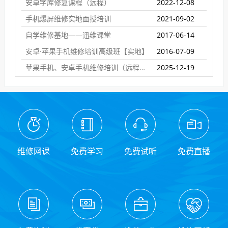
安卓字库修复课程（远程）
2022-12-08
手机爆屏维修实地面授培训
2021-09-02
自学维修基地——迅维课堂
2017-06-14
安卓·苹果手机维修培训高级班【实地】
2016-07-09
苹果手机、安卓手机维修培训（远程网络班）
2025-12-19
维修网课
免费学习
免费试听
免费直播