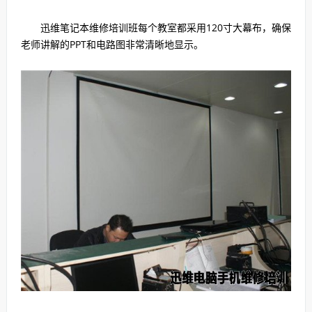
迅维笔记本维修培训班每个教室都采用120寸大幕布，确保
老师讲解的PPT和电路图非常清晰地显示。