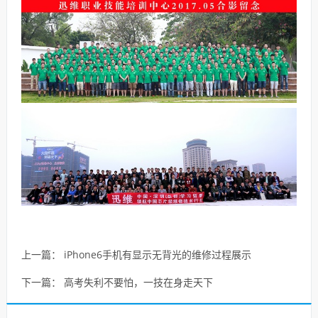
上一篇：
iPhone6手机有显示无背光的维修过程展示
下一篇：
高考失利不要怕，一技在身走天下