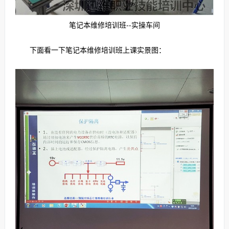
笔记本维修培训班--实操车间
下面看一下笔记本维修培训班上课实景图：