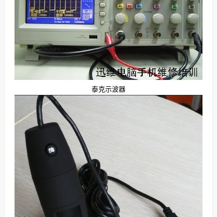
泰克示波器