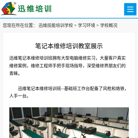
您现在所在位置：
迅维技能培训学校
>
学习环境
>
学校概况
笔记本维修培训教室展示
迅维笔记本维修培训班拥有大型电脑维修实习，大量客户真实
维修案例，维修工程师手把手现场指导，深受维修界朋友们的
青睐。
迅维笔记本维修培训班--基础班工作台配备了风枪和烙铁，
人手一台。