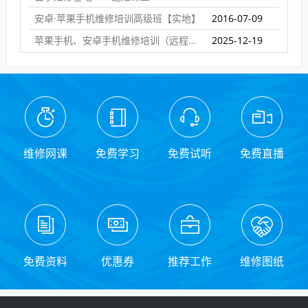
安卓·苹果手机维修培训高级班【实地】
2016-07-09
苹果手机、安卓手机维修培训（远程网络班）
2025-12-19
维修网课
免费学习
免费试听
免费直播
免费资料
优惠券
推荐工作
维修图纸