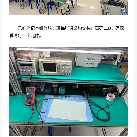
迅维笔记本维修培训班每张课桌均安装有高亮LED，确保
看清每一个元件。