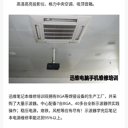
高清高亮投影仪、格力中央空调、吸顶音箱。
迅维笔记本维修培训班拥有BGA等焊接设备的生产工厂，并采
购了大量示波器。中心配备7台BGA，40多台全新示波器供实践
操作；稳压电源，烙铁，风枪等应有尽有！示波器学完后笔记
本电源维修率能达到95%以上。