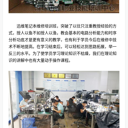
迅维笔记本维修培训班，突破了以往只注重教授经验的方
式，授人以鱼不如授人以渔，教会基本的电路分析能力和时序
分析功底才是更有意义的教学，也有利于学员今后在维修中技
术不断地提高。在学习结束后，可以轻松达到思路拓展，举一
反三的水平。为了使学员学习理论知识不枯燥，我们在理论知
识的讲解中也有大量动手操作课程。