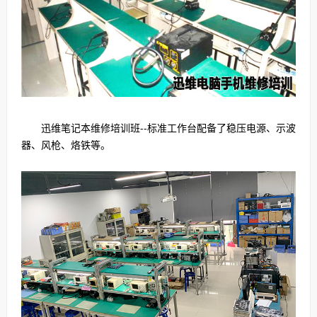
迅维笔记本维修培训班--标准工作台配备了稳压电源、示波
器、风枪、烙铁等。