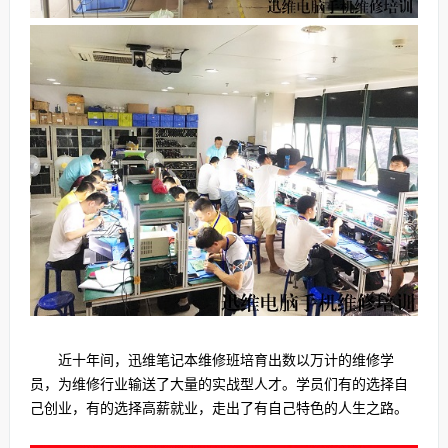
近十年间，迅维笔记本维修班培育出数以万计的维修学
员，为维修行业输送了大量的实战型人才。学员们有的选择自
己创业，有的选择高薪就业，走出了有自己特色的人生之路。