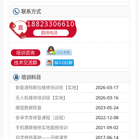
联系方式
培训咨询
技术交流群
培训科目
新能源特斯拉维修培训班【实地】
2026-03-17
无人机维修培训班【实地】
2026-03-16
硬盘数据恢复
2023-05-24
安卓字库修复课程（远程）
2022-12-08
手机爆屏维修实地面授培训
2021-09-02
自学维修基地——迅维课堂
2017-06-14