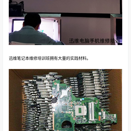
迅维笔记本维修培训班拥有大量的实践材料。