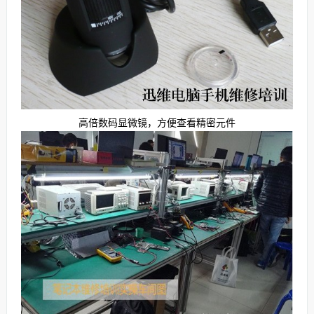
高倍数码显微镜，方便查看精密元件