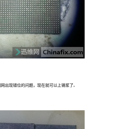
钢网出现错位的问题，现在就可以上锡浆了
。