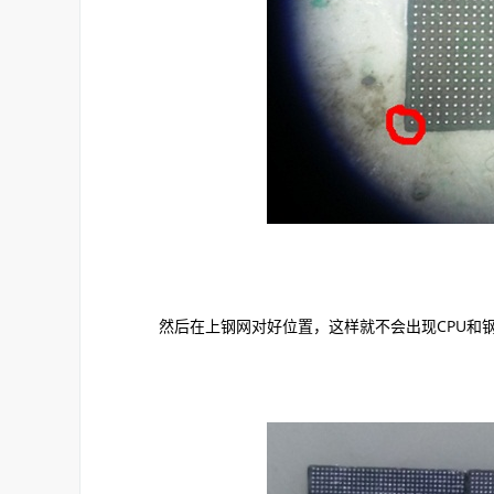
然后在上钢网对好位置，这样就不会出现CPU和