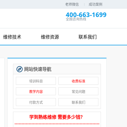
老师微信
成功案例
400-663-1699
全国咨询热线
维修技术
维修资源
联系我们
网站快速导航
培训科目
收费标准
教学内容
常见问题
付款方式
联系我们
学到熟练维修 需要多少钱？