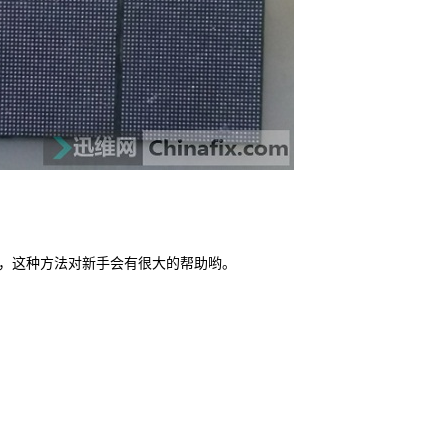
个，这种方法对新手会有很大的帮助哟。