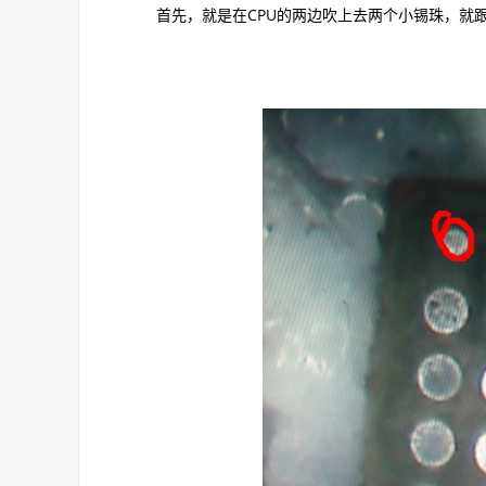
首先，就是在CPU的两边吹上去两个小锡珠，就