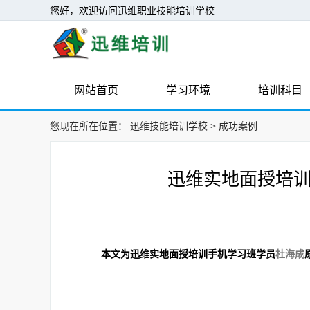
您好，欢迎访问迅维职业技能培训学校
网站首页
学习环境
培训科目
您现在所在位置：
迅维技能培训学校
>
成功案例
迅维实地面授培训
本文为迅维实地面授培训手机学习班学员
杜海成