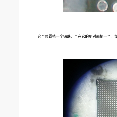
这个位置植一个锡珠，再在它的斜对面植一个。