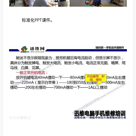
标准化PPT课件。