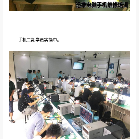
手机二期学员实操中。