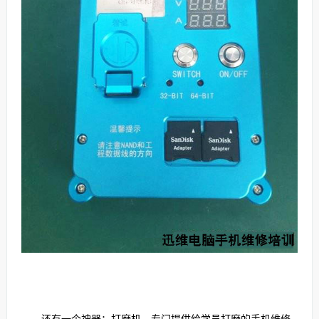
还有一个神器：打磨机，专门提供给学员打磨的手机维修