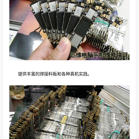
提供丰富的焊接料板和各种真机实践。