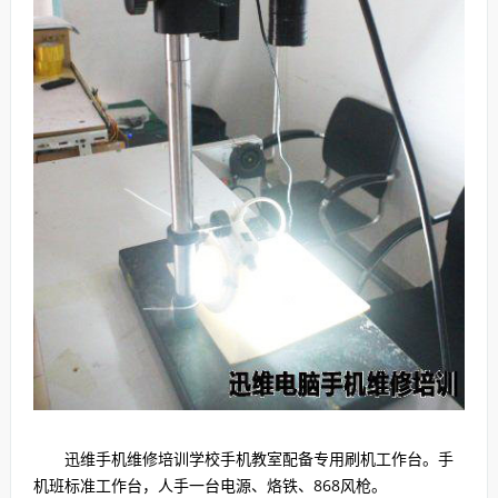
迅维手机维修培训学校手机教室配备专用刷机工作台。手
机班标准工作台，人手一台电源、烙铁、868风枪。