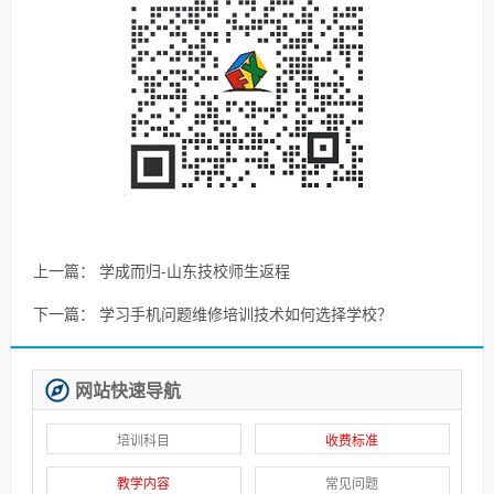
上一篇：
学成而归-山东技校师生返程
下一篇：
学习手机问题维修培训技术如何选择学校？
网站快速导航
培训科目
收费标准
教学内容
常见问题