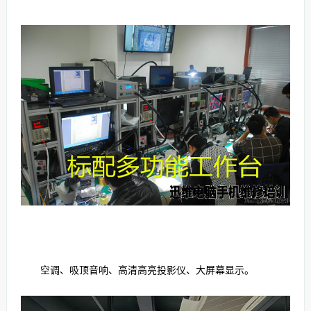
空调、吸顶音响、高清高亮投影仪、大屏幕显示。