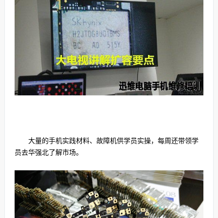
大量的手机实践材料、故障机供学员实操，每周还带领学
员去华强北了解市场。