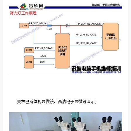
奥林巴斯体视显微镜、高清电子显微镜演示。