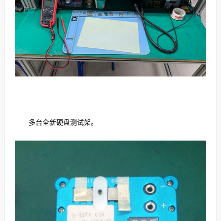
多台全新硬盘测试架。