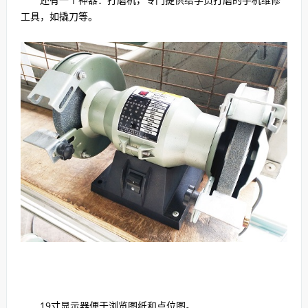
工具，如撬刀等。
19寸显示器便于浏览图纸和点位图。