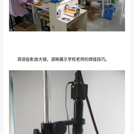
高倍投影放大镜，清晰展示学校老师的焊接技巧。