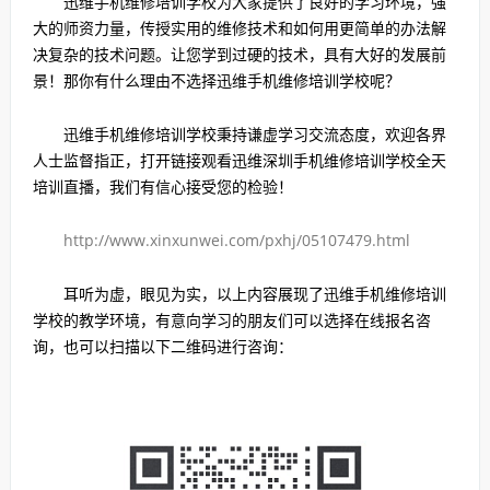
迅维手机维修培训学校为大家提供了良好的学习环境，强
大的师资力量，传授实用的维修技术和如何用更简单的办法解
决复杂的技术问题。让您学到过硬的技术，具有大好的发展前
景！那你有什么理由不选择迅维手机维修培训学校呢？
迅维手机维修培训学校秉持谦虚学习交流态度，欢迎各界
人士监督指正，打开链接观看迅维深圳手机维修培训学校全天
培训直播，我们有信心接受您的检验！
http://www.xinxunwei.com/pxhj/05107479.html
耳听为虚，眼见为实，以上内容展现了迅维手机维修培训
学校的教学环境，有意向学习的朋友们可以选择在线报名咨
询，也可以扫描以下二维码进行咨询：