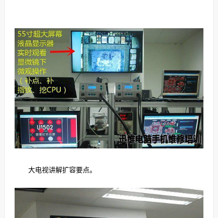
大电视讲解扩容要点。