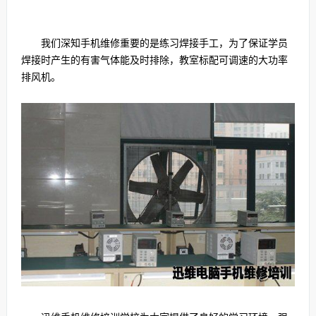
我们深知手机维修重要的是练习焊接手工，为了保证学员
焊接时产生的有害气体能及时排除，教室标配可调速的大功率
排风机。