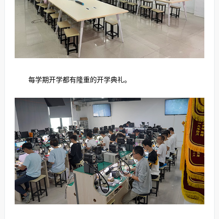
每学期开学都有隆重的开学典礼。