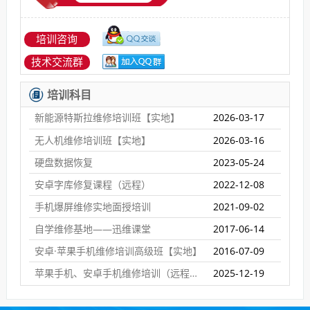
培训咨询
技术交流群
培训科目
新能源特斯拉维修培训班【实地】
2026-03-17
无人机维修培训班【实地】
2026-03-16
硬盘数据恢复
2023-05-24
安卓字库修复课程（远程）
2022-12-08
手机爆屏维修实地面授培训
2021-09-02
自学维修基地——迅维课堂
2017-06-14
安卓·苹果手机维修培训高级班【实地】
2016-07-09
苹果手机、安卓手机维修培训（远程网络班）
2025-12-19