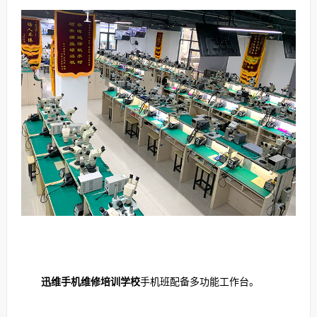
迅维手机维修培训学校
手机班配备多功能工作台。