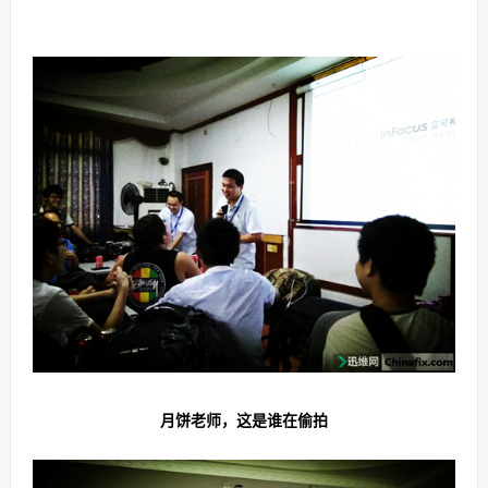
月饼老师，这是谁在偷拍