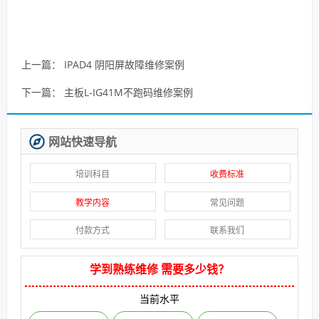
上一篇：
IPAD4 阴阳屏故障维修案例
下一篇：
主板L-IG41M不跑码维修案例
网站快速导航
培训科目
收费标准
教学内容
常见问题
付款方式
联系我们
学到熟练维修 需要多少钱？
当前水平