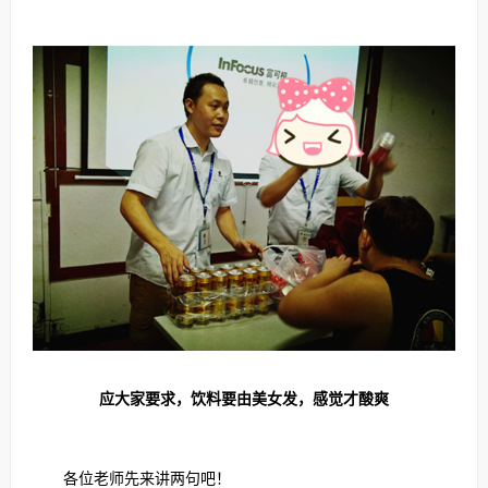
应大家要求，饮料要由美女发，感觉才酸爽
各位老师先来讲两句吧！