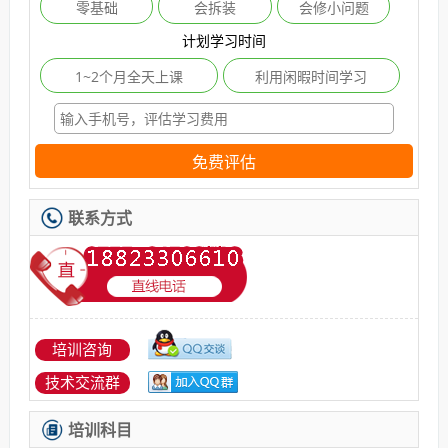
零基础
会拆装
会修小问题
计划学习时间
1~2个月全天上课
利用闲暇时间学习
免费评估
联系方式
培训咨询
技术交流群
培训科目