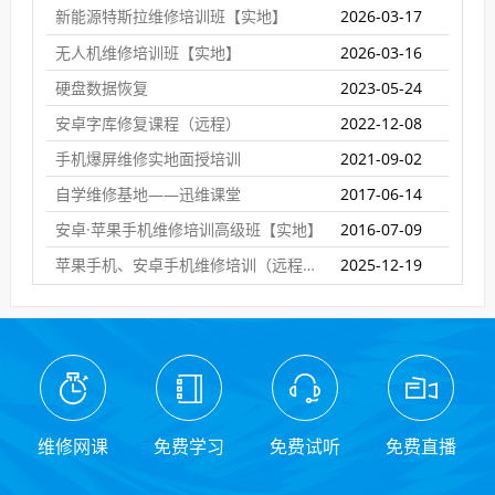
新能源特斯拉维修培训班【实地】
2026-03-17
无人机维修培训班【实地】
2026-03-16
硬盘数据恢复
2023-05-24
安卓字库修复课程（远程）
2022-12-08
手机爆屏维修实地面授培训
2021-09-02
自学维修基地——迅维课堂
2017-06-14
安卓·苹果手机维修培训高级班【实地】
2016-07-09
苹果手机、安卓手机维修培训（远程网络班）
2025-12-19
维修网课
免费学习
免费试听
免费直播