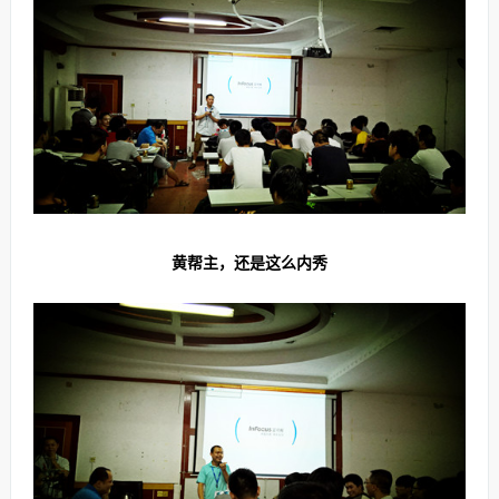
黄帮主，还是这么内秀