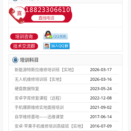
培训咨询
技术交流群
培训科目
新能源特斯拉维修培训班【实地】
2026-03-17
无人机维修培训班【实地】
2026-03-16
硬盘数据恢复
2023-05-24
安卓字库修复课程（远程）
2022-12-08
手机爆屏维修实地面授培训
2021-09-02
自学维修基地——迅维课堂
2017-06-14
安卓·苹果手机维修培训高级班【实地】
2016-07-09