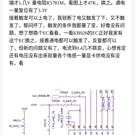
端才1.几V 量电阻R5781M，看图上才47K，换之。通电
一量复位有了3.3V
接着触发可以上电了，我就断了电又触发了下，又不触
发了，郁闷坏了，触发的条件我都量了变，好像没有问
题，想了想换个EC看看，一看KB926的EC正好我家有
这个EC换之，接着通电都可以触发了，反复都可以
了，但新的问题又有了，电流到0.4几不跳变，心想肯定
还有电压没有出来就量各个电感一量显卡供电没有没
有，看