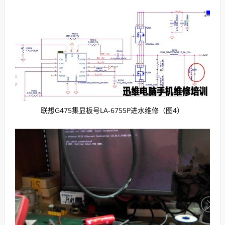
联想G475集显板号LA-6755P进水维修（图4）