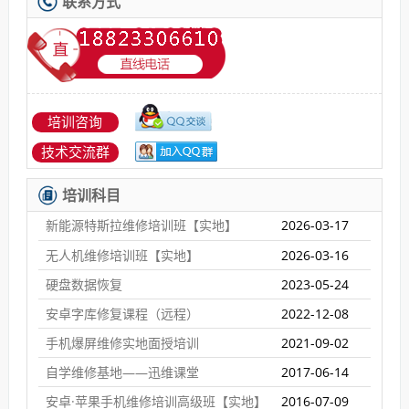
联系方式
培训咨询
技术交流群
培训科目
新能源特斯拉维修培训班【实地】
2026-03-17
无人机维修培训班【实地】
2026-03-16
硬盘数据恢复
2023-05-24
安卓字库修复课程（远程）
2022-12-08
手机爆屏维修实地面授培训
2021-09-02
自学维修基地——迅维课堂
2017-06-14
安卓·苹果手机维修培训高级班【实地】
2016-07-09