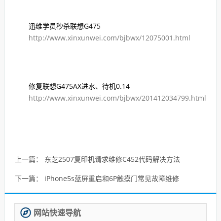
迅维学员秒杀联想G475
http://www.xinxunwei.com/bjbwx/12075001.html
修复联想G475AX进水、待机0.14
http://www.xinxunwei.com/bjbwx/201412034799.html
上一篇：
东芝2507复印机请求维修C452代码解决方法
下一篇：
iPhone5s蓝屏重启和6P触摸门常见故障维修
网站快速导航