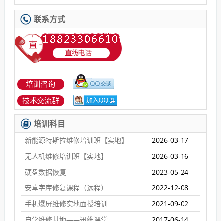
联系方式
培训咨询
技术交流群
培训科目
新能源特斯拉维修培训班【实地】
2026-03-17
无人机维修培训班【实地】
2026-03-16
硬盘数据恢复
2023-05-24
安卓字库修复课程（远程）
2022-12-08
手机爆屏维修实地面授培训
2021-09-02
自学维修基地——迅维课堂
2017-06-14