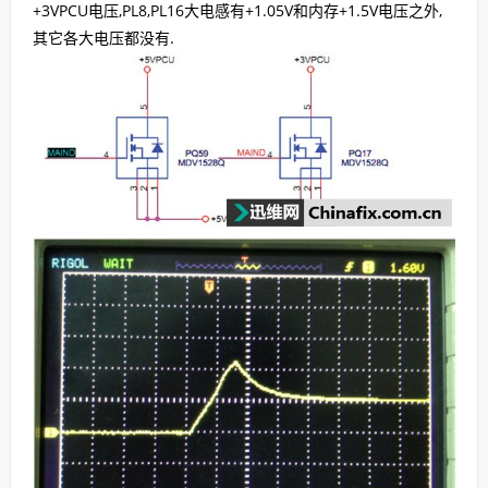
+3VPCU电压,PL8,PL16大电感有+1.05V和内存+1.5V电压之外,
其它各大电压都没有.