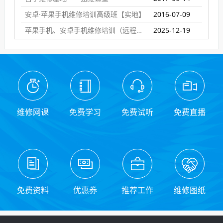
安卓·苹果手机维修培训高级班【实地】
2016-07-09
苹果手机、安卓手机维修培训（远程网络班）
2025-12-19
维修网课
免费学习
免费试听
免费直播
免费资料
优惠券
推荐工作
维修图纸