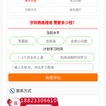
教学内容
常见问题
付款方式
联系我们
学到熟练维修 需要多少钱？
当前水平
零基础
会拆装
会修小问题
计划学习时间
1~2个月全天上课
利用闲暇时间学习
免费评估
联系方式