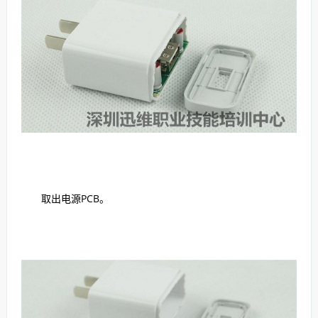
取出电源PCB。