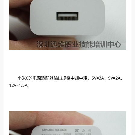
小米6的电源适配器输出规格中规中矩，5V=3A、9V=2A、
12V=1.5A。