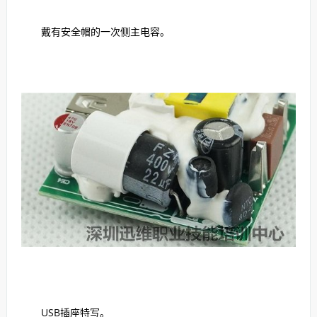
戴有安全帽的一次侧主电容。
USB插座特写。