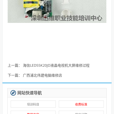
上一篇：
海信LED55K20JD液晶电视机大屏维修过程
下一篇：
广西浦北伟建电脑维修店
网站快速导航
培训科目
收费标准