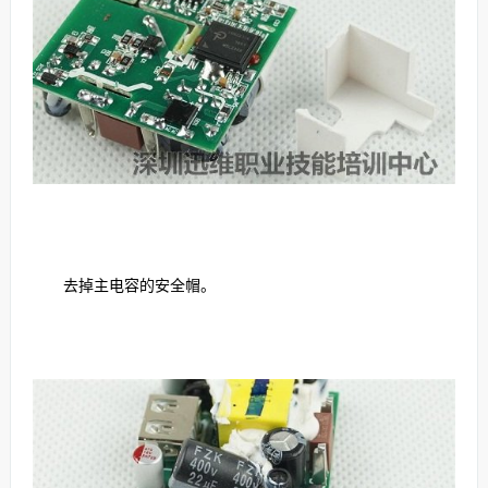
去掉主电容的安全帽。