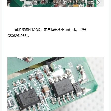
同步整流N-MOS，来自恒泰科/Hunteck，型号
GS089N08SL。