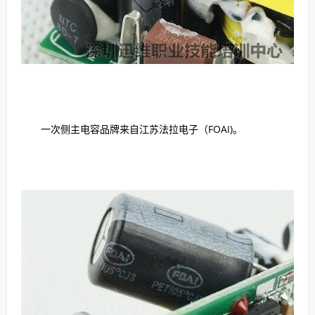
一次侧主电容品牌来自江苏法拉电子（FOAI)。