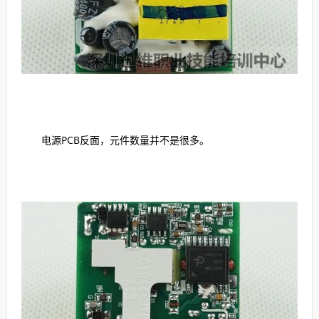
电源PCB反面，元件数量并不是很多。