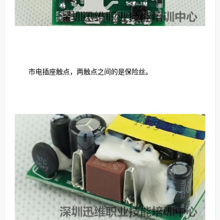
市电插座触点，两触点之间的是保险丝。