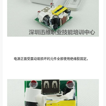
电源正面受震动易损坏的元件全部使用绝缘胶固定。