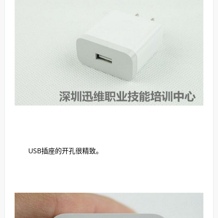
USB插座的开孔很精致。