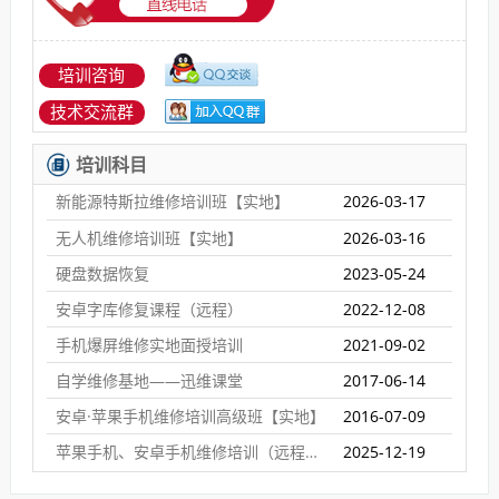
培训咨询
技术交流群
培训科目
新能源特斯拉维修培训班【实地】
2026-03-17
无人机维修培训班【实地】
2026-03-16
硬盘数据恢复
2023-05-24
安卓字库修复课程（远程）
2022-12-08
手机爆屏维修实地面授培训
2021-09-02
自学维修基地——迅维课堂
2017-06-14
安卓·苹果手机维修培训高级班【实地】
2016-07-09
苹果手机、安卓手机维修培训（远程网络班）
2025-12-19