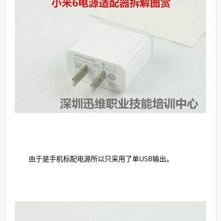
由于是手机标配电源所以只采用了单USB输出。