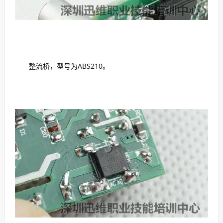
整流桥，型号为ABS210。