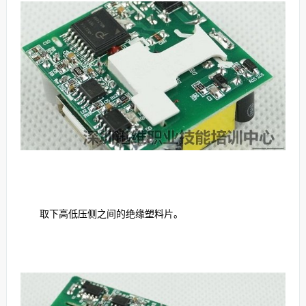
取下高低压侧之间的绝缘塑料片。