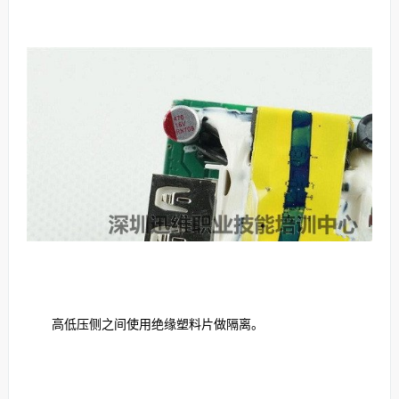
高低压侧之间使用绝缘塑料片做隔离。