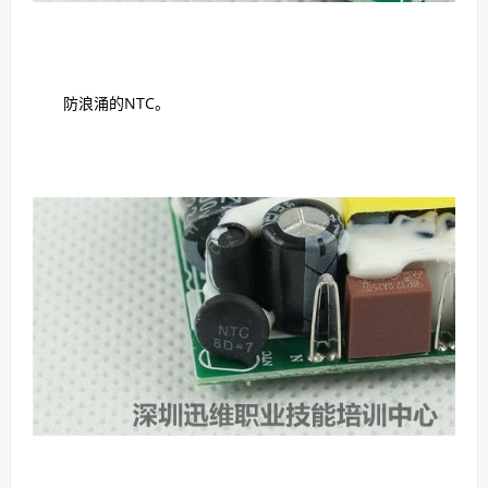
防浪涌的NTC。