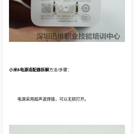
小米6电源适配器拆解
方法/步骤：
电源采用超声波焊接，可以无损打开。