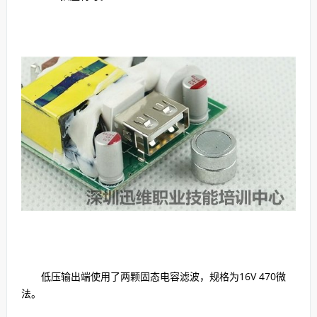
低压输出端使用了两颗固态电容滤波，规格为16V 470微
法。