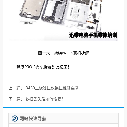
图十六
魅族PRO 5真机拆解
魅族PRO 5真机拆解到此结束！
上一篇：
B460主板独显改集显维修案例
下一篇：
数据丢失后如何恢复？
网站快速导航