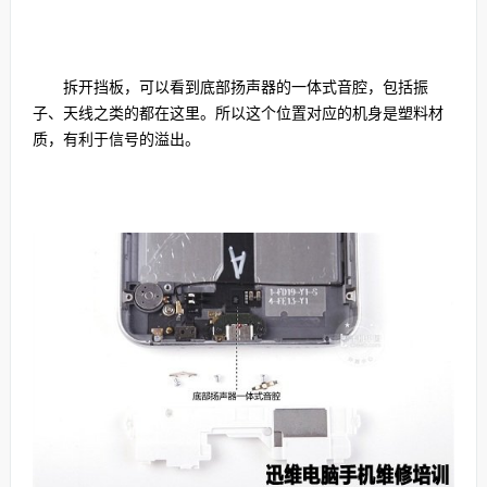
拆开挡板，可以看到底部扬声器的一体式音腔，包括振
子、天线之类的都在这里。所以这个位置对应的机身是塑料材
质，有利于信号的溢出。