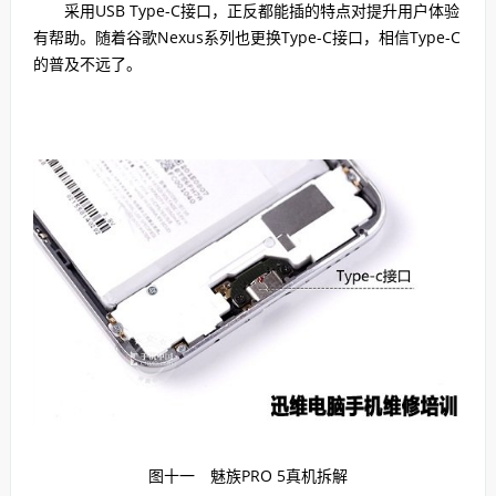
采用USB Type-C接口，正反都能插的特点对提升用户体验
有帮助。随着谷歌Nexus系列也更换Type-C接口，相信Type-C
的普及不远了。
图十一
魅族PRO 5真机拆解