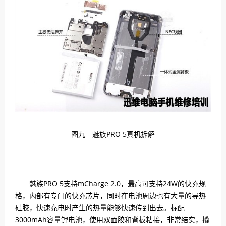
图九 魅族PRO 5真机拆解
魅族PRO 5支持mCharge 2.0，最高可支持24W的快充规
格，内部有专门的快充芯片，同时在电池周边也有大量的导热
硅胶，快速充电时产生的热量能够快速传到出去。标配
3000mAh容量锂电池，使用双面胶和背板粘接，非常结实，撬