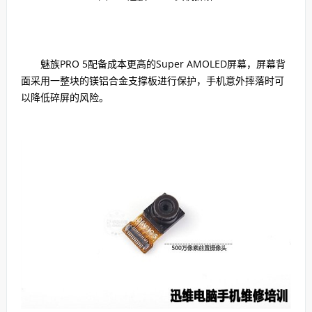
魅族PRO 5配备成本更高的Super AMOLED屏幕，屏幕背
面采用一整块的镁铝合金支撑板进行保护，手机意外摔落时可
以降低碎屏的风险。