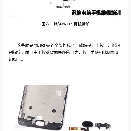
图六 魅族PRO 5真机拆解
这些就是mBack键的全部构成了，能触摸、能按压、能识
别指纹，而且由于按键背面底座的加大，按压手感相比MX5更
加稳当。