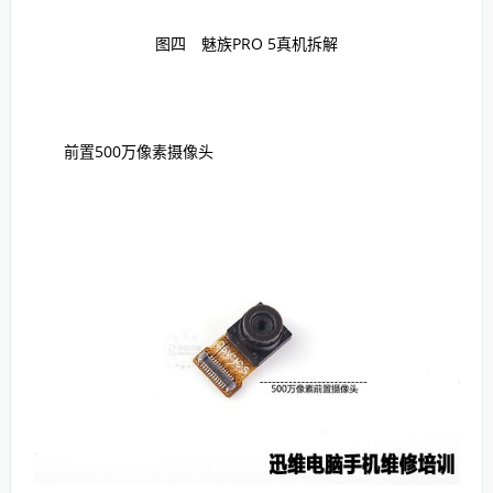
图四 魅族PRO 5真机拆解
前置500万像素摄像头