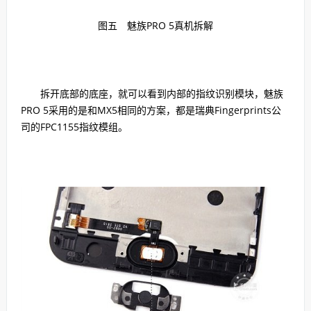
图五 魅族PRO 5真机拆解
拆开底部的底座，就可以看到内部的指纹识别模块，魅族
PRO 5采用的是和MX5相同的方案，都是瑞典Fingerprints公
司的FPC1155指纹模组。