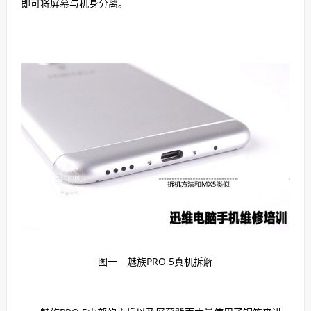
即可将屏幕与机身分离。
图一 魅族PRO 5真机拆解