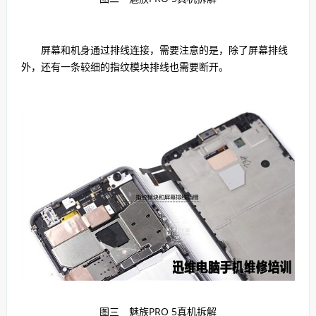
屏幕和机身通过排线连接，需要注意的是，除了屏幕排线
外，还有一条较细的指纹模块排线也需要断开。
图三 魅族PRO 5真机拆解