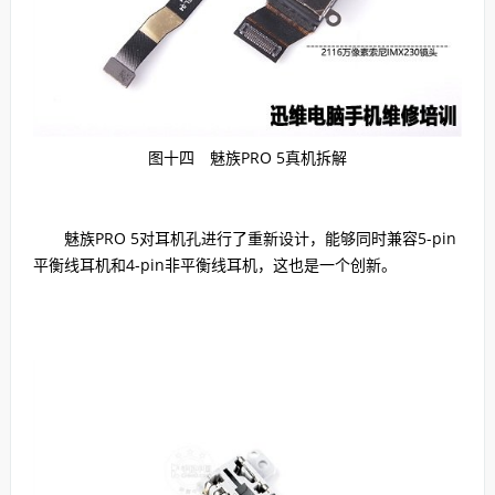
图十四
魅族PRO 5真机拆解
魅族PRO 5对耳机孔进行了重新设计，能够同时兼容5-pin
平衡线耳机和4-pin非平衡线耳机，这也是一个创新。