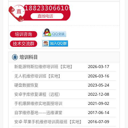
培训咨询
技术交流群
培训科目
新能源特斯拉维修培训班【实地】
2026-03-17
无人机维修培训班【实地】
2026-03-16
硬盘数据恢复
2023-05-24
安卓字库修复课程（远程）
2022-12-08
手机爆屏维修实地面授培训
2021-09-02
自学维修基地——迅维课堂
2017-06-14
安卓·苹果手机维修培训高级班【实地】
2016-07-09