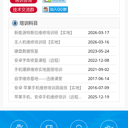
技术交流群
培训科目
新能源特斯拉维修培训班【实地】
2026-03-17
无人机维修培训班【实地】
2026-03-16
硬盘数据恢复
2023-05-24
安卓字库修复课程（远程）
2022-12-08
手机爆屏维修实地面授培训
2021-09-02
自学维修基地——迅维课堂
2017-06-14
安卓·苹果手机维修培训高级班【实地】
2016-07-09
苹果手机、安卓手机维修培训（远程网络班）
2025-12-19