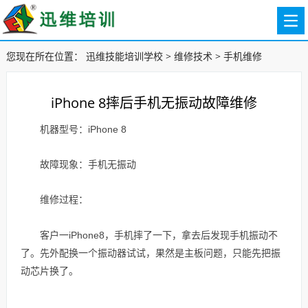
您现在所在位置：
迅维技能培训学校
>
维修技术
>
手机维修
iPhone 8摔后手机无振动故障维修
机器型号：iPhone 8
故障现象：手机无振动
维修过程：
客户一iPhone8，手机摔了一下，拿去后发现手机振动不
了。先外配换一个振动器试试，果然是主板问题，只能先把振
动芯片换了。