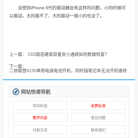
没想到iPhone 8代的振动器会有这样的问题，小的时候可
以振动，大的振不了，大的振动一振小的也没了。
上一篇：
SSD固态硬盘容量变小通病如何数据恢复？
下一篇：
二修联想X230单用电源电池开机，同时插笔记本无法开机维修
网站快速导航
培训科目
收费标准
教学内容
常见问题
付款方式
联系我们