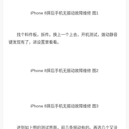
iPhone 8摔后手机无振动故障维修 图1
找个料件板，拆件。
换上一个上去，开机测试，拨动静音
键发现有了，进设置里看看。
iPhone 8摔后手机无振动故障维修 图2
iPhone 8摔后手机无振动故障维修 图3
进到如上图的测试界面，前几条振动有的。再选几个又没