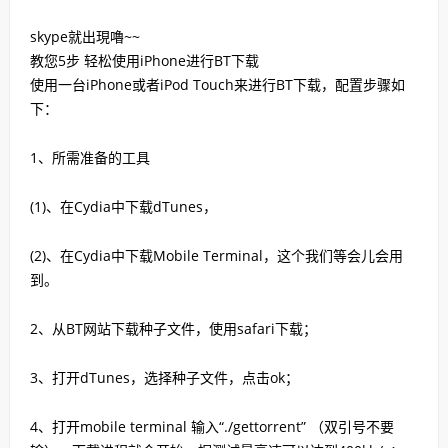
skype就出現嚕~~
教您5步 轻松使用iPhone进行BT下载
使用一台iPhone或者iPod Touch来进行BT下载，配置步骤如
下：
1、所需准备的工具
(1)、在Cydia中下载dTunes，
(2)、在Cydia中下载Mobile Terminal，这个我们等会儿会用
到。
2、从BT网站下载种子文件，使用safari下载；
3、打开dTunes，选择种子文件，点击ok；
4、打开mobile terminal 输入“./gettorrent” （双引号不要