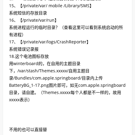
15、【/private/var/ mobile /Library/SMS】
系统短信的存放目录
16、【/private/var/run】
系统进程运行的临时目录？（查看这里可以看到系统启动的所
有进程）
17、【/private/var/logs/CrashReporter】
系统错误记录报
18.这个电池图标存放
用winterboard的，在自用的主题目录
下，/var/stash/Themes.xxxxx/自用主题目
录/Bundles/com.apple.springboard/目录内上传
BatteryBG_1-17.png图片即可，如无com.apple.springboard
目录，请自建。（Themes.xxxxx每个人都是不一样的，故用
xxxxx表
示）
不用的也可以直接替