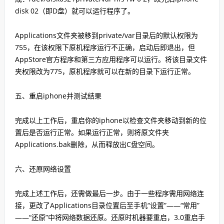
disk 02（即D盘）就可以运行程序了。
Applications文件夹被移到private/var目录后的默认权限为
755，在该权限下原机程序运行不正确，启动后即退出，但
AppStore官方程序和第三方应用程序可以运行。将该目录文件
夹权限改为775，原机程序就可以在新的目录下运行正常。
五、重启iphone并测试结果
完成以上工作后，重启你的iphone以检查文件夹移动到新的位
置后是否运行正常。如果运行正常，则将原文件夹
Applications.bak删除，从而释放出C盘空间。
六、还原网络设置
完成上述工作后，还需做最后一步。由于一些程序需用网络连
接，更改了Applications目录位置后至手机“设置”——“常用”
——“还原”中将网络数据还原。还原时机器要重启，3.0重启手