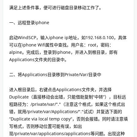
满足上述条件事，便可进行磁盘目录移动工作了。
一、远程登录iphone
启动WindSCP，输入iphone ip地址，如192.168.0.100，具体
可以在iphone Wifi属性中查找。用户名：root，密码：
alpine。完成后，登录到iphone，并进入到根目录，即有
Applications文件夹的目录中。
二、将Applications目录移到Private/Var/目录中
进入根目录后，右键点击Applications文件夹，并选择
Duplicate（直接移动会出错，只能借助复制“中转”），目标远
程路径为：/private/var/"."（注意这个格式，如果这个格式出
错，就用/private/var/Applications/"."试试）并复选下面的
“Duplicate via local temp copy“，否则会报错。同时请注意填
写格式，否则移动位置可能有误，如出
现/private/var/applications/applications等问题。出现这种