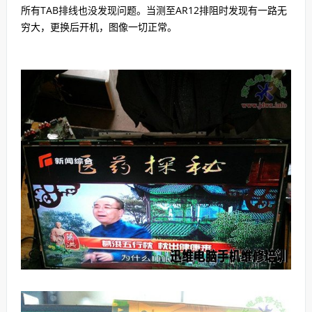
所有TAB排线也没发现问题。当测至AR12排阻时发现有一路无
穷大，更换后开机，图像一切正常。