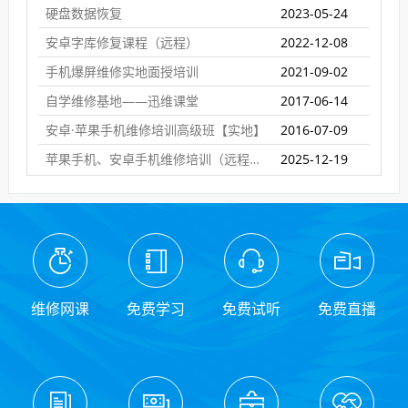
硬盘数据恢复
2023-05-24
安卓字库修复课程（远程）
2022-12-08
手机爆屏维修实地面授培训
2021-09-02
自学维修基地——迅维课堂
2017-06-14
安卓·苹果手机维修培训高级班【实地】
2016-07-09
苹果手机、安卓手机维修培训（远程网络班）
2025-12-19
维修网课
免费学习
免费试听
免费直播