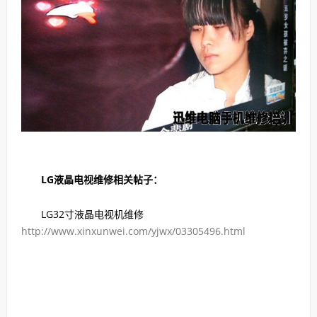
LG液晶电视维修相关帖子：
LG32寸液晶电视机维修
http://www.xinxunwei.com/yjwx/03305496.html