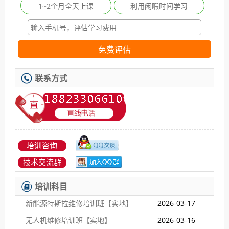
1~2个月全天上课
利用闲暇时间学习
免费评估
联系方式
培训咨询
技术交流群
培训科目
新能源特斯拉维修培训班【实地】
2026-03-17
无人机维修培训班【实地】
2026-03-16