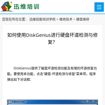
您现在所在位置：
迅维技能培训学校
>
维修技术
>
硬盘维修
如何使用DiskGenius进行硬盘坏道检测与修
复？
DiskGenius提供了磁盘坏道检测功能及有限的坏道修复功
能。要使用本功能，点击“硬盘-坏道检测与修复”菜单项，程序
弹出如下对话框：