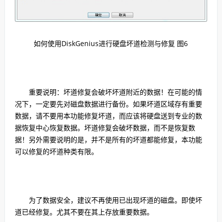
如何使用DiskGenius进行硬盘坏道检测与修复 图6
重要说明：坏道修复会破坏坏道附近的数据！在可能的情
况下，一定要先对磁盘数据进行备份。如果坏道区域存有重要
数据，请不要用本功能修复坏道，而应该将硬盘送到专业的数
据恢复中心恢复数据。坏道修复会破坏数据，而不是恢复数
据！另外需要说明的是，并不是所有的坏道都能修复，本功能
可以修复的坏道种类有限。
为了数据安全，建议不再使用已出现坏道的磁盘。即使坏
道已经修复。尤其不要在其上存放重要数据。