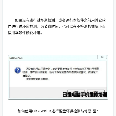
如果没有进行过坏道检测，或者运行本软件之前用其它软
件进行过坏道检测，为节省时间，也可以在不检测的情况下直
接用本软件修复坏道。
如何使用DiskGenius进行硬盘坏道检测与修复 图7