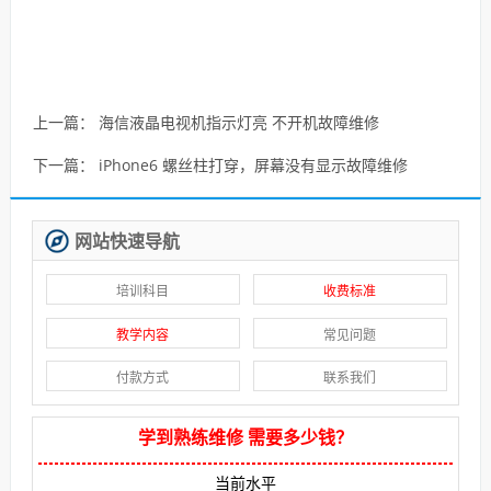
上一篇：
海信液晶电视机指示灯亮 不开机故障维修
下一篇：
iPhone6 螺丝柱打穿，屏幕没有显示故障维修
网站快速导航
培训科目
收费标准
教学内容
常见问题
付款方式
联系我们
学到熟练维修 需要多少钱？
当前水平