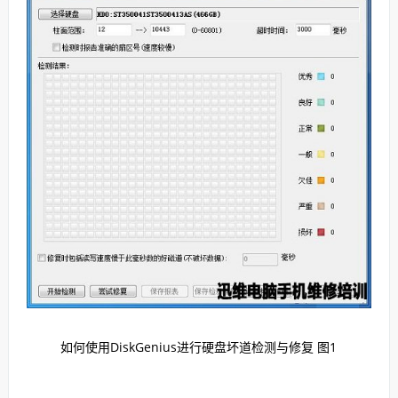
如何使用DiskGenius进行硬盘坏道检测与修复 图1