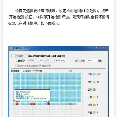
请首先选择要检查的硬盘，设定检测范围(柱面范围)。点击
“开始检测”按钮，软件即开始检测坏道。发现坏道时会将坏道情
况显示在对话框中。如下图所示：