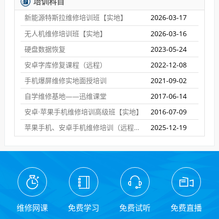
培训科目
新能源特斯拉维修培训班【实地】
2026-03-17
无人机维修培训班【实地】
2026-03-16
硬盘数据恢复
2023-05-24
安卓字库修复课程（远程）
2022-12-08
手机爆屏维修实地面授培训
2021-09-02
自学维修基地——迅维课堂
2017-06-14
安卓·苹果手机维修培训高级班【实地】
2016-07-09
苹果手机、安卓手机维修培训（远程网络班）
2025-12-19
维修网课
免费学习
免费试听
免费直播