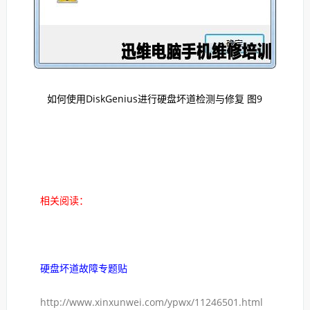
如何使用DiskGenius进行硬盘坏道检测与修复 图9
相关阅读：
硬盘坏道故障专题贴
http://www.xinxunwei.com/ypwx/11246501.html