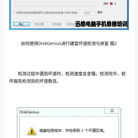
如何使用DiskGenius进行硬盘坏道检测与修复 图2
检测过程中遇到坏道时，检测速度会变慢。检测完毕，软
件报告检测到的坏道数目。