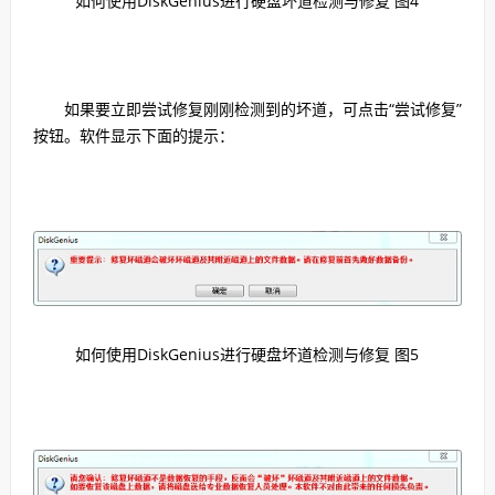
如何使用DiskGenius进行硬盘坏道检测与修复 图4
如果要立即尝试修复刚刚检测到的坏道，可点击“尝试修复”
按钮。软件显示下面的提示：
如何使用DiskGenius进行硬盘坏道检测与修复 图5