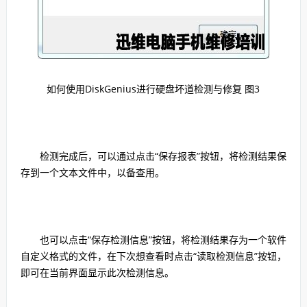
如何使用DiskGenius进行硬盘坏道检测与修复 图3
检测完成后，可以通过点击“保存报表”按钮，将检测结果保
存到一个文本文件中，以备查用。
也可以点击“保存检测信息”按钮，将检测结果存为一个软件
自定义格式的文件，在下次想查看时点击“读取检测信息”按钮，
即可在当前界面显示此次检测信息。