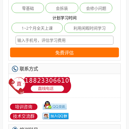
零基础
会拆装
会修小问题
计划学习时间
1~2个月全天上课
利用闲暇时间学习
免费评估
联系方式
培训咨询
技术交流群