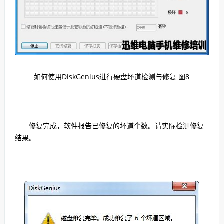
如何使用DiskGenius进行硬盘坏道检测与修复 图8
修复完成，软件报告已修复的坏道个数。请实际检测修复
结果。