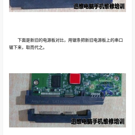
下面是新旧的电源板对比，用锯条把新旧电源板上的串口
锯下来，取而代之。