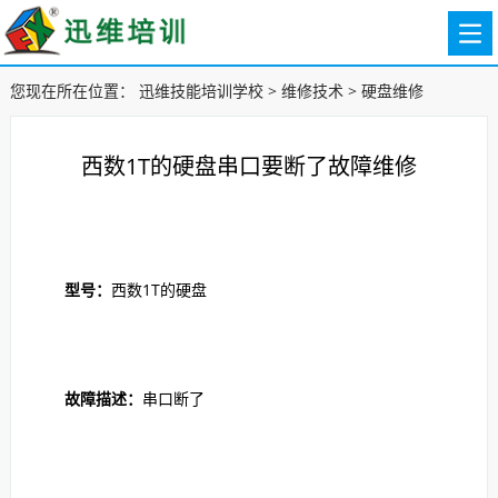
您现在所在位置：
迅维技能培训学校
>
维修技术
>
硬盘维修
西数1T的硬盘串口要断了故障维修
型号：
西数1T的硬盘
故障描述：
串口断了