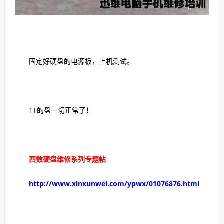
固定好硬盘的电源板，上机测试。
1T的盘一切正常了！
西数硬盘维修系列专题帖
http://www.xinxunwei.com/ypwx/01076876.html