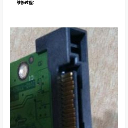
维修过程：