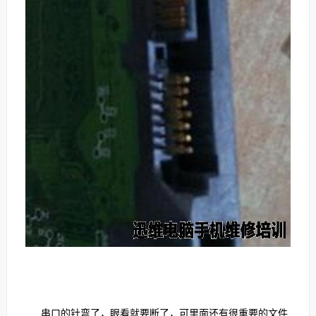
串口的针弯了，眼看就要断了，可里面还有很重要的文件