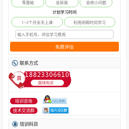
零基础
会拆装
会修小问题
计划学习时间
1~2个月全天上课
利用闲暇时间学习
免费评估
联系方式
培训咨询
技术交流群
培训科目