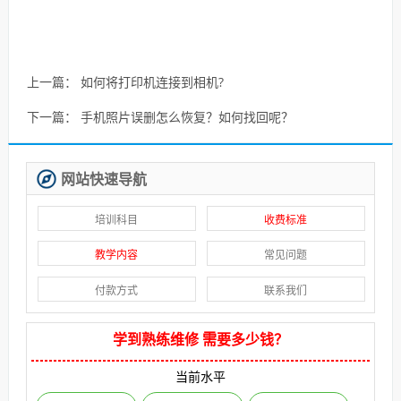
上一篇：
如何将打印机连接到相机?
下一篇：
手机照片误删怎么恢复？如何找回呢？
网站快速导航
培训科目
收费标准
教学内容
常见问题
付款方式
联系我们
学到熟练维修 需要多少钱？
当前水平