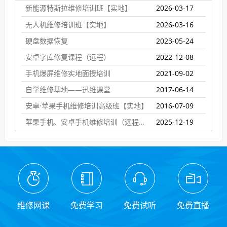
新能源特斯拉维修培训班【实地】
2026-03-17
无人机维修培训班【实地】
2026-03-16
硬盘数据恢复
2023-05-24
安卓字库修复课程（远程）
2022-12-08
手机爆屏维修实地面授培训
2021-09-02
自学维修基地——迅维课堂
2017-06-14
安卓·苹果手机维修培训高级班【实地】
2016-07-09
苹果手机、安卓手机维修培训（远程网络班）
2025-12-19
维修网课
免费学习
免费试听
免费直播