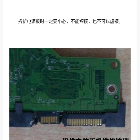
拆新电源板时一定要小心，不能短接，也不可以虚接。