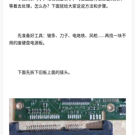
等着去处理，怎么办？下面就给大家说说方法和步骤。
先准备好工具：锯条、刀子、电烙铁、风枪......再找一块不
用的废硬盘电源板。
下面先拆下旧板上面的接头。