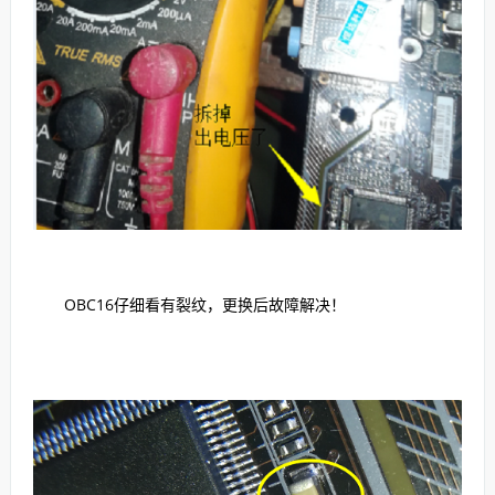
OBC16仔细看有裂纹，更换后故障解决！