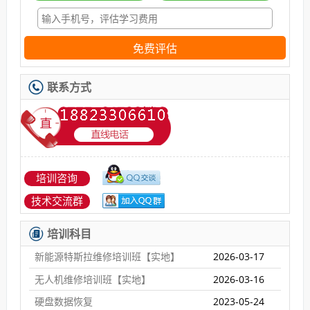
免费评估
联系方式
培训咨询
技术交流群
培训科目
新能源特斯拉维修培训班【实地】
2026-03-17
无人机维修培训班【实地】
2026-03-16
硬盘数据恢复
2023-05-24