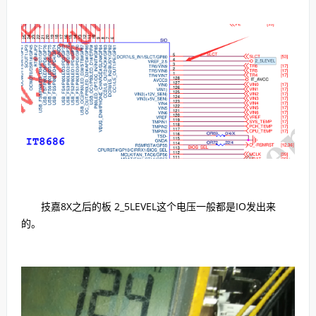
技嘉8X之后的板 2_5LEVEL这个电压一般都是IO发出来
的。