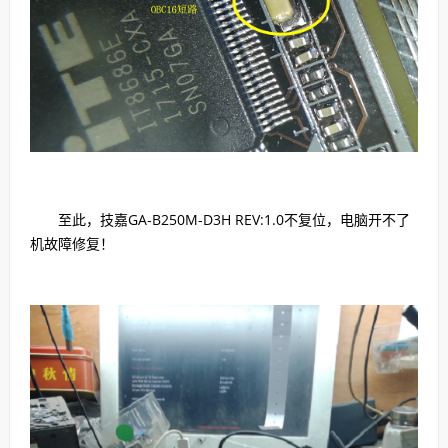
至此，技嘉GA-B250M-D3H REV:1.0不复位，电脑开不了
机故障修复！