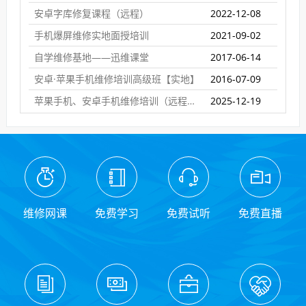
安卓字库修复课程（远程）
2022-12-08
手机爆屏维修实地面授培训
2021-09-02
自学维修基地——迅维课堂
2017-06-14
安卓·苹果手机维修培训高级班【实地】
2016-07-09
苹果手机、安卓手机维修培训（远程网络班）
2025-12-19
维修网课
免费学习
免费试听
免费直播