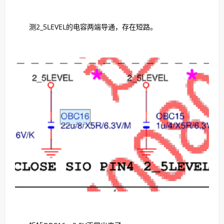
测2_5LEVEL的电容两端导通，存在短路。