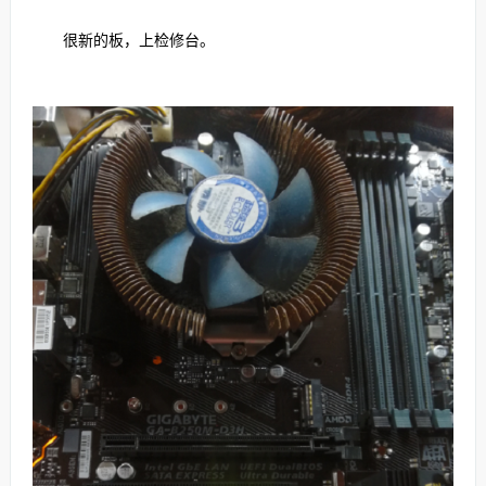
很新的板，上检修台。