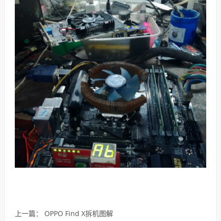
上一篇：
OPPO Find X拆机图解