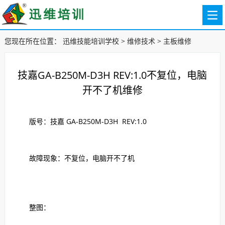
您现在所在位置：
迅维技能培训学校
>
维修技术
>
主板维修
技嘉GA-B250M-D3H REV:1.0不复位，电脑
开不了机维修
版号：技嘉 GA-B250M-D3H REV:1.0
故障现象：不复位，电脑开不了机
整图：