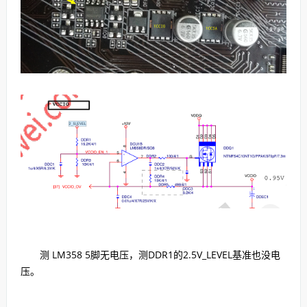
测 LM358 5脚无电压，测DDR1的2.5V_LEVEL基准也没电
压。