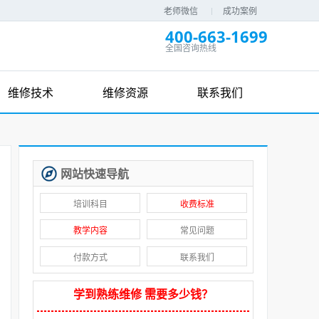
老师微信
成功案例
400-663-1699
全国咨询热线
维修技术
维修资源
联系我们
网站快速导航
培训科目
收费标准
教学内容
常见问题
付款方式
联系我们
学到熟练维修 需要多少钱？