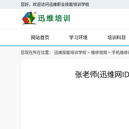
您好，欢迎访问迅维职业技能培训学校
网站首页
学习环境
培训科目
您现在所在位置：
迅维技能培训学校
>
维修视频
>
手机维修
张老师(迅维网ID