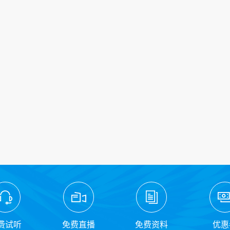
费试听
免费直播
免费资料
优惠