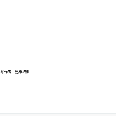
视频作者：迅维培训