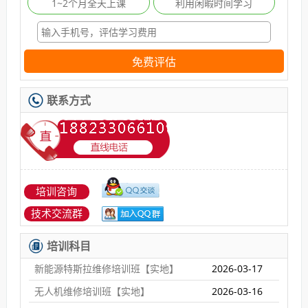
1~2个月全天上课
利用闲暇时间学习
免费评估
联系方式
培训咨询
技术交流群
培训科目
新能源特斯拉维修培训班【实地】
2026-03-17
无人机维修培训班【实地】
2026-03-16