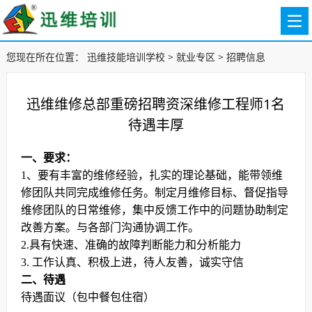
您现在所在位置：
迅维技能培训学校
>
就业专区
>
招聘信息
迅维维修总部重磅招聘资深维修工程师1名
待遇丰厚
一、要求：
1、要有丰富的维修经验，扎实的理论基础，能带领维
修团队共同完成维修任务。制定月维修目标、督促指导
维修团队的日常维修，集中反馈工作中的问题协助制定
改善方案。与各部门沟通协调工作。
2.具有快速、准确的故障判断能力和分析能力
3. 工作认真、积极上进，待人友善，诚实守信
二、待遇
待遇面议（包中餐包住宿）