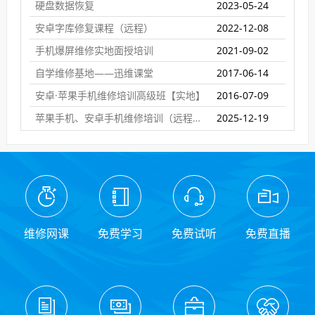
硬盘数据恢复
2023-05-24
安卓字库修复课程（远程）
2022-12-08
手机爆屏维修实地面授培训
2021-09-02
自学维修基地——迅维课堂
2017-06-14
安卓·苹果手机维修培训高级班【实地】
2016-07-09
苹果手机、安卓手机维修培训（远程网络班）
2025-12-19
维修网课
免费学习
免费试听
免费直播