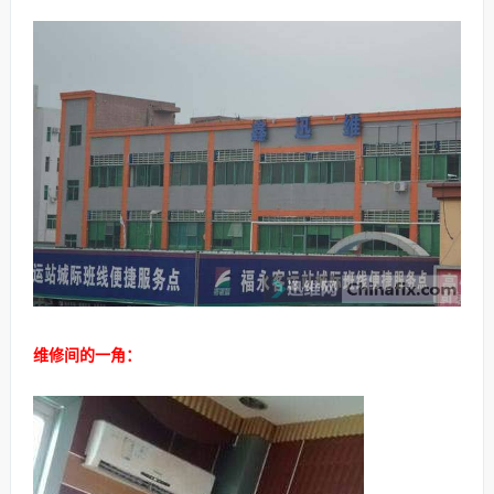
维修间的一角：