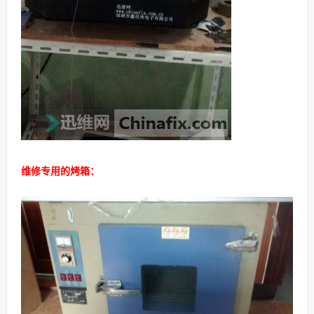
维修专用的烤箱：