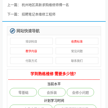
上一篇：
杭州地区高新求购维修师傅一名
下一篇：
招聘笔记本维修工程师
网站快速导航
培训科目
收费标准
教学内容
常见问题
付款方式
联系我们
学到熟练维修 需要多少钱？
当前水平
零基础
会拆装
会修小问题
计划学习时间