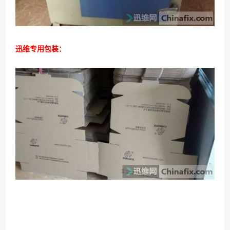
迅维专用包装：