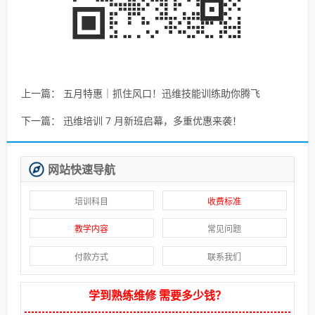
上一篇：
五月特惠｜抓住风口！迅维技能训练助你腾飞
下一篇：
迅维培训 7 月新班启幕，多重优惠来袭！
网站快速导航
培训科目
收费标准
教学内容
常见问题
付款方式
联系我们
学到熟练维修 需要多少钱？