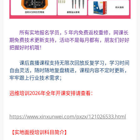
所有实地报名学员，5 年内免费返校重修，网课长
期免费技术更新支持，活动不是每月都有，朋友们好好
把握好时机哦！
课后直播课程支持无限次回放反复学习，学习时间
自由灵活，随时随地复盘精进，课程内容不定时更新，
牢牢跟上行业技术需求；
迅维培训2026年全年开课安排请查看：
https://www.xinxunwei.com/pxzx/121026533.html
【实地面授培训科目简介】