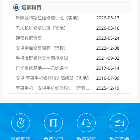
培训科目
新能源特斯拉维修培训班【实地】
2026-03-17
无人机维修培训班【实地】
2026-03-16
硬盘数据恢复
2023-05-24
安卓字库修复课程（远程）
2022-12-08
手机爆屏维修实地面授培训
2021-09-02
自学维修基地——迅维课堂
2017-06-14
安卓·苹果手机维修培训高级班【实地】
2016-07-09
苹果手机、安卓手机维修培训（远程网络班）
2025-12-19
维修网课
免费学习
免费试听
免费直播