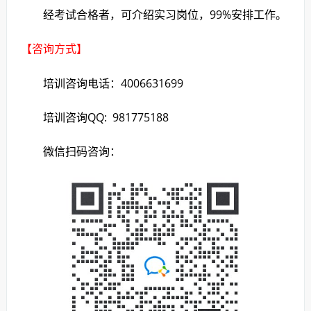
经考试合格者，可介绍实习岗位，99%安排工作。
【咨询方式】
培训咨询电话：4006631699
培训咨询QQ: 981775188
微信扫码咨询：