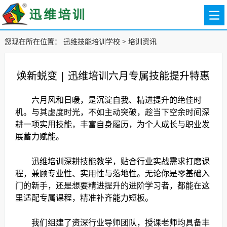
您现在所在位置：
迅维技能培训学校
>
培训资讯
焕新蜕变 | 迅维培训六月专属技能提升特惠
六月风和日暖，是沉淀自我、精进提升的绝佳时
机。与其虚度时光，不如主动突破，趁当下空余时间深
耕一项实用技能，丰富自身履历，为个人成长与职业发
展蓄力赋能。
迅维培训深耕技能教学，贴合行业实战需求打磨课
程，兼顾专业性、实用性与落地性。无论你是零基础入
门的新手，还是想要精进提升的进阶学习者，都能在这
里适配专属课程，精准补齐能力短板。
我们组建了资深行业导师团队，授课老师均具备丰