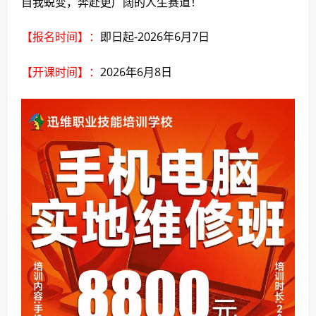
自我蜕变，奔赴更广阔的人生赛道！
【报名时间】：
即日起-2026年6月7日
【开课时间】：
2026年6月8日