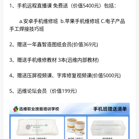
1、手机远程直播课 免费送（价值5400元）包括：
a.安卓手机维修班 b.苹果手机维修班 C.电子产品
手工焊接技巧班
2、赠送一年鑫智造图纸会员(价值369元)
3、赠送手机维修教材 3本(迅维内部教材)
4、赠送压屏视频课、字库修复视频课(价值5000元)
5、迅维论坛会员（价值199元）