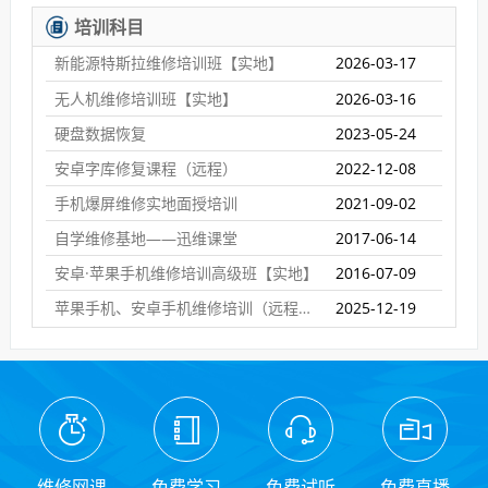
培训科目
新能源特斯拉维修培训班【实地】
2026-03-17
无人机维修培训班【实地】
2026-03-16
硬盘数据恢复
2023-05-24
安卓字库修复课程（远程）
2022-12-08
手机爆屏维修实地面授培训
2021-09-02
自学维修基地——迅维课堂
2017-06-14
安卓·苹果手机维修培训高级班【实地】
2016-07-09
苹果手机、安卓手机维修培训（远程网络班）
2025-12-19
维修网课
免费学习
免费试听
免费直播