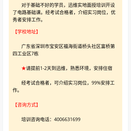
对于基础不好的学员，迅维实地面授培训开设
了电路基础课。经考试合格者，介绍实习岗位，优
秀者安排工作。
【学校地址】
广东省深圳市宝安区福海街道桥头社区富桥第
四工业区7栋
★
请提前1-2天到迅维，熟悉环境，安排住宿
经考试合格者，可介绍实习岗位，99%安排工
作。
【咨询方式】
培训咨询电话：4006631699