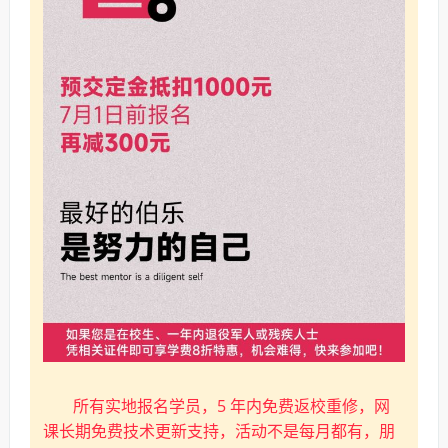
所有实地报名学员，5 年内免费返校重修，网
课长期免费技术更新支持，活动不是每月都有，朋