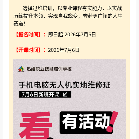
选择迅维培训，以专业课程夯实能力，以实战
历练提升本领，实现自我蜕变，奔赴更广阔的人生
赛道！
【报名时间】：
即日起-2026年7月5日
【开课时间】：
2026年7月6日