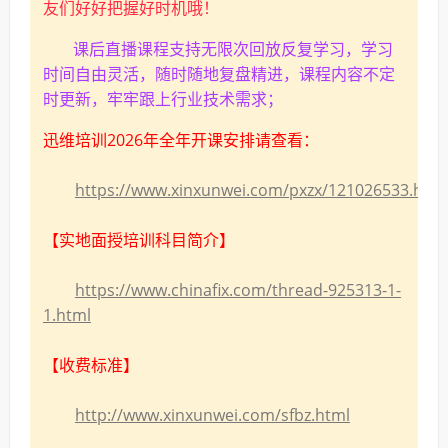
友们好好把握好时机哦！
课后直播课程支持无限次回放反复学习，学习
时间自由灵活，随时随地复盘精进，课程内容不定
时更新，牢牢跟上行业技术需求；
迅维培训2026年全年开课安排请查看：
https://www.xinxunwei.com/pxzx/121026533.html
【实地面授培训科目简介】
https://www.chinafix.com/thread-925313-1-
1.html
【收费标准】
http://www.xinxunwei.com/sfbz.html