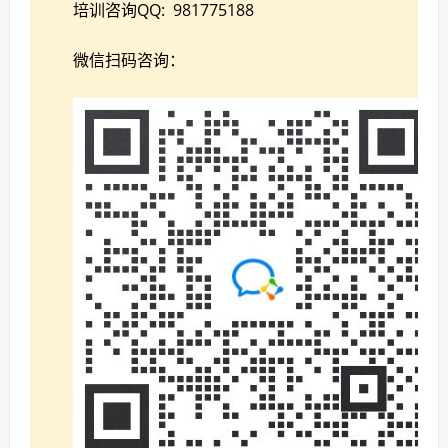
培训咨询QQ: 981775188
微信扫码咨询：