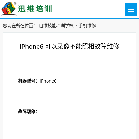
您现在所在位置：
迅维技能培训学校
>
手机维修
iPhone6 可以录像不能照相故障维修
机器型号：
iPhone6
故障现象：