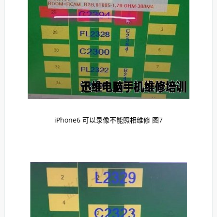
iPhone6 可以录像不能照相维修 图7