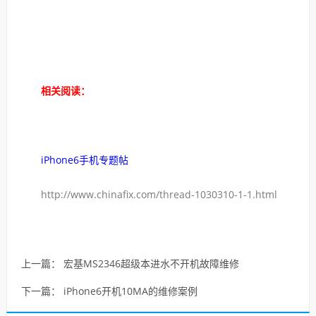
相关阅读：
iPhone6手机专题帖
http://www.chinafix.com/thread-1030310-1-1.html
上一篇：
宏基MS2346超级本进水不开机故障维修
下一篇：
iPhone6开机10MA的维修案例