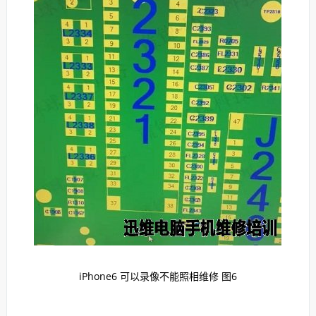
iPhone6 可以录像不能照相维修 图6