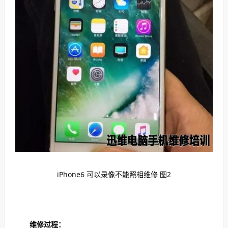
iPhone6 可以录像不能照相维修 图2
维修过程：