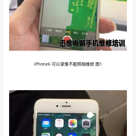
iPhone6 可以录像不能照相维修 图1