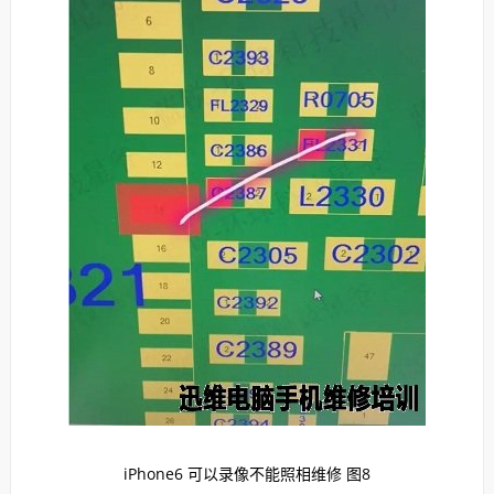
iPhone6 可以录像不能照相维修 图8