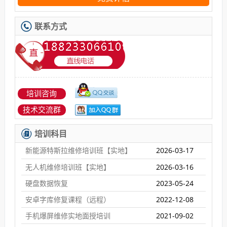
联系方式
培训咨询
技术交流群
培训科目
新能源特斯拉维修培训班【实地】
2026-03-17
无人机维修培训班【实地】
2026-03-16
硬盘数据恢复
2023-05-24
安卓字库修复课程（远程）
2022-12-08
手机爆屏维修实地面授培训
2021-09-02