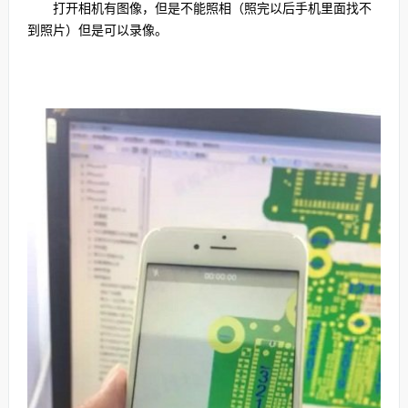
打开相机有图像，但是不能照相（照完以后手机里面找不
到照片）但是可以录像。