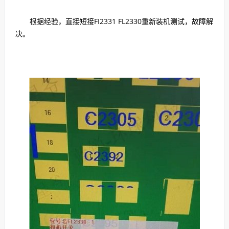
根据经验，直接短接FI2331 FL2330重新装机测试，故障解
决。