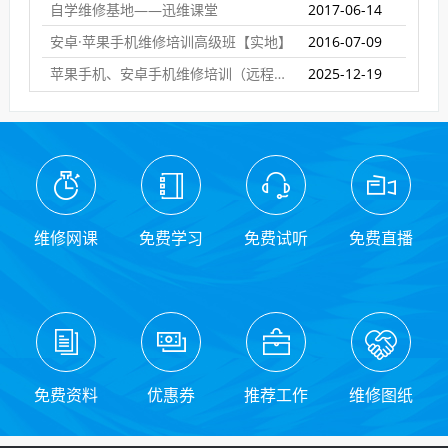
自学维修基地——迅维课堂
2017-06-14
安卓·苹果手机维修培训高级班【实地】
2016-07-09
苹果手机、安卓手机维修培训（远程网络班）
2025-12-19
维修网课
免费学习
免费试听
免费直播
免费资料
优惠券
推荐工作
维修图纸