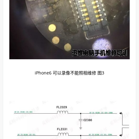
iPhone6 可以录像不能照相维修 图3