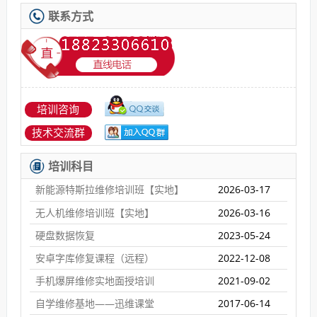
联系方式
培训咨询
技术交流群
培训科目
新能源特斯拉维修培训班【实地】
2026-03-17
无人机维修培训班【实地】
2026-03-16
硬盘数据恢复
2023-05-24
安卓字库修复课程（远程）
2022-12-08
手机爆屏维修实地面授培训
2021-09-02
自学维修基地——迅维课堂
2017-06-14