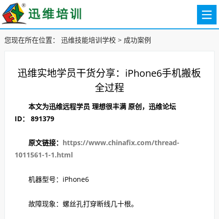
您现在所在位置：
迅维技能培训学校
>
成功案例
迅维实地学员干货分享：iPhone6手机搬板
全过程
本文为迅维远程学员
理想很丰满
原创，迅维论坛
ID：
891379
原文链接：
https://www.chinafix.com/thread-
1011561-1-1.html
机器型号：iPhone6
故障现象：螺丝孔打穿断线几十根。