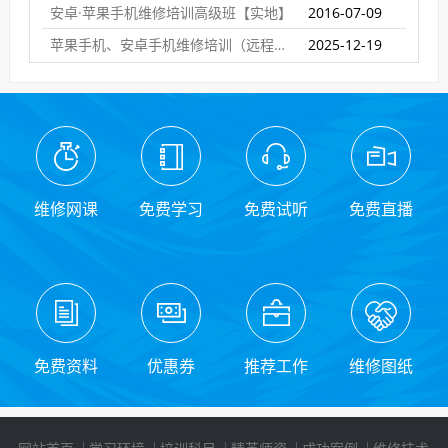
安卓·苹果手机维修培训高级班【实地】
2016-07-09
苹果手机、安卓手机维修培训（远程网络班）
2025-12-19
维修网课
免费学习
免费试听
免费直播
免费资料
优惠券
推荐工作
维修图纸