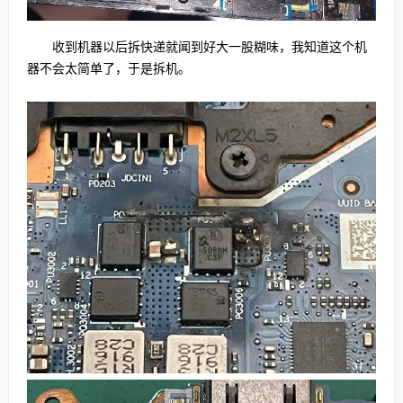
收到机器以后拆快递就闻到好大一股糊味，我知道这个机
器不会太简单了，于是拆机。