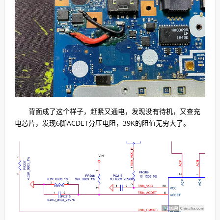
背面成了这个样子，赶紧又通电，发现没有待机，又查充
电芯片，发现6脚ACDET分压电阻，39K的阻值无穷大了。