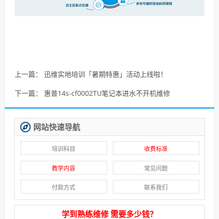
上一篇：
迅维实地培训「暑期特惠」活动上线啦！
下一篇：
惠普14s-cf0002TU笔记本进水不开机维修
网站快速导航
培训科目
收费标准
教学内容
常见问题
付款方式
联系我们
学到熟练维修 需要多少钱？