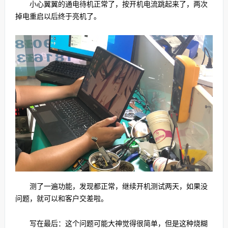
小心翼翼的通电待机正常了，按开机电流跳起来了，两次
掉电重启以后终于亮机了。
测了一遍功能，发现都正常，继续开机测试两天，如果没
问题，就可以和客户交差啦。
写在最后：这个问题可能大神觉得很简单，但是这种烧糊