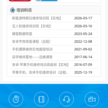
培训科目
新能源特斯拉维修培训班【实地】
2026-03-17
无人机维修培训班【实地】
2026-03-16
硬盘数据恢复
2023-05-24
安卓字库修复课程（远程）
2022-12-08
手机爆屏维修实地面授培训
2021-09-02
自学维修基地——迅维课堂
2017-06-14
安卓·苹果手机维修培训高级班【实地】
2016-07-09
苹果手机、安卓手机维修培训（远程网络班）
2025-12-19