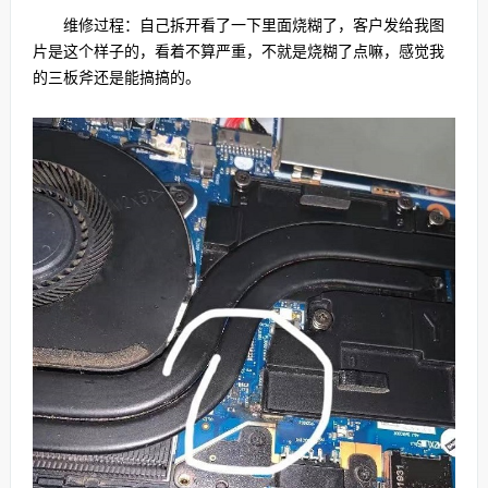
维修过程：自己拆开看了一下里面烧糊了，客户发给我图
片是这个样子的，看着不算严重，不就是烧糊了点嘛，感觉我
的三板斧还是能搞搞的。