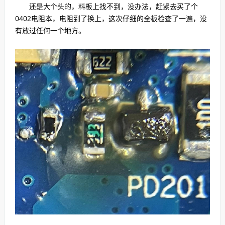
还是大个头的，料板上找不到，没办法，赶紧去买了个
0402电阻本，电阻到了换上，这次仔细的全板检查了一遍，没
有放过任何一个地方。