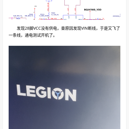
发现28脚VCC没有供电，查原因发现VIN断线，于是又飞了
一条线，通电测试开机了。