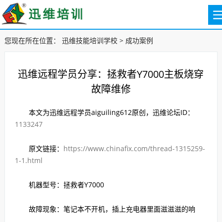
您现在所在位置：
迅维技能培训学校
>
成功案例
迅维远程学员分享：拯救者Y7000主板烧穿
故障维修
本文为迅维远程学员aiguiling612原创，迅维论坛ID：
1133247
原文链接：
https://www.chinafix.com/thread-1315259-
1-1.html
机器型号：拯救者Y7000
故障现象：笔记本不开机，插上充电器里面滋滋滋的响