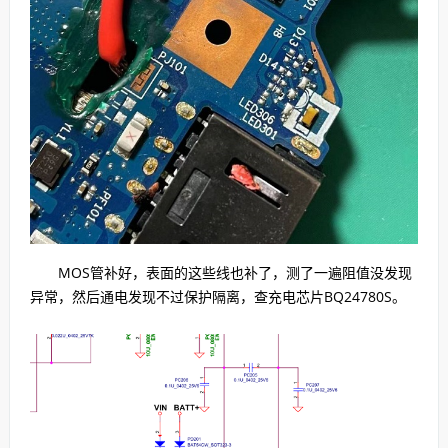
MOS管补好，表面的这些线也补了，测了一遍阻值没发现
异常，然后通电发现不过保护隔离，查充电芯片BQ24780S。