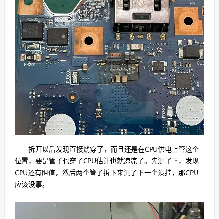
拆开以后发现直接烧穿了，而且还是在CPU供电上管这个
位置，要是管子也穿了CPU估计也就凉凉了。先测了下，发现
CPU还有阻值，然后两个管子拆下来测了下一个没挂，那CPU
应该没事。