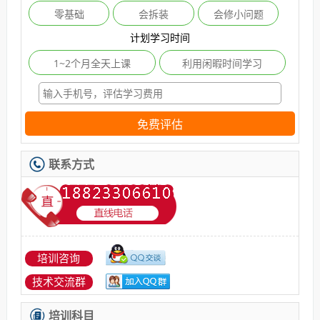
零基础
会拆装
会修小问题
计划学习时间
1~2个月全天上课
利用闲暇时间学习
免费评估
联系方式
培训咨询
技术交流群
培训科目