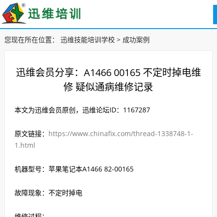
您现在所在位置：
迅维技能培训学校
>
成功案例
迅维会员分享：A1466 00165 不定时掉电维
修 疑似通病维修记录
本文为迅维会员原创，迅维论坛ID：1167287
原文链接：
https://www.chinafix.com/thread-1338748-1-
1.html
机器型号：苹果笔记本A1466 82-00165
故障现象：不定时掉电
维修过程：