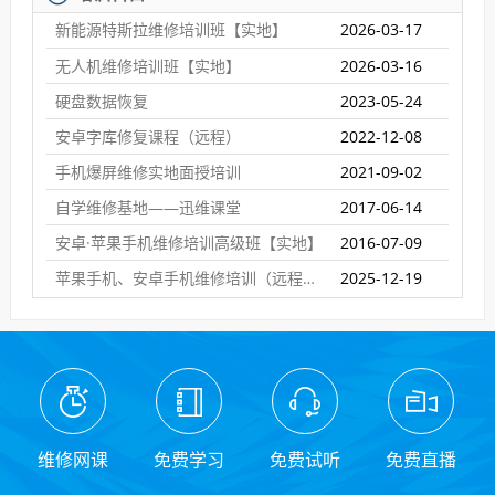
新能源特斯拉维修培训班【实地】
2026-03-17
无人机维修培训班【实地】
2026-03-16
硬盘数据恢复
2023-05-24
安卓字库修复课程（远程）
2022-12-08
手机爆屏维修实地面授培训
2021-09-02
自学维修基地——迅维课堂
2017-06-14
安卓·苹果手机维修培训高级班【实地】
2016-07-09
苹果手机、安卓手机维修培训（远程网络班）
2025-12-19
维修网课
免费学习
免费试听
免费直播