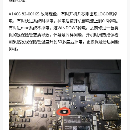
A1466 82-00165 故障现像，有时开机几秒刚出现LOGO就掉
电，有时快进系统时掉电，掉电后按开机键电流上到0.6掉电。
有时进mac系统不掉电，进WINDOWS掉电。之前修过一台类
似的是保险管变质导致，怀疑是同样问题，开机时用热成像检
测果然发现保险管温度升到50多度后掉电，更换保险管后问题
排除。