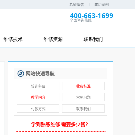
老师微信
成功案例
400-663-1699
全国咨询热线
维修技术
维修资源
联系我们
网站快速导航
培训科目
收费标准
教学内容
常见问题
付款方式
联系我们
学到熟练维修 需要多少钱？