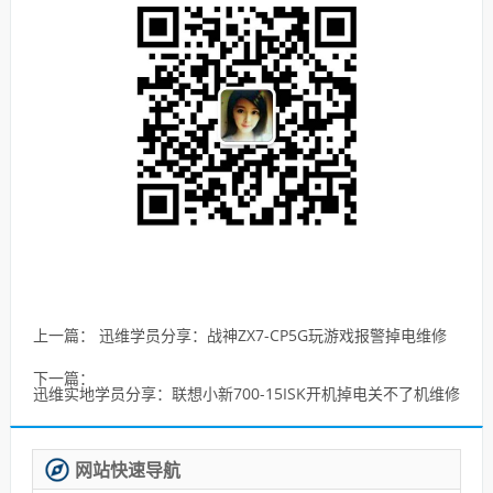
上一篇：
迅维学员分享：战神ZX7-CP5G玩游戏报警掉电维修
下一篇：
迅维实地学员分享：联想小新700-15ISK开机掉电关不了机维修
网站快速导航