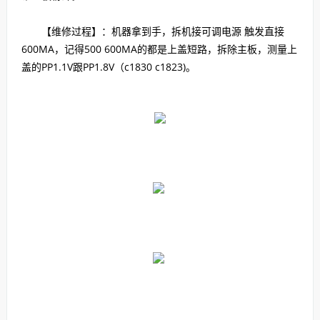
【维修过程】：机器拿到手，拆机接可调电源 触发直接
600MA，记得500 600MA的都是上盖短路，拆除主板，测量上
盖的PP1.1V跟PP1.8V（c1830 c1823)。