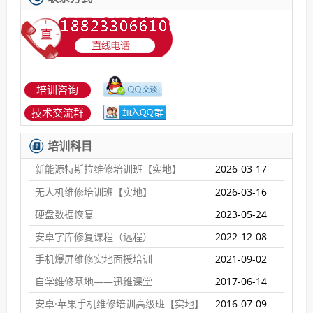
培训咨询
技术交流群
培训科目
新能源特斯拉维修培训班【实地】
2026-03-17
无人机维修培训班【实地】
2026-03-16
硬盘数据恢复
2023-05-24
安卓字库修复课程（远程）
2022-12-08
手机爆屏维修实地面授培训
2021-09-02
自学维修基地——迅维课堂
2017-06-14
安卓·苹果手机维修培训高级班【实地】
2016-07-09