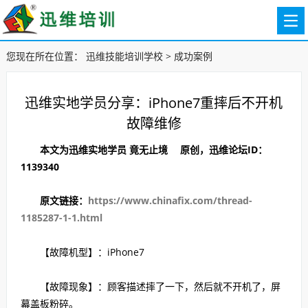
您现在所在位置：
迅维技能培训学校
>
成功案例
迅维实地学员分享：iPhone7重摔后不开机
故障维修
本文为迅维实地学员
竟无止境
原创，迅维论坛ID：
1139340
原文链接：
https://www.chinafix.com/thread-
1185287-1-1.html
【故障机型】：iPhone7
【故障现象】：顾客描述摔了一下，然后就不开机了，屏
幕盖板粉碎。