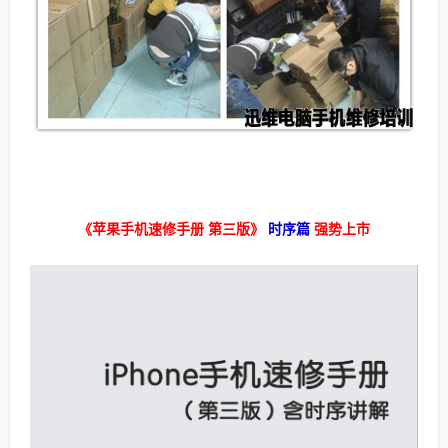
《苹果手机速修手册 第三版》
时序篇
强势上市