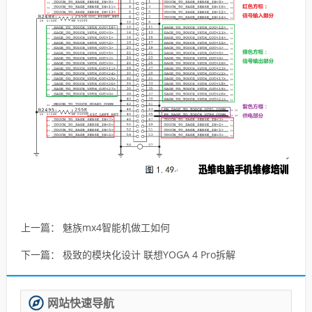
上一篇：
魅族mx4智能机做工如何
下一篇：
极致的模块化设计 联想YOGA 4 Pro拆解
网站快速导航