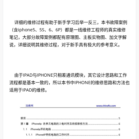
详细的维修过程有助于新手学习后举一反三，本书故障案例
（含iphone5、5S、6、6P）都是一线维修工程师的真实维修
笔记，大部分故障案例都配有原理图、主板实物图、加文字解
说，详细说明其维修过程，对于新手具有极大的参考意义。
由于IPAD与IPHONE只相差通讯模块，其它设计思路和工作
流程都是基本一致的，所以本书中IPHONE的维修思路和方法也
适用于IPAD的维修。