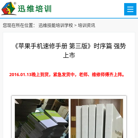
您现在所在位置：
迅维技能培训学校
>
培训资讯
《苹果手机速修手册 第三版》时序篇 强势
上市
2016.01.13晚上到货，
紧急发货中，老师、维修师傅齐上阵。