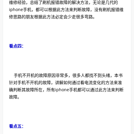
维修经验，总结了刷机报错故障的解决方法，无论是几代的
iphone手机，都可以根据此方法来判断故障，没有刷机报错维
修思路的朋友根据此方法必定会少走很多弯路。
看点四：
手机不开机的故障原因非常多，很多人都找不到头绪，本书
针对手机不开机的故障，讲解如何通过看电流变化的方法来准
确判断其故障所在，所有iphone手机都可以通过此方法来判断
故障。
看点五：