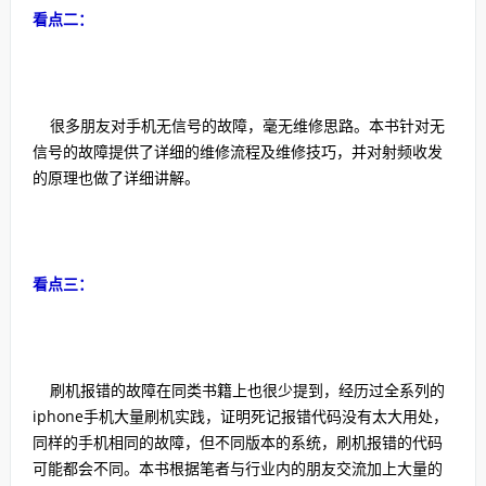
看点二：
很多朋友对手机无信号的故障，毫无维修思路。本书针对无
信号的故障提供了详细的维修流程及维修技巧，并对射频收发
的原理也做了详细讲解。
看点三：
刷机报错的故障在同类书籍上也很少提到，经历过全系列的
iphone手机大量刷机实践，证明死记报错代码没有太大用处，
同样的手机相同的故障，但不同版本的系统，刷机报错的代码
可能都会不同。本书根据笔者与行业内的朋友交流加上大量的