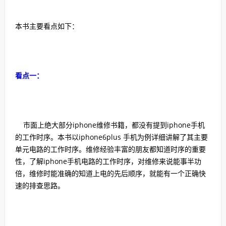
本书主要看点如下：
看点一：
市面上绝大部分iphone维修书籍，都没有提到iphone手机
的工作时序。本书以iphone6plus 手机为例详细讲解了其主要
单元电路的工作时序。维修经验丰富的朋友都知道时序的重要
性，了解iphone手机电路的工作时序，对维修来说能事半功
倍，维修时能准确的知道上电的先后顺序，就能有一个正确快
速的排查思路。