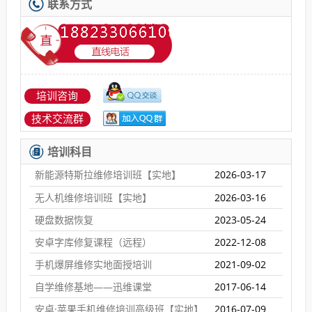
联系方式
培训咨询
技术交流群
培训科目
新能源特斯拉维修培训班【实地】
2026-03-17
无人机维修培训班【实地】
2026-03-16
硬盘数据恢复
2023-05-24
安卓字库修复课程（远程）
2022-12-08
手机爆屏维修实地面授培训
2021-09-02
自学维修基地——迅维课堂
2017-06-14
安卓·苹果手机维修培训高级班【实地】
2016-07-09